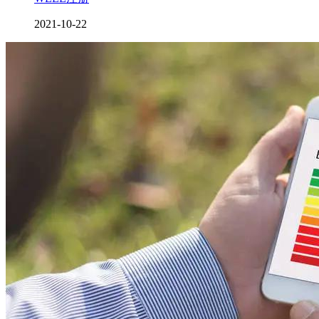
2021-10-22