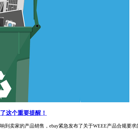
布了这个重要提醒！
到卖家的产品销售，ebay紧急发布了关于WEEE产品合规要求