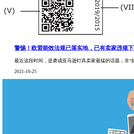
警惕！欧盟能效法规已落实地，已有卖家违规下
最近这段时间，逆袭成亚马逊灯具卖家最猛的话题，非“
2021-10-25