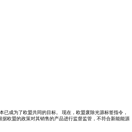
成本已成为了欧盟共同的目标。 现在，欧盟废除光源标签指令，
会根据欧盟的政策对其销售的产品进行监督监管，不符合新能能源