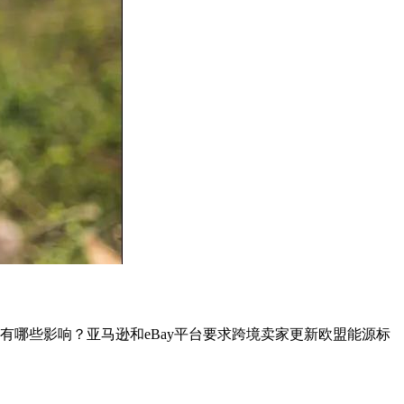
有哪些影响？亚马逊和eBay平台要求跨境卖家更新欧盟能源标