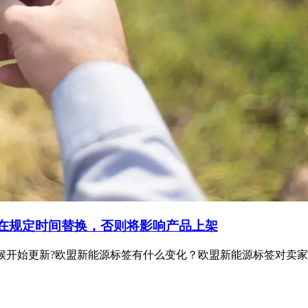
必在规定时间替换，否则将影响产品上架
时候开始更新?欧盟新能源标签有什么变化？欧盟新能源标签对卖家