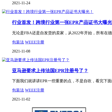
2021-11-24
行业首发！跨境行业第一张EPR产品证书大曝
无论是FBA还是自发货的卖家，从2022年开始，所有在
包装法
WEEE注册
2021-11-08
亚马逊要求上传法国EPR注册号了？
下面我们就讲讲EPR一些重要的点，不是自吹，看完下面
包装法
WEEE注册
2021-11-02