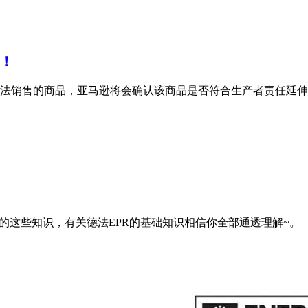
光！
德法销售的商品，亚马逊将会确认该商品是否符合生产者责任延伸 (
的这些知识，有关德法EPR的基础知识相信你全部通透理解~。