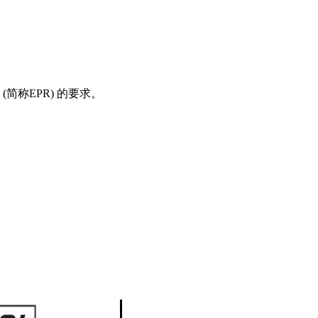
简称EPR) 的要求。