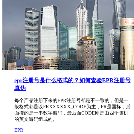
epr注册号是什么格式的？如何查验EPR注册号
真伪
每个产品注册下来的EPR注册号都是不一致的，但是一
般格式都是以FRXXXXXX_CODE为主，FR是国标，后
面接的是一串数字编码，最后面CODE则是由四个随机
的英文编码组成的。
EPR