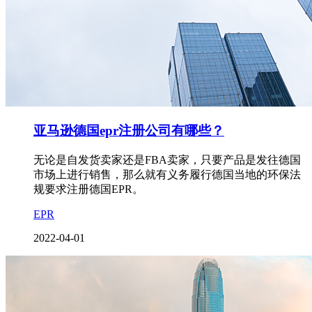
亚马逊德国epr注册公司有哪些？
无论是自发货卖家还是FBA卖家，只要产品是发往德国
市场上进行销售，那么就有义务履行德国当地的环保法
规要求注册德国EPR。
EPR
2022-04-01