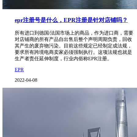
epr注册号是什么，EPR注册是针对店铺吗？
所有进口到德国/法国市场上的商品，作为进口商，需要
对店铺商的所有产品自出售后整个声明周期负责，回收
其产生的废弃物污染。目前这些规定已经制定成法规，
要求所有跨境电商卖家必须强制执行。这项法规也就是
生产者责任延伸制度，行业内俗称EPR注册。
EPR
2022-04-08