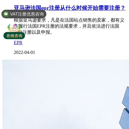
VAT注册优惠咨询
亚马逊法国epr注册从什么时候开始需要注册？
全球商标专利注册
根据亚马逊要求，凡是在法国站点销售的卖家，都有义
务履行法国EPR注册的法规要求，并且依法进行法国
EPR注册以及申报。
EPR
2022-04-01