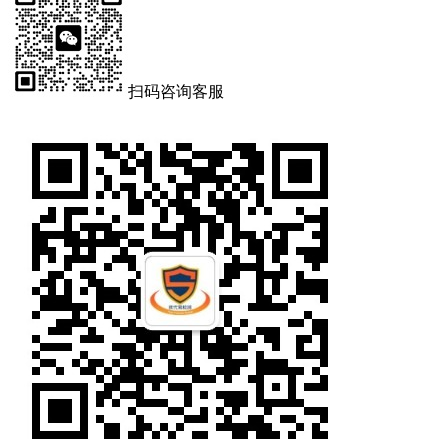
扫码咨询客服