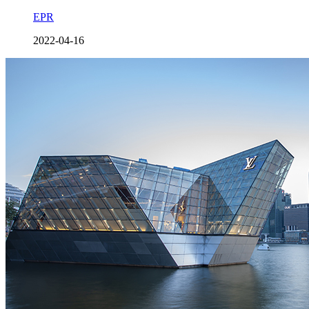
EPR
2022-04-16