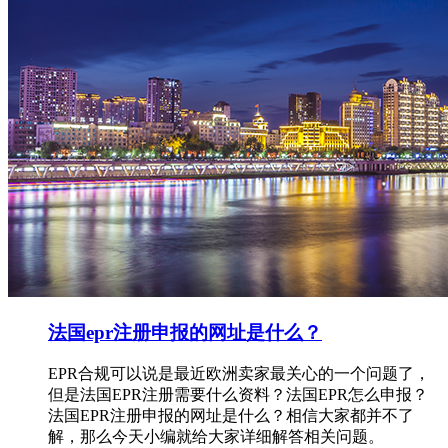
法国epr注册申报的网址是什么？
EPR合规可以说是最近欧洲卖家最关心的一个问题了，
但是法国EPR注册需要什么资料？法国EPR怎么申报？
法国EPR注册申报的网址是什么？相信大家都并不了
解，那么今天小编就给大家详细解答相关问题。