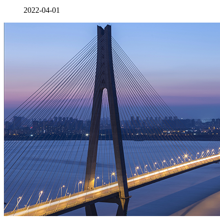
2022-04-01