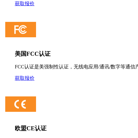
获取报价
美国FCC认证
FCC认证是美强制性认证，无线电应用/通讯/数字等通信
获取报价
欧盟CE认证