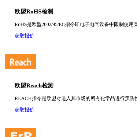
欧盟RoHS检测
RoHS是欧盟2002/95/EC指令即电子电气设备中限制使
获取报价
欧盟Reach检测
REACH指令是欧盟对进入其市场的所有化学品进行预防
获取报价