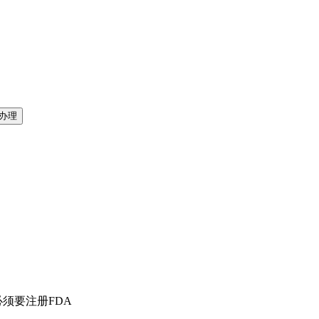
须要注册FDA