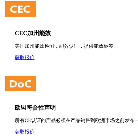
CEC加州能效
美国加州能效检测，能效认证，提供能效标签
获取报价
欧盟符合性声明
所有CE认证的产品必须在产品销售到欧洲市场之前发布一
获取报价