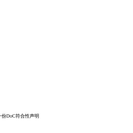
份DoC符合性声明