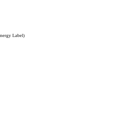
nergy Label)