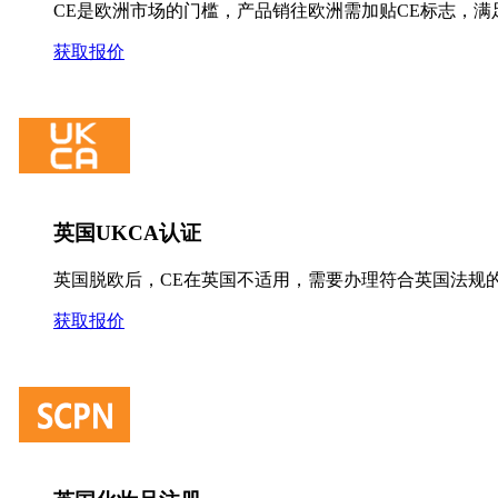
CE是欧洲市场的门槛，产品销往欧洲需加贴CE标志，满
获取报价
英国UKCA认证
英国脱欧后，CE在英国不适用，需要办理符合英国法规的
获取报价