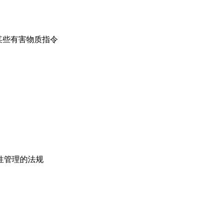
用某些有害物质指令
性管理的法规