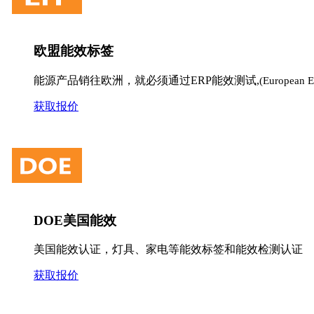
欧盟能效标签
能源产品销往欧洲，就必须通过ERP能效测试,
(European E
获取报价
DOE美国能效
美国能效认证，灯具、家电等能效标签和能效检测认证
获取报价