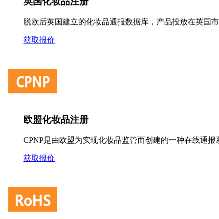
英国化妆品注册
脱欧后英国建立的化妆品通报数据库，产品投放在英国市
获取报价
欧盟化妆品注册
CPNP是由欧盟为实现化妆品监管而创建的一种在线通报
获取报价