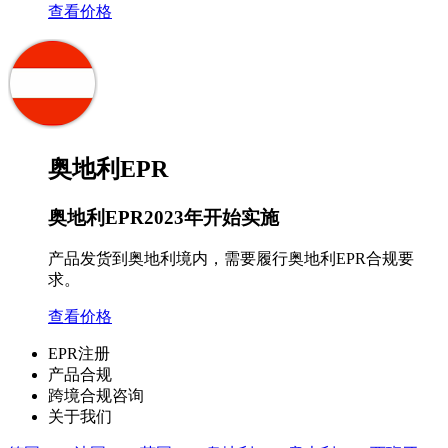
查看价格
奥地利EPR
奥地利EPR2023年开始实施
产品发货到奥地利境内，需要履行奥地利EPR合规要
求。
查看价格
EPR注册
产品合规
跨境合规咨询
关于我们