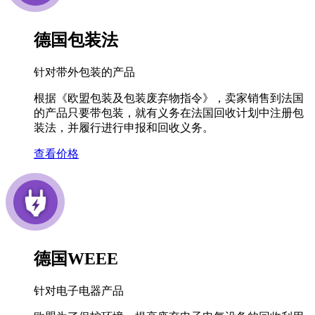
德国包装法
针对带外包装的产品
根据《欧盟包装及包装废弃物指令》，卖家销售到法国
的产品只要带包装，就有义务在法国回收计划中注册包
装法，并履行进行申报和回收义务。
查看价格
德国WEEE
针对电子电器产品