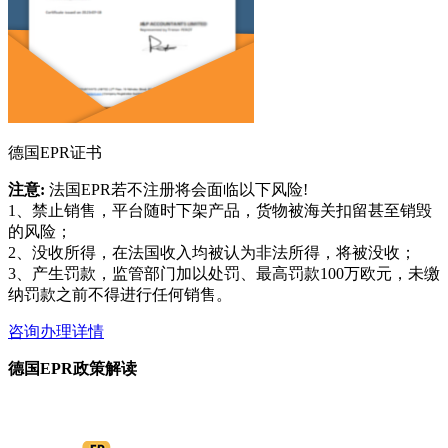
德国EPR证书
注意:
法国EPR若不注册将会面临以下风险!
1、禁止销售，平台随时下架产品，货物被海关扣留甚至销毁
的风险；
2、没收所得，在法国收入均被认为非法所得，将被没收；
3、产生罚款，监管部门加以处罚、最高罚款100万欧元，未缴
纳罚款之前不得进行任何销售。
咨询办理详情
德国EPR政策解读