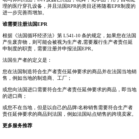
理的医疗穿孔设备，并且法国RPR的类目还将随着EPR制度的
进一步完善而增加。
谁需要注册法国EPR
根据《法国循环经济法》第 L541-10 条的规定，如果您在法国
产生废弃物，则可能会被视为生产者,需要履行生产者责任延
申制度的职责，需要注册并申报法国EPR。
法国生产者的定义是：
您在法国制造符合生产者责任延伸要求的商品并在法国当地销
售，例如当地的制造商、工厂；
或您向法国进口需要符合生产者责任延伸要求的商品，即当地
的进口商；
或您不在当地，但是以自己的品牌/名称销售需要符合生产者
责任延伸要求的商品到法国，例如法国站点销售的跨境卖家。
更多服务推荐