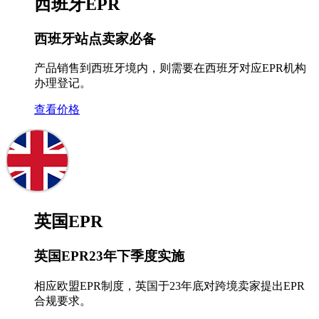
西班牙EPR
西班牙站点卖家必备
产品销售到西班牙境内，则需要在西班牙对应EPR机构
办理登记。
查看价格
英国EPR
英国EPR23年下季度实施
相应欧盟EPR制度，英国于23年底对跨境卖家提出EPR
合规要求。