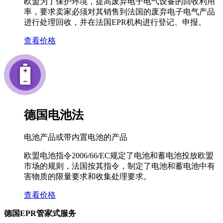
欧盟为了保护环境，提高废弃电子电气设备的回收利用
率，要求卖家必须对其销售到法国的废弃电子电气产品
进行处理回收，并在法国EPR机构进行登记、申报。
查看价格
德国电池法
电池产品或带内置电池的产品
欧盟电池指令2006/66/EC规定了电池和蓄电池投放欧盟
市场的规则，法国按其指令，制定了电池和蓄电池中有
害物质的限量要求和收集处理要求。
查看价格
德国EPR管家式服务