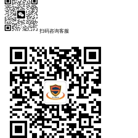
扫码咨询客服