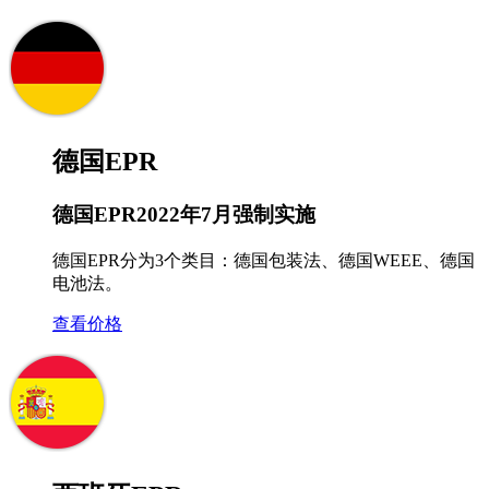
德国EPR
德国EPR2022年7月强制实施
德国EPR分为3个类目：德国包装法、德国WEEE、德国
电池法。
查看价格