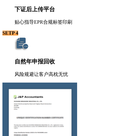
下证后上传平台
贴心指导EPR合规标签印刷
SETP 4
自然年申报回收
风险规避让客户高枕无忧