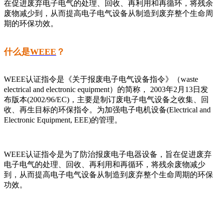
在促进废弃电子电气的处理、回收、再利用和再循环，将残余
废物减少到，从而提高电子电气设备从制造到废弃整个生命周
期的环保功效。
什么是
WEEE
？
WEEE认证指令是《关于报废电子电气设备指令》（waste
electrical and electronic equipment）的简称， 2003年2月13日发
布版本(2002/96/EC)，主要是制订废电子电气设备之收集、回
收、再生目标的环保指令。为加强电子电机设备(Electrical and
Electronic Equipment, EEE)的管理。
WEEE认证指令是为了防治报废电子电器设备，旨在促进废弃
电子电气的处理、回收、再利用和再循环，将残余废物减少
到，从而提高电子电气设备从制造到废弃整个生命周期的环保
功效。