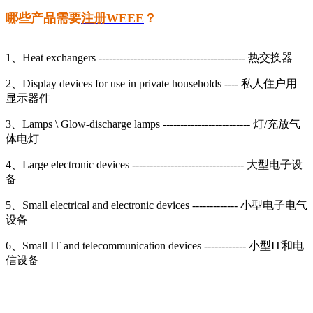
哪些产品需要
注册WEEE
？
1、Heat exchangers ------------------------------------------ 热交换器
2、Display devices for use in private households ---- 私人住户用
显示器件
3、Lamps \ Glow-discharge lamps ------------------------- 灯/充放气
体电灯
4、Large electronic devices -------------------------------- 大型电子设
备
5、Small electrical and electronic devices ------------- 小型电子电气
设备
6、Small IT and telecommunication devices ------------ 小型IT和电
信设备