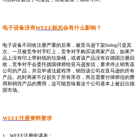
电子设备没有
WEEE标志
会有什么影响？
电子设备不回收注册严重的后果，被亚马逊下架listing只是其
次。一旦被竞争对手盯上，竞争对手购买该商家产品，如果产
品上没有印上带斜线的垃圾桶，或者该产品没有在德国注册回
收，竞争对手会委托德国律师给亚马逊发信，要求停止销售该
公司的产品，并且申请法庭程序，销毁该公司在亚马逊的所有
产品。此时商家不仅损失了所有库存，而且需要付律师信的费
用和销毁产品的费用，这可能意味着这个公司基本上被赶出德
国市场。
WEEE注册
资料要求
1、WEEE注册申请表；