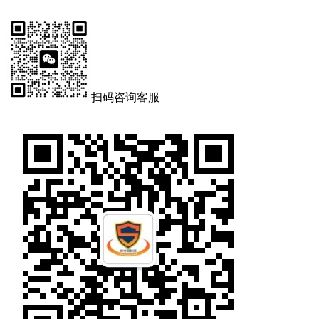
扫码咨询客服