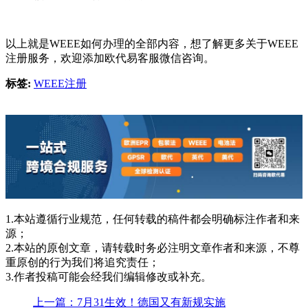
以上就是WEEE如何办理的全部内容，想了解更多关于WEEE
注册服务，欢迎添加欧代易客服微信咨询。
标签:
WEEE注册
1.本站遵循行业规范，任何转载的稿件都会明确标注作者和来
源；
2.本站的原创文章，请转载时务必注明文章作者和来源，不尊
重原创的行为我们将追究责任；
3.作者投稿可能会经我们编辑修改或补充。
上一篇：7月31生效！德国又有新规实施