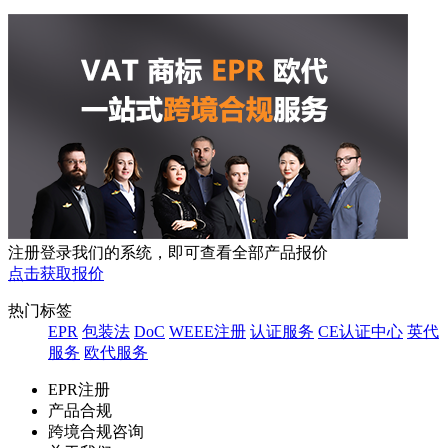
注册登录我们的系统，即可查看全部产品报价
点击获取报价
热门标签
EPR
包装法
DoC
WEEE注册
认证服务
CE认证中心
英代
服务
欧代服务
EPR注册
产品合规
跨境合规咨询