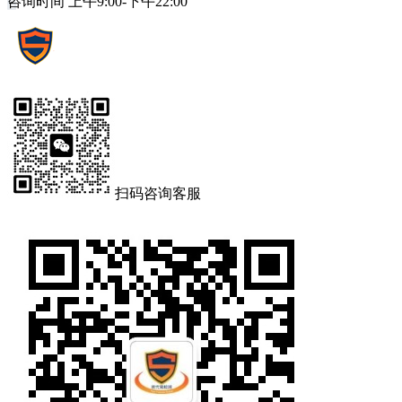
咨询时间 上午9:00-下午22:00
扫码咨询客服