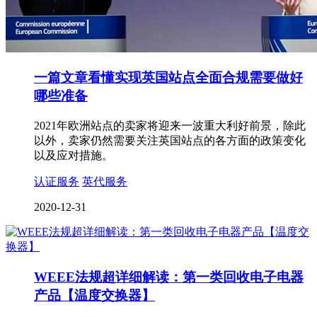
一篇文章看懂实现英国站点全面合规需要做好
哪些准备
2021年欧洲站点的卖家将迎来一波重大利好前景，除此
以外，卖家仍然需要关注英国站点的各方面的政策变化
以及应对措施。
认证服务
英代服务
2020-12-31
WEEE法规超详细解读：第一类回收电子电器
产品【温度交换器】