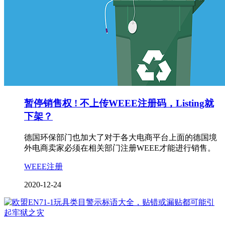
暂停销售权 ! 不上传WEEE注册码，Listing就
下架？
德国环保部门也加大了对于各大电商平台上面的德国境
外电商卖家必须在相关部门注册WEEE才能进行销售。
WEEE注册
2020-12-24