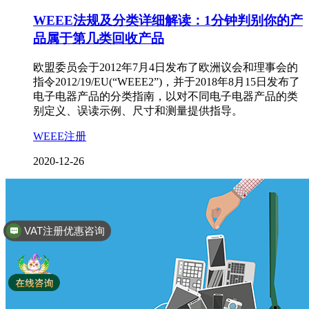
WEEE法规及分类详细解读：1分钟判别你的产
品属于第几类回收产品
欧盟委员会于2012年7月4日发布了欧洲议会和理事会的
指令2012/19/EU(“WEEE2”)，并于2018年8月15日发布了
电子电器产品的分类指南，以对不同电子电器产品的类
别定义、误读示例、尺寸和测量提供指导。
WEEE注册
2020-12-26
VAT注册优惠咨询