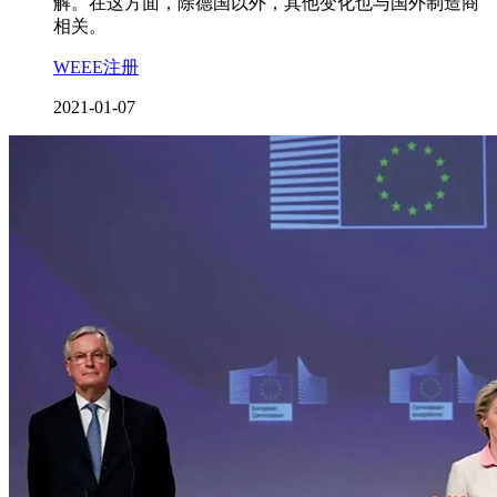
解。在这方面，除德国以外，其他变化也与国外制造商
相关。
WEEE注册
2021-01-07