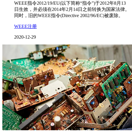
WEEE指令2012/19/EU(以下简称“指令”)于2012年8月13
日生效，并必须在2014年2月14日之前转换为国家法律。
同时，旧的WEEE指令(Directive 2002/96/EC)被废除。
WEEE注册
2020-12-29