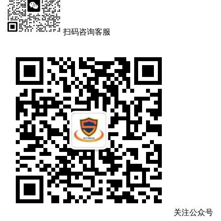
扫码咨询客服
关注公众号