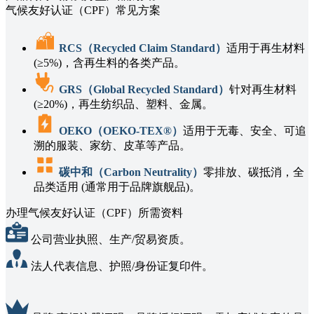
气候友好认证（CPF）常见方案
RCS（Recycled Claim Standard）
适用于再生材料
(≥5%)，含再生料的各类产品。
GRS（Global Recycled Standard）
针对再生材料
(≥20%)，再生纺织品、塑料、金属。
OEKO（OEKO-TEX®）
适用于无毒、安全、可追
溯的服装、家纺、皮革等产品。
碳中和（Carbon Neutrality）
零排放、碳抵消，全
品类适用 (通常用于品牌旗舰品)。
办理气候友好认证（CPF）所需资料
公司营业执照、生产/贸易资质。
法人代表信息、护照/身份证复印件。