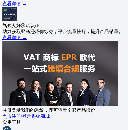
查看详情
→
气候友好承诺认证
助力获取亚马逊环保绿标，平台流量扶持，提升产品销量。
查看详情
→
注册登录我们的系统，即可查看全部产品报价
点击注册/登录系统商城
实用工具