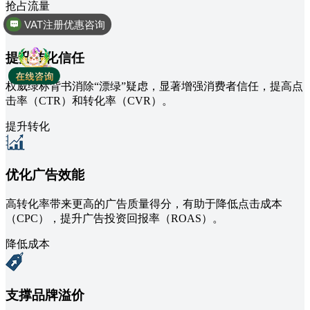
抢占流量
VAT注册优惠咨询
提升转化信任
权威绿标背书消除“漂绿”疑虑，显著增强消费者信任，提高点
击率（CTR）和转化率（CVR）。
提升转化
优化广告效能
高转化率带来更高的广告质量得分，有助于降低点击成本
（CPC），提升广告投资回报率（ROAS）。
降低成本
支撑品牌溢价