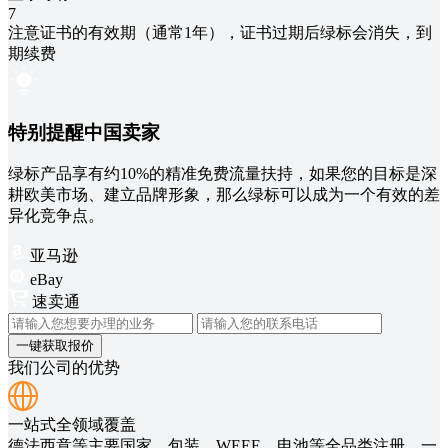
7
注意证书的有效期（通常1年），证书过期后绿标会消失，到
期续费
特别提醒中国卖家
绿标产品享有约10%的精准免费流量扶持，如果您的目标是深
耕欧美市场、建立品牌形象，那么绿标可以成为一个有效的差
异化竞争点。
亚马逊
eBay
速卖通
我们公司的优势
一站式全领域覆盖
德法西意等主要国家，包装、WEEE、电池等全品类注册，一