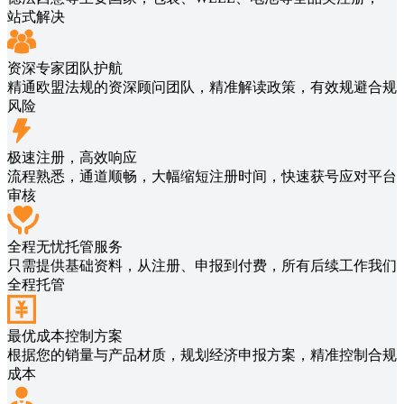
站式解决
资深专家团队护航
精通欧盟法规的资深顾问团队，精准解读政策，有效规避合规
风险
极速注册，高效响应
流程熟悉，通道顺畅，大幅缩短注册时间，快速获号应对平台
审核
全程无忧托管服务
只需提供基础资料，从注册、申报到付费，所有后续工作我们
全程托管
最优成本控制方案
根据您的销量与产品材质，规划经济申报方案，精准控制合规
成本