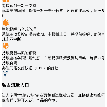
专属顾问一对一支持
配备专属顾问，提供一对一专业解答，沟通直接高效，响应及
时
智能提醒与合规管理
系统主动监控证书有效期、申报截止日，并提前提醒，确保合
规永不中断
持续更新与风险预警
持续监控各国法规动态，主动提供政策预警与策略，确保业务
持续合规
办理气候友好认证（CPF）的好处
独占流量入口
进入专属“气候友好”筛选页和侧边栏过滤器，直接触达精准环
保客群，避开未认证产品的竞争。