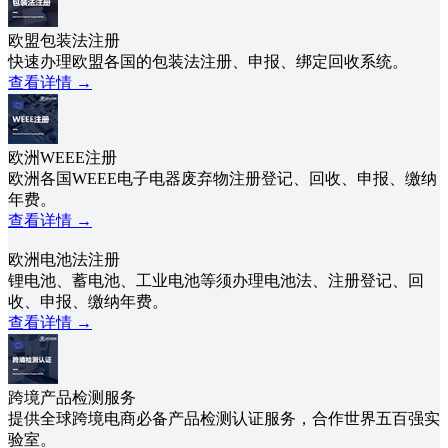
欧盟包装法注册
快速办理欧盟各国的包装法注册、申报、绑定回收系统。
查看详情
→
欧洲WEEE注册
欧洲各国WEEE电子电器废弃物注册登记、回收、申报、缴纳
年费。
查看详情
→
欧洲电池法注册
锂电池、蓄电池、工业电池等须办理电池法、注册登记、回
收、申报、缴纳年费。
查看详情
→
跨境产品检测服务
提供全球跨境电商必备产品检测认证服务，合作世界五百强实
验室。