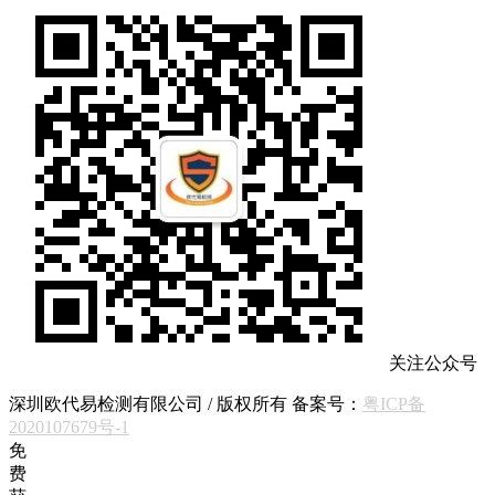
关注公众号
深圳欧代易检测有限公司 / 版权所有 备案号：
粤ICP备
2020107679号-1
免
费