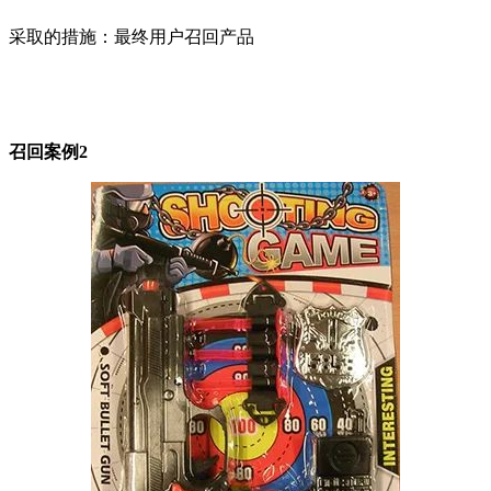
采取的措施：最终用户召回产品
召回案例2