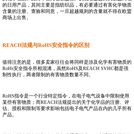
的日用产品，其间主要是指纺织品，有必要通过有害化学物质
含量的注册、查验和同意，一旦超越规则的含量就不得在欧盟
商场上出售。
REACH法规与RoHS安全指令的区别
值得注意的是，很多卖家往往会将同样是涉及化学有害物质的
RoHs安全指令所相混淆，虽然RoHS及REACH SVHC都是强
制性执行，两者限制的有害物质数量不同。
RoHS指令是一个行业特定指令，在电子电气设备中限制使用
某些有害物质；而REACH法规提出的关于化学品的注册、评
估、授权和限制等要求影响包括电子电气产品在内的几乎所有
产品。