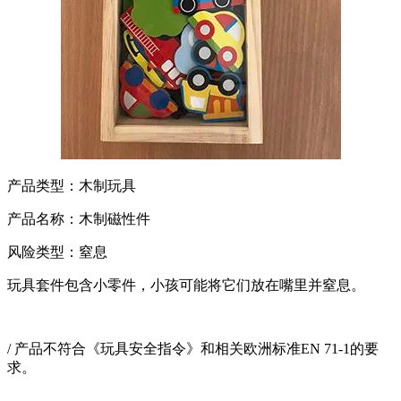
产品类型：木制玩具
产品名称：木制磁性件
风险类型：窒息
玩具套件包含小零件，小孩可能将它们放在嘴里并窒息。
/ 产品不符合《玩具安全指令》和相关欧洲标准EN 71-1的要
求。