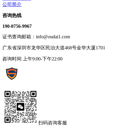
公司简介
咨询热线
190-0756-9967
证书查询邮箱：info@oudai1.com
广东省深圳市龙华区民治大道468号金华大厦1701
咨询时间 上午9:00-下午22:00
扫码咨询客服