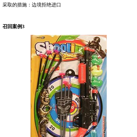
采取的措施：边境拒绝进口
召回案例3