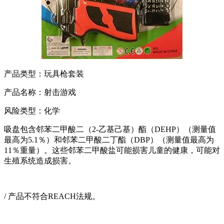
产品类型：玩具枪套装
产品名称：射击游戏
风险类型：化学
吸盘包含邻苯二甲酸二（2-乙基己基）酯（DEHP）（测量值
最高为5.1％）和邻苯二甲酸二丁酯（DBP）（测量值最高为
11％重量）。这些邻苯二甲酸盐可能损害儿童的健康，可能对
生殖系统造成损害。
/ 产品不符合REACH法规。