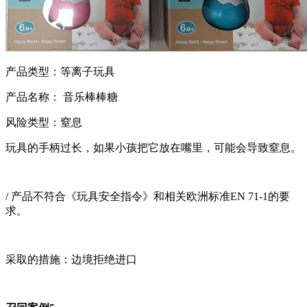
产品类型：等离子玩具
产品名称： 音乐棒棒糖
风险类型：窒息
玩具的手柄过长，如果小孩把它放在嘴里，可能会导致窒息。
/ 产品不符合《玩具安全指令》和相关欧洲标准EN 71-1的要
求。
采取的措施：边境拒绝进口