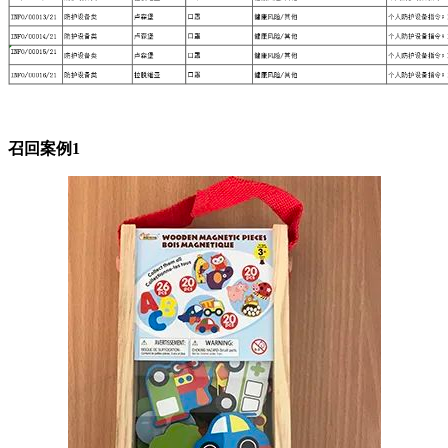
召回案例1