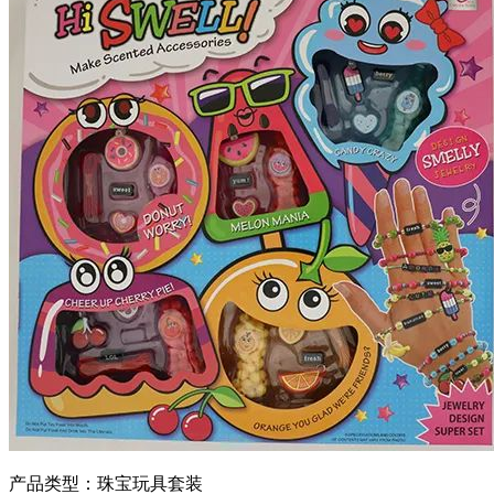
产品类型：珠宝玩具套装