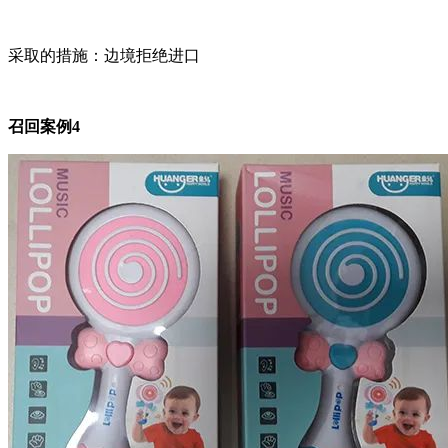
采取的措施：边境拒绝进口
召回案例4