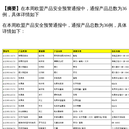
【摘要】
在本周欧盟产品安全预警通报中，通报产品总数为36
例，具体详情如下
在本周欧盟产品安全预警通报中，通报产品总数为36例，具体
详情如下：