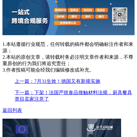
1.本站遵循行业规范，任何转载的稿件都会明确标注作者和来
源；
2.本站的原创文章，请转载时务必注明文章作者和来源，不尊
重原创的行为我们将追究责任；
3.作者投稿可能会经我们编辑修改或补充。
上一篇：7月31生效！德国又有新规实施
下一篇：下架！法国严抓食品接触材料法规，厨具餐具
类目卖家注意了
返回列表