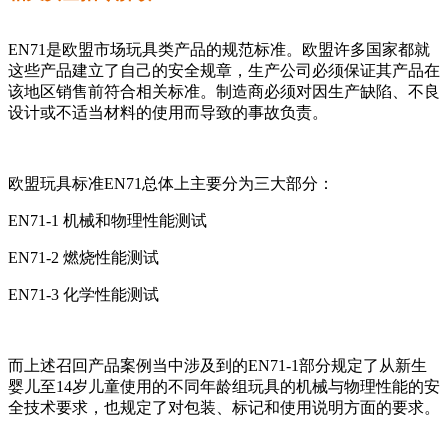
EN71是欧盟市场玩具类产品的规范标准。欧盟许多国家都就
这些产品建立了自己的安全规章，生产公司必须保证其产品在
该地区销售前符合相关标准。制造商必须对因生产缺陷、不良
设计或不适当材料的使用而导致的事故负责。
欧盟玩具标准EN71总体上主要分为三大部分：
EN71-1 机械和物理性能测试
EN71-2 燃烧性能测试
EN71-3 化学性能测试
而上述召回产品案例当中涉及到的EN71-1部分规定了从新生
婴儿至14岁儿童使用的不同年龄组玩具的机械与物理性能的安
全技术要求，也规定了对包装、标记和使用说明方面的要求。