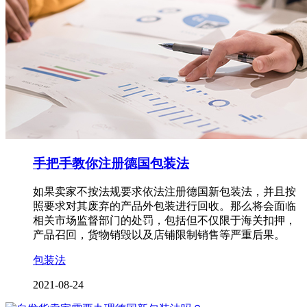
手把手教你注册德国包装法
如果卖家不按法规要求依法注册德国新包装法，并且按
照要求对其废弃的产品外包装进行回收。那么将会面临
相关市场监督部门的处罚，包括但不仅限于海关扣押，
产品召回，货物销毁以及店铺限制销售等严重后果。
包装法
2021-08-24