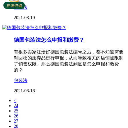
包装法
2021-08-19
德国包装法怎么申报和缴费？
有很多卖家注册好德国包装法编号之后，都不知道需要
对回收的废弃品进行申报，从而导致相关的店铺被限制
了销售权限。那么德国包装法到底是怎么申报和缴费
的？
包装法
2021-08-18
<
24
25
26
27
28