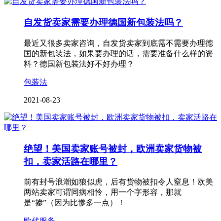
自发货卖家需要办理德国新包装法吗？
最近又很多卖家咨询，自发货卖家到底需不需要办理德
国的新包装法，如果要办理的话，需要准备什么样的资
料？德国新包装法好不好办理？
包装法
2021-08-23
绝望！美国卖家账号被封，欧洲卖家货物被
扣，卖家活路在哪里？
前有封号浪潮如狼似虎，后有货物被扣令人窒息！欧美
两站卖家可谓同病相怜，用一个字形容，那就
是“掺”（因为比惨多一点）！
欧代服务