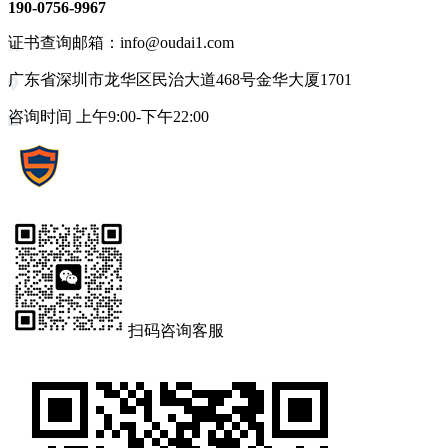
190-0756-9967
证书查询邮箱：info@oudai1.com
广东省深圳市龙华区民治大道468号金华大厦1701
咨询时间 上午9:00-下午22:00
扫码咨询客服