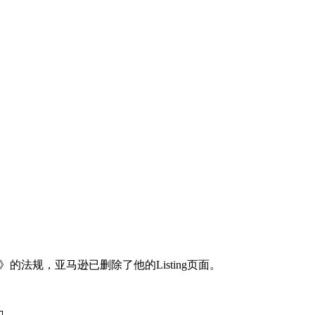
法规，亚马逊已删除了他的Listing页面。