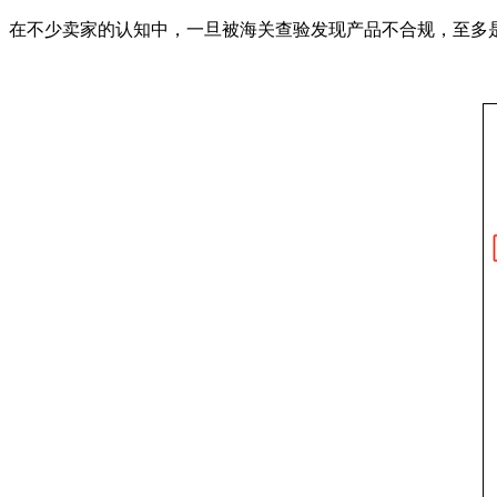
在不少卖家的认知中，一旦被海关查验发现产品不合规，至多