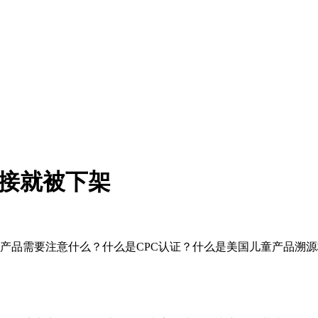
链接就被下架
童产品需要注意什么？什么是CPC认证？什么是美国儿童产品溯源