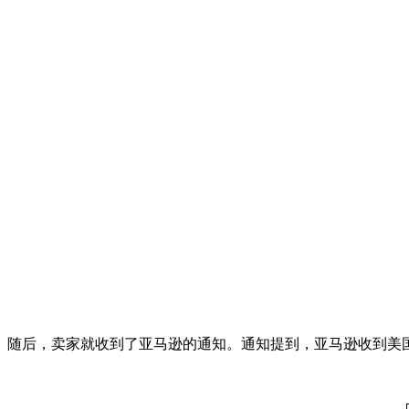
随后，卖家就收到了亚马逊的通知。通知提到，亚马逊收到美国C