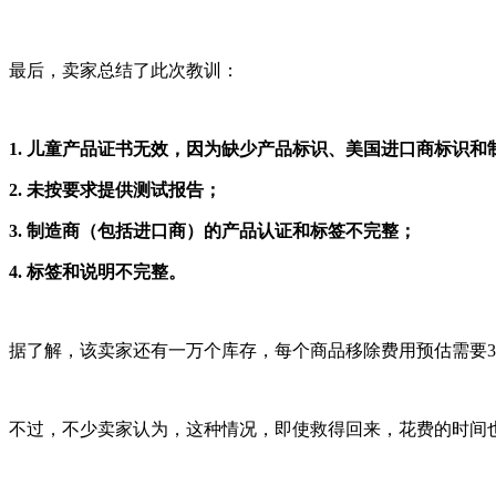
最后，卖家总结了此次教训：
1. 儿童产品证书无效，因为缺少产品标识、美国进口商标识和
2. 未按要求提供测试报告；
3. 制造商（包括进口商）的产品认证和标签不完整；
4. 标签和说明不完整。
据了解，该卖家还有一万个库存，每个商品移除费用预估需要3
不过，不少卖家认为，这种情况，即使救得回来，花费的时间也