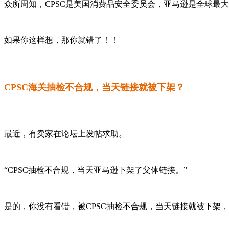
众所周知，CPSC是美国消费品安全委员会，亚马逊是全球最
如果你这样想，那你就错了！！
CPSC海关抽检不合规，当天链接就被下架？
最近，有卖家在论坛上发帖求助。
“CPSC抽检不合规，当天亚马逊下架了父体链接。”
是的，你没有看错，被CPSC抽检不合规，当天链接就被下架，