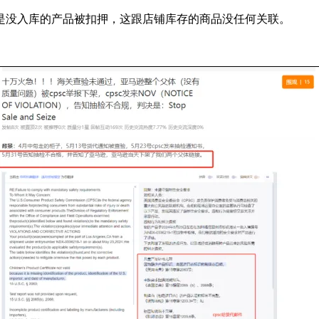
是没入库的产品被扣押，这跟店铺库存的商品没任何关联。