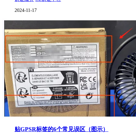
2024-11-17
贴GPSR标签的6个常见误区（图示）