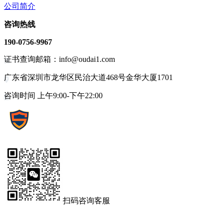
公司简介
咨询热线
190-0756-9967
证书查询邮箱：info@oudai1.com
广东省深圳市龙华区民治大道468号金华大厦1701
咨询时间 上午9:00-下午22:00
扫码咨询客服