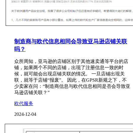
制造商与欧代信息相同会导致亚马逊店铺关联
吗？
众所周知，亚马逊的店铺区别于其他速卖通等平台的店
铺，如果两个不同的店铺，出现了注册信息一致的时
候，就可能会出现店铺关联的情况。 一旦店铺出现关
联，就等于店铺“报废”。 因此，在GPSR新规之下，不
少卖家在问：“制造商信息与欧代信息相同是否会导致亚
马逊店铺关联？”
欧代服务
2024-12-04