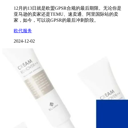
12月的13日就是欧盟GPSR合规的最后期限。无论你是
亚马逊的卖家还是TEMU、速卖通、阿里国际站的卖
家，如今，可以说GPSR的最后冲刺阶段。
欧代服务
2024-12-02