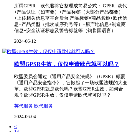
所谓GPSR，欧代君将它整理成简易公式： GPSR=欧代
+产品认证（如需要）+产品标签（大部分产品都要）
+上传相关信息至平台后台 产品标签=商品名称+欧代信
息+产品类型（批次或序列号等）+原产地信息+制造商
信息+安全认证标志及警告标签等（销售国语言）
2024-06-12
欧盟GPSR生效，仅仅申请欧代就可以吗？
欧盟委员会通过《通用产品安全法规》（GPSR）颠覆
《通用产品安全指令》，它掀起了一场欧盟法规的大变
革。欧盟GPSR就是欧代吗？欧盟GPSR生效，如何合
规？欧盟GPSR生效，仅仅申请欧代就可以吗？
英代服务
欧代服务
2024-06-04
<
14