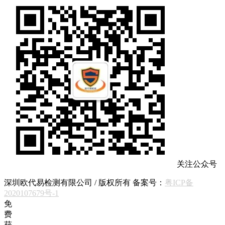
关注公众号
深圳欧代易检测有限公司 / 版权所有 备案号：
粤ICP备
2020107679号-1
免
费
获