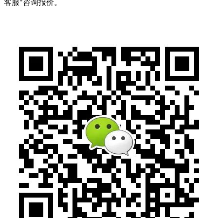
客服"咨询报价。