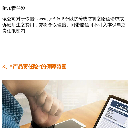
附加责任险
该公司对于依据Coverage A & B予以抗辩或防御之赔偿请求或
诉讼所生之费用，亦将予以理赔。附带赔偿可不计入本保单之
责任限额内
3、“产品责任险”的保障范围