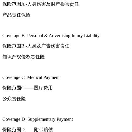
保险范围A -人身伤害及财产损害责任
产品责任保险
Coverage B–Personal & Advertising Injury Liability
保险范围B -人身及广告伤害责任
知识产权侵权责任险
Coverage C–Medical Payment
保险范围C——医疗费用
公众责任险
Coverage D–Supplementary Payment
保险范围D——附带赔偿