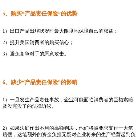
5、购买“产品责任保险”的优势
1）出口产品出现状况时最大限度地保障自己的权益；
2）提升美国消费者的购买信心；
3）避免竞争对手的恶意攻击。
6、缺少“产品责任保险”的影响
1）一旦发生产品责任事故，企业可能面临消费者的巨额索赔
及没完没了的法律诉讼。
2）如果法庭作出不利的高额判决，他们将被要求支付一大笔
赔偿，这笔额外的资金负担无疑对企业将来的生产经营起到负