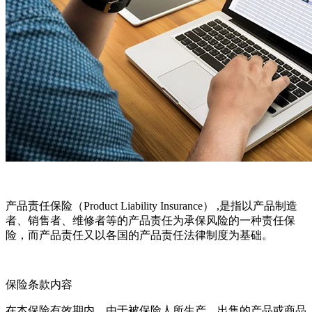
产品责任保险（Product Liability Insurance） ,是指以产品制造
者、销售者、维修者等的产品责任为承保风险的一种责任保
险，而产品责任又以各国的产品责任法律制度为基础。
保险条款内容
在本保险有效期内，由于被保险人所生产、出售的产品或商品