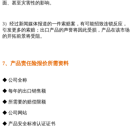
面、甚至灾害性的影响。
3）经过新闻媒体报道的一件索赔案，有可能招致连锁反应，
引发更多的索赔；出口产品的声誉将因此受损，产品在该市场
的开拓前景将受阻。
7、产品责任险报价所需资料
◆ 公司全称
◆ 每年的出口销售额
◆ 所需要的赔偿限额
◆ 公司网站
◆ 产品安全标准认证证书