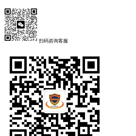
扫码咨询客服