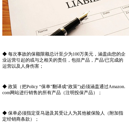
◆ 每次事故的保额限额总计至少为100万美元，涵盖由您的企
业运营引起的或与之相关的责任，包括产品，产品/已完成的
运营以及人身伤害；
◆ 政策（把Policy “保单”翻译成“政策”)必须涵盖通过Amazon.
com网站进行销售的所有产品（注明投保产品）；
◆ 保单必须指定亚马逊及其受让人为其他被保险人（附加指
定经销商条款）；