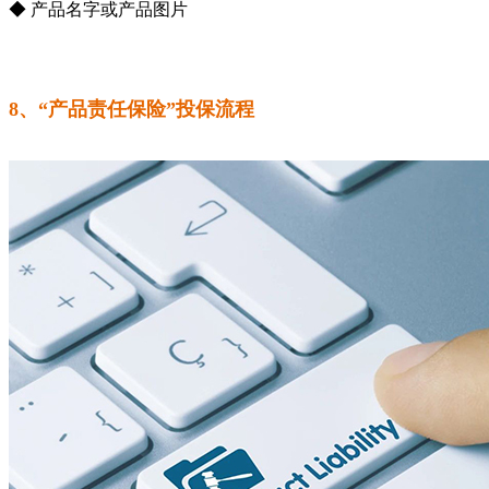
◆ 产品名字或产品图片
8、“产品责任保险”投保流程