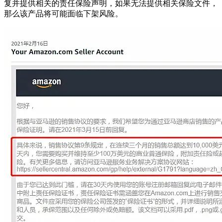
复并提供相关的责任保险声明，如果无法提供相关保险文件，
那么该产品将可能面临下架风险。