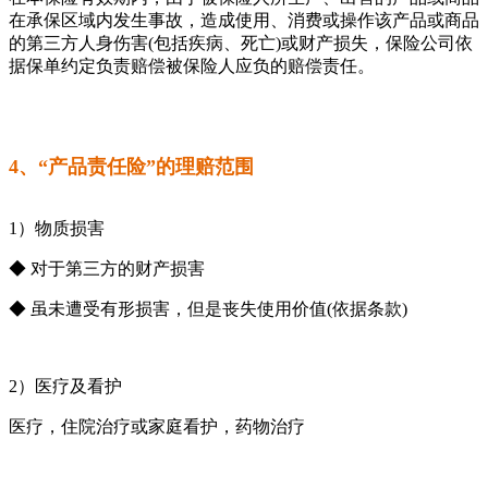
在承保区域内发生事故，造成使用、消费或操作该产品或商品
的第三方人身伤害(包括疾病、死亡)或财产损失，保险公司依
据保单约定负责赔偿被保险人应负的赔偿责任。
4、“产品责任险”的理赔范围
1）物质损害
◆ 对于第三方的财产损害
◆ 虽未遭受有形损害，但是丧失使用价值(依据条款)
2）医疗及看护
医疗，住院治疗或家庭看护，药物治疗