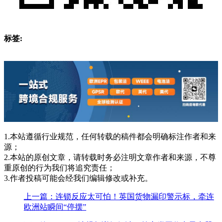
标签:
1.本站遵循行业规范，任何转载的稿件都会明确标注作者和来
源；
2.本站的原创文章，请转载时务必注明文章作者和来源，不尊
重原创的行为我们将追究责任；
3.作者投稿可能会经我们编辑修改或补充。
上一篇：连锁反应太可怕！英国货物漏印警示标，牵连
欧洲站瞬间“停摆”