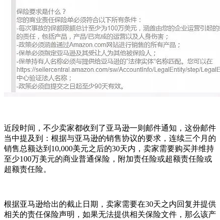
近段时间，不少卖家都收到了亚马逊一则邮件通知，这份邮件
当中提及到：根据与亚马逊的销售协议的要求，连续三个月的
销售总额达到10,000美元之后的30天内，卖家需要购买并维持
至少100万美元的商业普通保险，附加责任险或超额责任险或
超额责任险。
根据亚马逊给出的截止日期，卖家需要在30天之内回复并提供
相关的责任保险声明，如果无法提供相关保险文件，那么该产