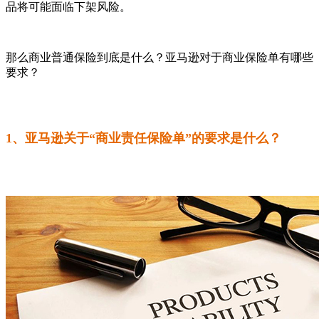
品将可能面临下架风险。
那么商业普通保险到底是什么？亚马逊对于商业保险单有哪些
要求？
1、亚马逊关于“商业责任保险单”的要求是什么？