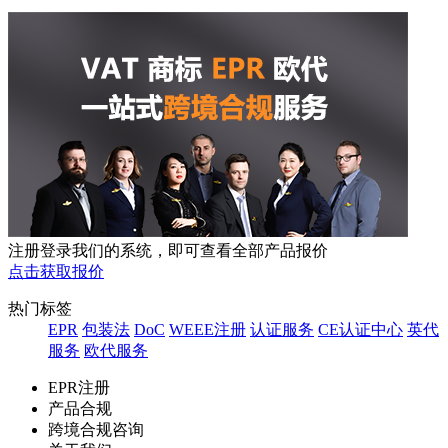
注册登录我们的系统，即可查看全部产品报价
点击获取报价
热门标签
EPR
包装法
DoC
WEEE注册
认证服务
CE认证中心
英代
服务
欧代服务
EPR注册
产品合规
跨境合规咨询