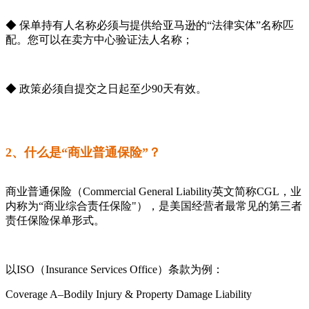
◆ 保单持有人名称必须与提供给亚马逊的“法律实体”名称匹
配。您可以在卖方中心验证法人名称；
◆ 政策必须自提交之日起至少90天有效。
2、什么是“商业普通保险”？
商业普通保险（Commercial General Liability英文简称CGL，业
内称为“商业综合责任保险"），是美国经营者最常见的第三者
责任保险保单形式。
以ISO（Insurance Services Office）条款为例：
Coverage A–Bodily Injury & Property Damage Liability