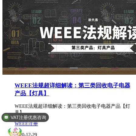
WEEE法规超详细解读：第三类回收电子电器
产品【灯具】
WEEE法规超详细解读：第三类回收电子电器产品【灯
具】
VAT注册优惠咨询
WEEE注册
2020-12-29