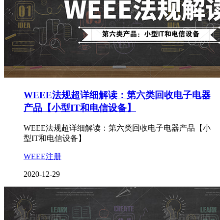
WEEE法规超详细解读：第六类回收电子电器
产品【小型IT和电信设备】
WEEE法规超详细解读：第六类回收电子电器产品【小
型IT和电信设备】
WEEE注册
2020-12-29