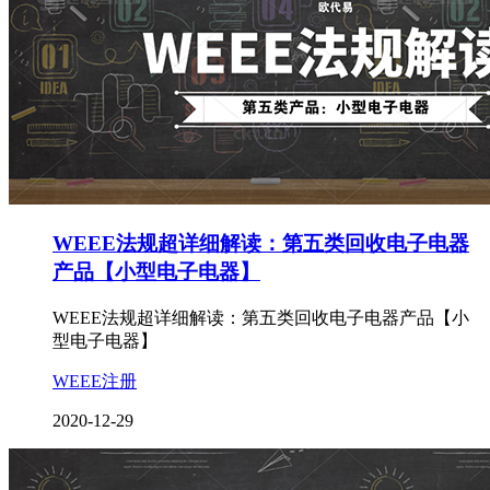
WEEE法规超详细解读：第五类回收电子电器
产品【小型电子电器】
WEEE法规超详细解读：第五类回收电子电器产品【小
型电子电器】
WEEE注册
2020-12-29