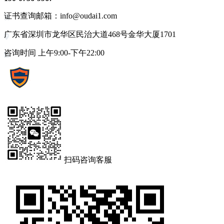
证书查询邮箱：info@oudai1.com
广东省深圳市龙华区民治大道468号金华大厦1701
咨询时间 上午9:00-下午22:00
扫码咨询客服