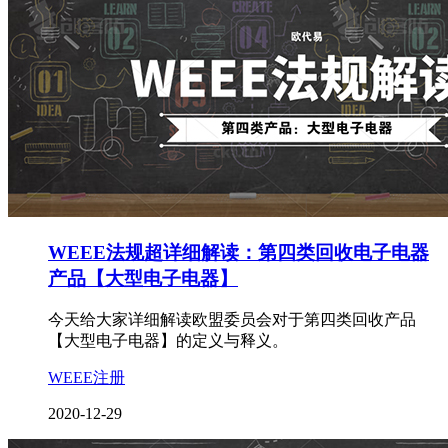
WEEE法规超详细解读：第四类回收电子电器
产品【大型电子电器】
今天给大家详细解读欧盟委员会对于第四类回收产品
【大型电子电器】的定义与释义。
WEEE注册
2020-12-29