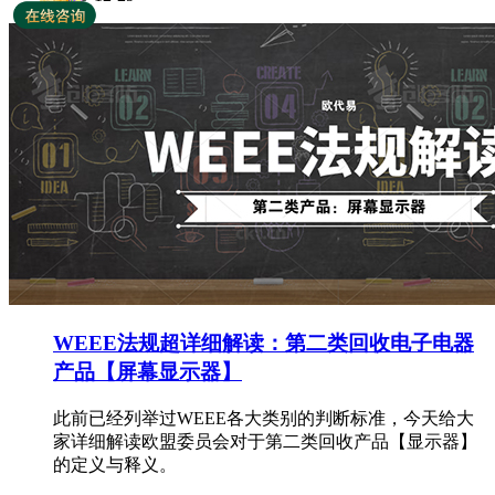
WEEE法规超详细解读：第二类回收电子电器
产品【屏幕显示器】
此前已经列举过WEEE各大类别的判断标准，今天给大
家详细解读欧盟委员会对于第二类回收产品【显示器】
的定义与释义。