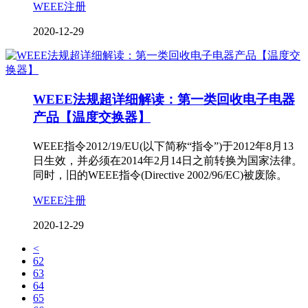
WEEE注册
2020-12-29
WEEE法规超详细解读：第一类回收电子电器
产品【温度交换器】
WEEE指令2012/19/EU(以下简称“指令”)于2012年8月13
日生效，并必须在2014年2月14日之前转换为国家法律。
同时，旧的WEEE指令(Directive 2002/96/EC)被废除。
WEEE注册
2020-12-29
<
62
63
64
65