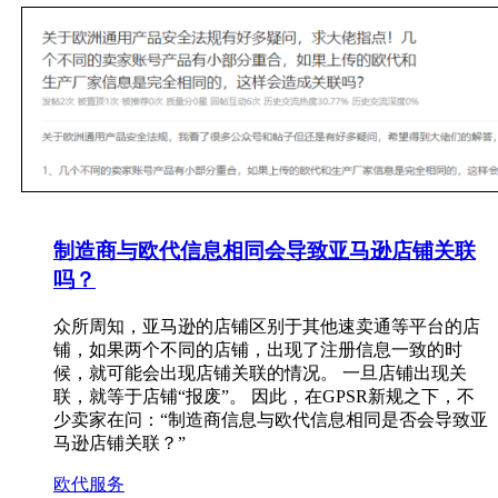
制造商与欧代信息相同会导致亚马逊店铺关联
吗？
众所周知，亚马逊的店铺区别于其他速卖通等平台的店
铺，如果两个不同的店铺，出现了注册信息一致的时
候，就可能会出现店铺关联的情况。 一旦店铺出现关
联，就等于店铺“报废”。 因此，在GPSR新规之下，不
少卖家在问：“制造商信息与欧代信息相同是否会导致亚
马逊店铺关联？”
欧代服务