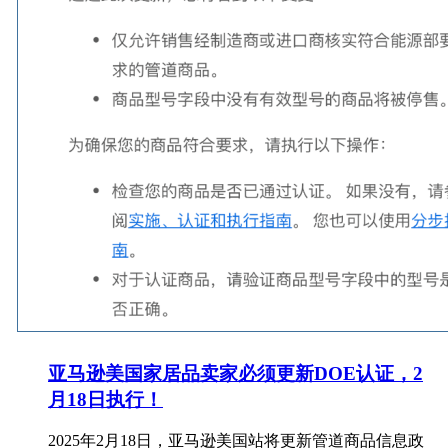
亚马逊美国家居品卖家必须更新DOE认证，2
月18日执行！
2025年2月18日，亚马逊美国站将更新管道商品信息政