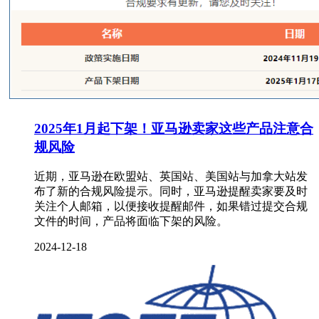
2025年1月起下架！亚马逊卖家这些产品注意合
规风险
近期，亚马逊在欧盟站、英国站、美国站与加拿大站发
布了新的合规风险提示。同时，亚马逊提醒卖家要及时
关注个人邮箱，以便接收提醒邮件，如果错过提交合规
文件的时间，产品将面临下架的风险。
2024-12-18