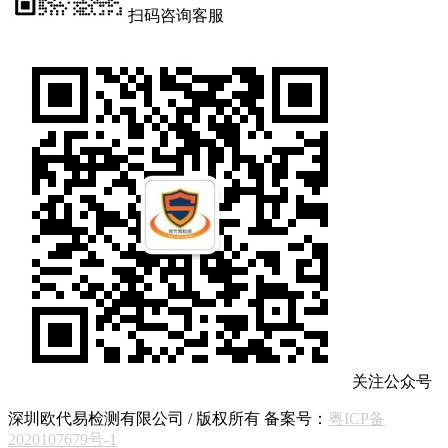
扫码咨询客服
关注公众号
深圳欧代易检测有限公司 / 版权所有 备案号：
粤ICP备
2020107679号-1