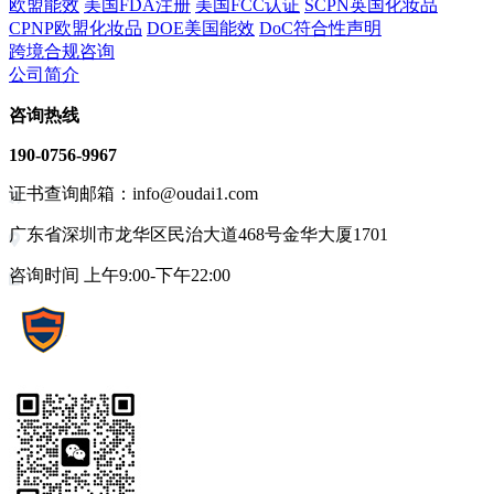
欧盟能效
美国FDA注册
美国FCC认证
SCPN英国化妆品
CPNP欧盟化妆品
DOE美国能效
DoC符合性声明
跨境合规咨询
公司简介
咨询热线
190-0756-9967
证书查询邮箱：info@oudai1.com
广东省深圳市龙华区民治大道468号金华大厦1701
咨询时间 上午9:00-下午22:00