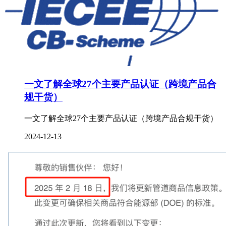
一文了解全球27个主要产品认证（跨境产品合
规干货）
一文了解全球27个主要产品认证（跨境产品合规干货）
2024-12-13