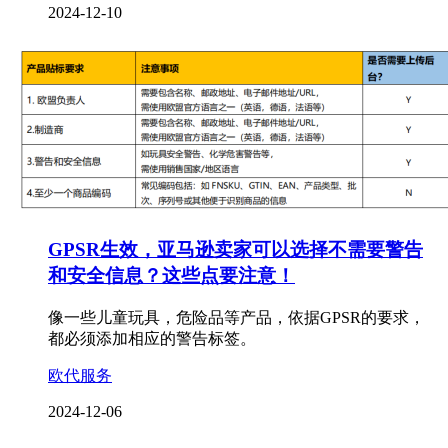
2024-12-10
GPSR生效，亚马逊卖家可以选择不需要警告
和安全信息？这些点要注意！
像一些儿童玩具，危险品等产品，依据GPSR的要求，
都必须添加相应的警告标签。
欧代服务
2024-12-06