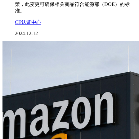
策，此变更可确保相关商品符合能源部（DOE）的标
准。
CE认证中心
2024-12-12