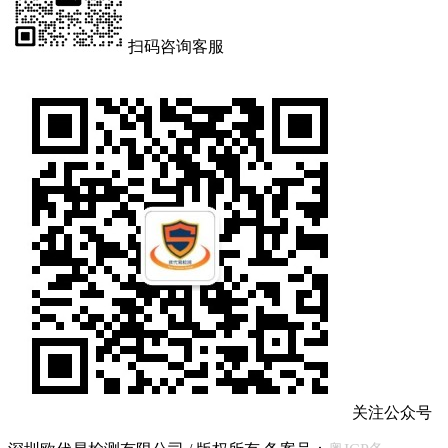
扫码咨询客服
关注公众号