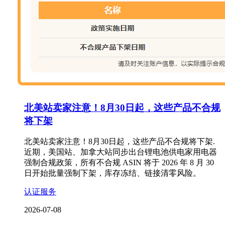
北美站卖家注意！8月30日起，这些产品不合规
将下架
北美站卖家注意！8月30日起，这些产品不合规将下架.
近期，美国站、加拿大站同步出台锂电池供电家用电器
强制合规政策，所有不合规 ASIN 将于 2026 年 8 月 30
日开始批量强制下架，库存冻结、链接清零风险。
认证服务
2026-07-08