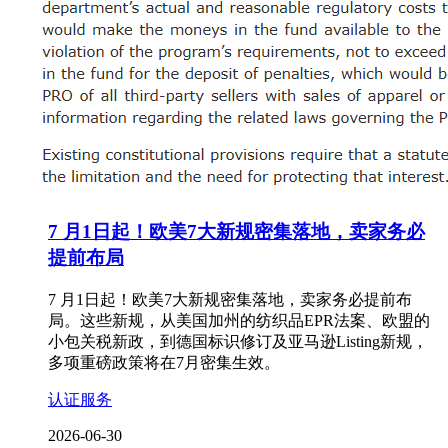
7 月1日起！欧美7大新规密集落地，卖家务必
提前布局
7 月1日起！欧美7大新规密集落地，卖家务必提前布
局。这些新规，从美国加州的纺织品EPR法案、欧盟的
小包关税新政，到德国标识修订及亚马逊Listing新规，
多项重磅政策将在7月密集生效。
认证服务
2026-06-30