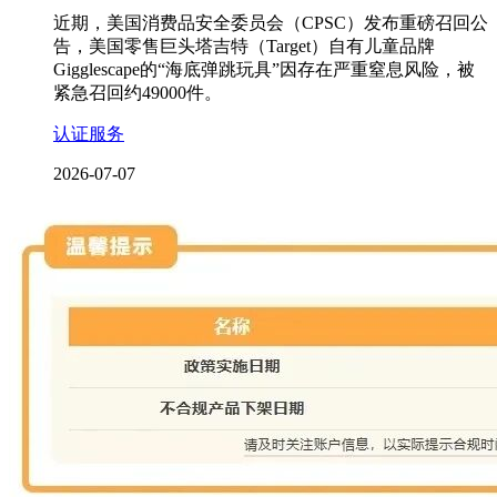
近期，美国消费品安全委员会（CPSC）发布重磅召回公
告，美国零售巨头塔吉特（Target）自有儿童品牌
Gigglescape的“海底弹跳玩具”因存在严重窒息风险，被
紧急召回约49000件。
认证服务
2026-07-07