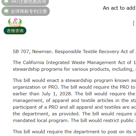
全球商标专利注册