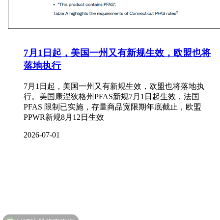
7月1日起，美国一州又有新规生效，欧盟也将
落地执行
7月1日起，美国一州又有新规生效，欧盟也将落地执
行。美国康涅狄格州PFAS新规7月1日起生效，法国
PFAS 限制已实施，存量商品宽限期年底截止，欧盟
PPWR新规8月12日生效
2026-07-01
VAT注册优惠咨询