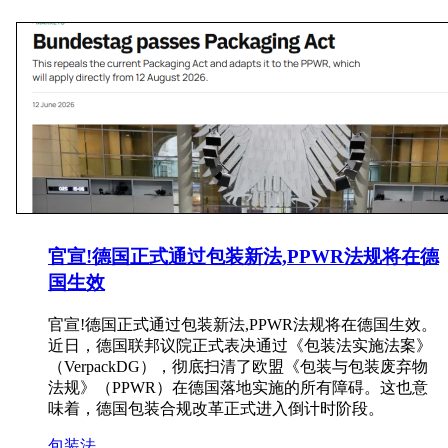
官宣!德国正式通过包装新法,PPWR法规将在德
国生效
官宣!德国正式通过包装新法,PPWR法规将在德国生效。
近日，德国联邦议院正式表决通过《包装法实施法案》
（VerpackDG），彻底扫清了欧盟《包装与包装废弃物
法规》（PPWR）在德国落地实施的所有障碍。这也意
味着，德国包装合规改革正式进入倒计时阶段。
包装法