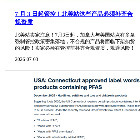
7 月 3 日起管控！北美站这些产品必须补齐合
规资质
北美站卖家注意！7月3日起，加拿大与美国站点有多条
强制管控政策密集落地，不合规的产品将面临下架扣货
的风险！卖家必须在管控前补齐合规资质，规避风险！
2026-07-03