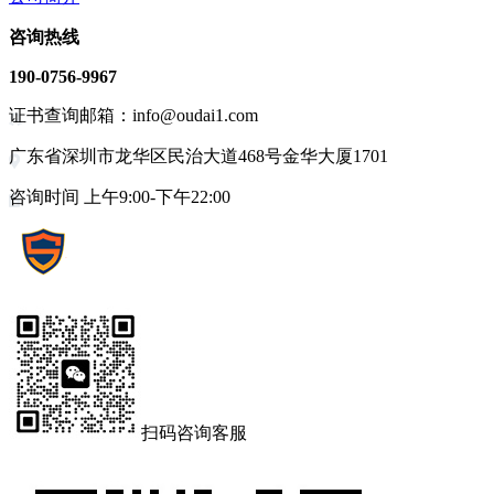
咨询热线
190-0756-9967
证书查询邮箱：info@oudai1.com
广东省深圳市龙华区民治大道468号金华大厦1701
咨询时间 上午9:00-下午22:00
扫码咨询客服