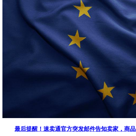
最后提醒！速卖通官方突发邮件告知卖家，商品