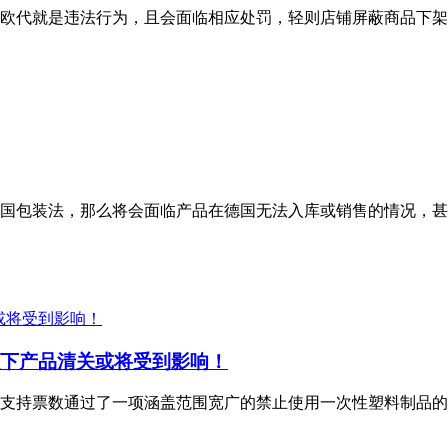
欧代就是违法行为，且会面临相应处罚，轻则店铺屏蔽商品下架
国包装法，那么将会面临产品在德国无法入库或销售的情况，甚
以下产品清关或将受到影响！
压倒性支持票数通过了一项涵盖范围宽广的禁止使用一次性塑料制品