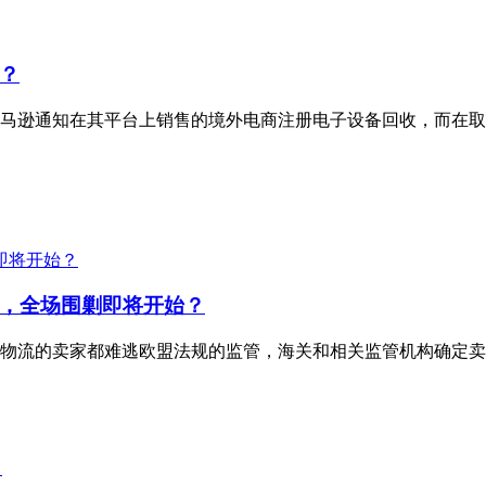
的？
亚马逊通知在其平台上销售的境外电商注册电子设备回收，而在取
，全场围剿即将开始？
送物流的卖家都难逃欧盟法规的监管，海关和相关监管机构确定卖