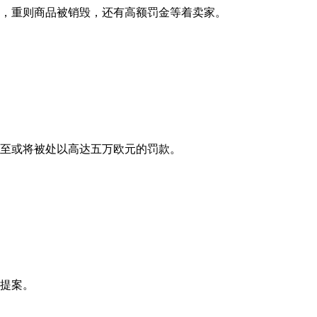
，重则商品被销毁，还有高额罚金等着卖家。
至或将被处以高达五万欧元的罚款。
的提案。