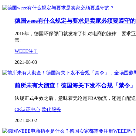
德国weee有什么规定与要求是卖家必须要遵守
2016年，德国环保部门就发布了针对电商的法律，要求
售。
WEEE注册
2021-08-03
前所未有大彻查！德国海关下发不合规「禁令」
法规正式生效之后，意味着无论是FBA物流，还是自配
CE认证中心
欧代服务
2021-08-02