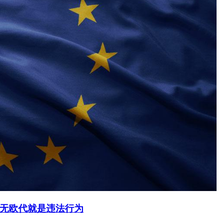
无欧代就是违法行为