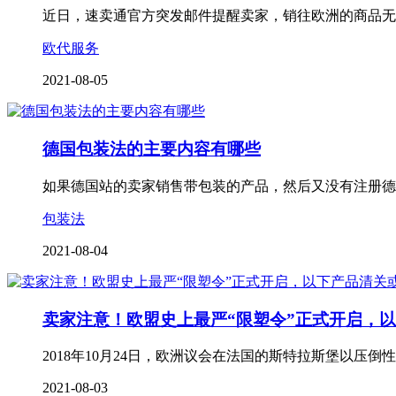
近日，速卖通官方突发邮件提醒卖家，销往欧洲的商品无
欧代服务
2021-08-05
德国包装法的主要内容有哪些
如果德国站的卖家销售带包装的产品，然后又没有注册德
包装法
2021-08-04
卖家注意！欧盟史上最严“限塑令”正式开启，
2018年10月24日，欧洲议会在法国的斯特拉斯堡以
2021-08-03