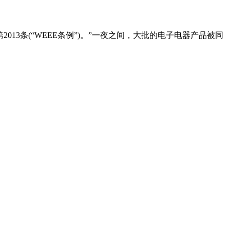
3条(“WEEE条例”)。”一夜之间，大批的电子电器产品被同