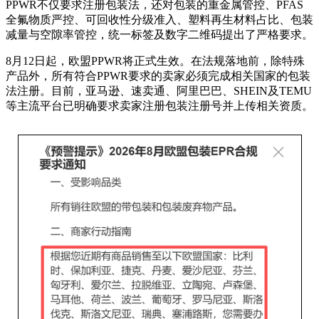
PPWR不仅要求注册包装法，还对包装的重金属管控、PFAS
全氟物质严控、可回收性分级准入、塑料再生材料占比、包装
减量与空隙率管控，统一标签及数字二维码提出了严格要求。
8月12日起，欧盟PPWR将正式生效。在法规落地前，除特殊
产品外，所有符合PPWR要求的卖家必须完成相关国家的包装
法注册。目前，亚马逊、速卖通、阿里巴巴、SHEIN及TEMU
等主流平台已明确要求卖家注册包装注册号并上传相关资质。