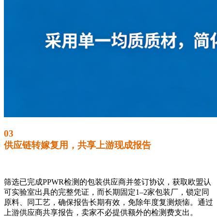
03
供应链转嫁复用，共享上游现成报告
筛选已完成PPWR检测的包装供应商并签订协议，获取欧盟认
可实验室出具的完整凭证，而长期固定1–2家包装厂，锁定同
原料、同工艺，确保报告长期有效，免除年度复测烦恼。通过
上游供应商共享报告，卖家不必提供额外的检测费支出。