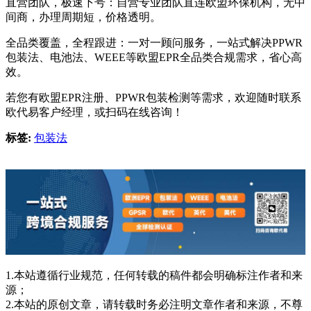
直营团队，极速下号：自营专业团队直连欧盟环保机构，无中
间商，办理周期短，价格透明。
全品类覆盖，全程跟进：一对一顾问服务，一站式解决PPWR
包装法、电池法、WEEE等欧盟EPR全品类合规需求，省心高
效。
若您有欧盟EPR注册、PPWR包装检测等需求，欢迎随时联系
欧代易客户经理，或扫码在线咨询！
标签:
包装法
1.本站遵循行业规范，任何转载的稿件都会明确标注作者和来
源；
2.本站的原创文章，请转载时务必注明文章作者和来源，不尊