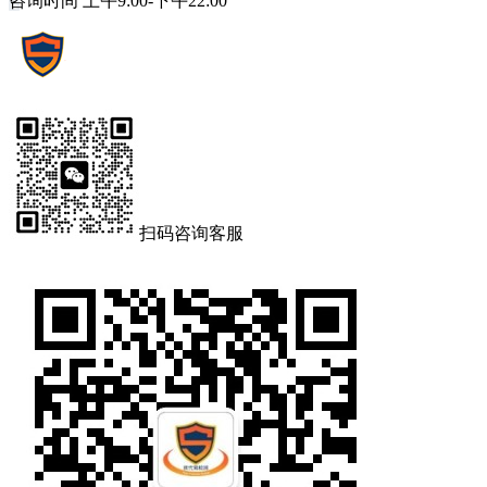
咨询时间 上午9:00-下午22:00
扫码咨询客服