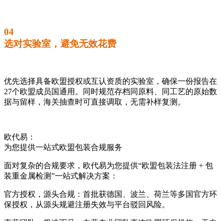
04
选对实验室，避免无效花费
优先选择具备欧盟授权或互认资质的实验室，确保一份报告在
27个欧盟成员国通用。同时规范存档同原料、同工艺的原始数
据与留样，海关抽查时可直接调取，无需补样复测。
欧代易：
为您提供一站式欧盟包装合规服务
面对复杂的合规要求，欧代易为您提供“欧盟包装法注册 + 包
装重金属检测”一站式解决方案：
官方授权，源头合规：首批获德国、波兰、荷兰等多国官方环
保授权，从源头规避注册失效与平台驳回风险。