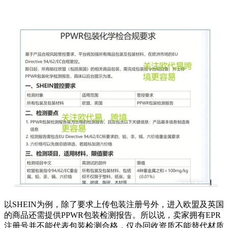
以SHEIN为例，除了要求上传包装注册号外，进入欧盟及英国
的商品还需提供PPWR包装检测报告。所以说，卖家拥有EPR
注册号并不能代表包装检测合格，仅办回收资质不能替代材质