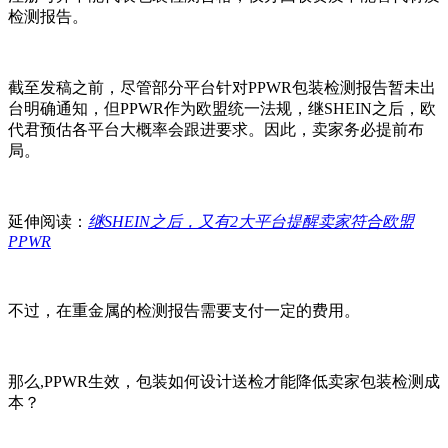
检测报告。
截至发稿之前，尽管部分平台针对PPWR包装检测报告暂未出
台明确通知，但PPWR作为欧盟统一法规，继SHEIN之后，欧
代君预估各平台大概率会跟进要求。因此，卖家务必提前布
局。
延伸阅读：
继SHEIN之后，又有2大平台提醒卖家符合欧盟
PPWR
不过，在重金属的检测报告需要支付一定的费用。
那么,PPWR生效，包装如何设计送检才能降低卖家包装检测成
本？