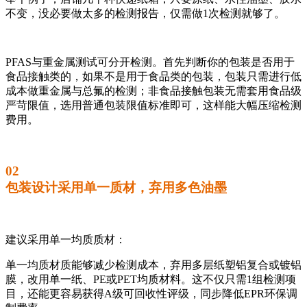
不变，没必要做太多的检测报告，仅需做1次检测就够了。
PFAS与重金属测试可分开检测。首先判断你的包装是否用于
食品接触类的，如果不是用于食品类的包装，包装只需进行低
成本做重金属与总氟的检测；非食品接触包装无需套用食品级
严苛限值，选用普通包装限值标准即可，这样能大幅压缩检测
费用。
02
包装设计采用单一质材，弃用多色油墨
建议采用单一均质质材：
单一均质材质能够减少检测成本，弃用多层纸塑铝复合或镀铝
膜，改用单一纸、PE或PET均质材料。这不仅只需1组检测项
目，还能更容易获得A级可回收性评级，同步降低EPR环保调