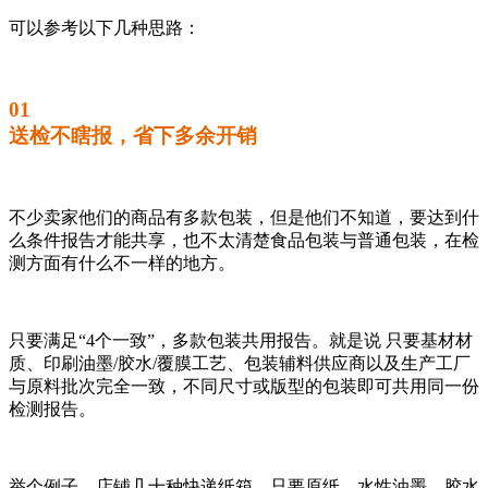
可以参考以下几种思路：
01
送检不瞎报，省下多余开销
不少卖家他们的商品有多款包装，但是他们不知道，要达到什
么条件报告才能共享，也不太清楚食品包装与普通包装，在检
测方面有什么不一样的地方。
只要满足“4个一致”，多款包装共用报告。就是说 只要基材材
质、印刷油墨/胶水/覆膜工艺、包装辅料供应商以及生产工厂
与原料批次完全一致，不同尺寸或版型的包装即可共用同一份
检测报告。
举个例子，店铺几十种快递纸箱，只要原纸、水性油墨、胶水