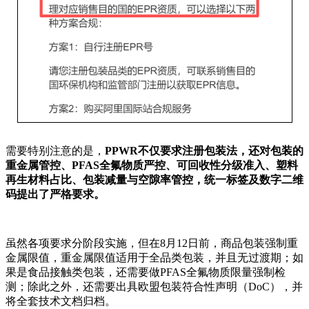
需要特别注意的是，
PPWR不仅要求注册包装法，还对包装的
重金属管控、PFAS全氟物质严控、可回收性分级准入、塑料
再生材料占比、包装减量与空隙率管控，统一标签及数字二维
码提出了严格要求。
虽然各项要求分阶段实施，但在8月12日前，商品包装强制重
金属限值，重金属限值适用于全品类包装，并且无过渡期；如
果是食品接触类包装，还需要做PFAS全氟物质限量强制检
测；除此之外，还需要出具欧盟包装符合性声明（DoC），并
将全套技术文档归档。