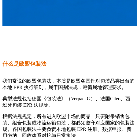
什么是欧盟包装法
我们常说的欧盟包装法，本质是欧盟各国针对包装品类出台的
本地 EPR 执行细则，属于国别法规，遵循属地管理要求。
典型法规包括德国《包装法》（VerpackG）、法国Citeo、西
班牙包装 EPR 法规等。
根据法规规定，所有进入欧盟市场的商品，只要附带销售包
装、组合包装或物流运输包装，都必须遵守对应国家的包装法
规。各国包装法主要负责本地包装 EPR 注册、数据申报、费
用缴纳、回收体系对接与日常执法。