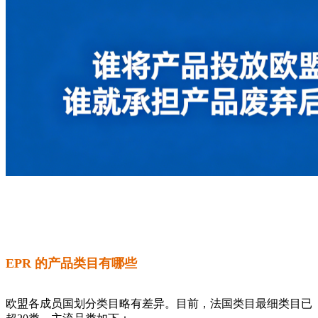
EPR 的产品类目有哪些
欧盟各成员国划分类目略有差异。目前，法国类目最细类目已