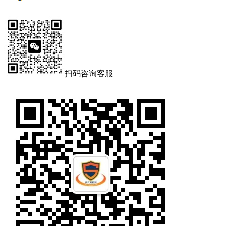
扫码咨询客服