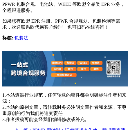
PPWR 包装合规、电池法、WEEE 等欧盟全品类 EPR 业务，
全程跟进服务。
如果您有欧盟 EPR 注册、PPWR 合规规划、包装检测等需
求，欢迎联系欧代易客户经理，也可扫码在线咨询！
标签:
包装法
1.本站遵循行业规范，任何转载的稿件都会明确标注作者和来
源；
2.本站的原创文章，请转载时务必注明文章作者和来源，不尊
重原创的行为我们将追究责任；
3.作者投稿可能会经我们编辑修改或补充。