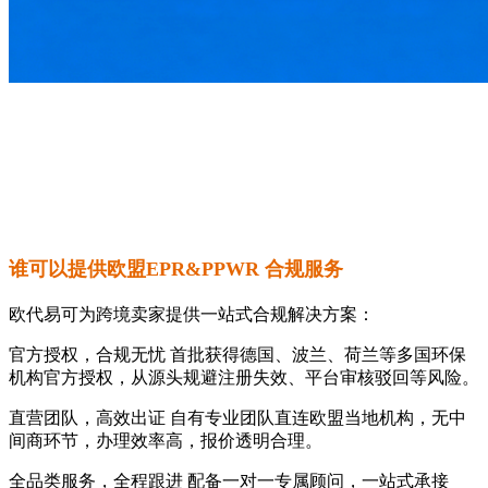
谁可以提供欧盟EPR&PPWR 合规服务
欧代易可为跨境卖家提供一站式合规解决方案：
官方授权，合规无忧 首批获得德国、波兰、荷兰等多国环保
机构官方授权，从源头规避注册失效、平台审核驳回等风险。
直营团队，高效出证 自有专业团队直连欧盟当地机构，无中
间商环节，办理效率高，报价透明合理。
全品类服务，全程跟进 配备一对一专属顾问，一站式承接