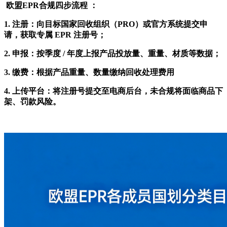
欧盟EPR合规四步流程 ：
1. 注册：向目标国家回收组织（PRO）或官方系统提交申
请，获取专属 EPR 注册号；
2. 申报：按季度 / 年度上报产品投放量、重量、材质等数据；
3. 缴费：根据产品重量、数量缴纳回收处理费用
4. 上传平台：将注册号提交至电商后台，未合规将面临商品下
架、罚款风险。