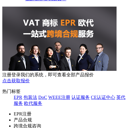
注册登录我们的系统，即可查看全部产品报价
点击获取报价
热门标签
EPR
包装法
DoC
WEEE注册
认证服务
CE认证中心
英代
服务
欧代服务
EPR注册
产品合规
跨境合规咨询