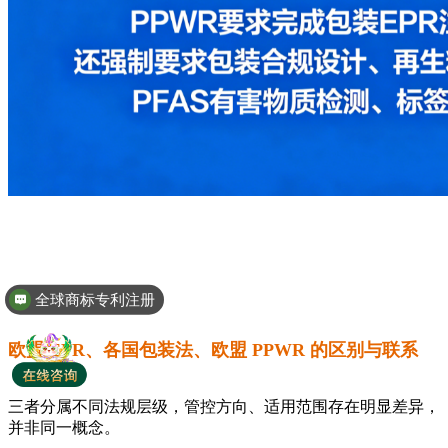
全球商标专利注册
欧盟 EPR、各国包装法、欧盟 PPWR 的区别与联系
三者分属不同法规层级，管控方向、适用范围存在明显差异，
并非同一概念。