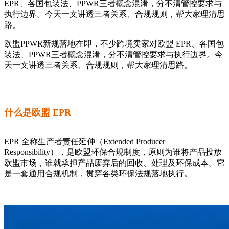
EPR、各国包装法、PPWR三者概念混淆，分不清管控要求与
执行边界。今天一文讲透三者关系、合规规则，帮大家理清思
路。
欧盟PPWR新规落地在即，不少跨境卖家对欧盟 EPR、各国包
装法、PPWR三者概念混淆，分不清管控要求与执行边界。今
天一文讲透三者关系、合规规则，帮大家理清思路。
什么是欧盟 EPR
EPR 全称生产者责任延伸（Extended Producer
Responsibility），是欧盟环保合规制度，原则为谁将产品投放
欧盟市场，谁就承担产品废弃后的回收、处理及环保成本。它
是一套通用合规机制，贯穿各类环保法规落地执行。