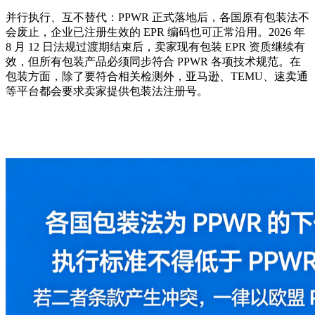
并行执行、互不替代：PPWR 正式落地后，各国原有包装法不
会废止，企业已注册生效的 EPR 编码也可正常沿用。2026 年
8 月 12 日法规过渡期结束后，卖家现有包装 EPR 资质继续有
效，但所有包装产品必须同步符合 PPWR 各项技术规范。在
包装方面，除了要符合相关检测外，亚马逊、TEMU、速卖通
等平台都会要求卖家提供包装法注册号。