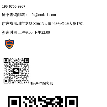
190-0756-9967
证书查询邮箱：info@oudai1.com
广东省深圳市龙华区民治大道468号金华大厦1701
咨询时间 上午9:00-下午22:00
扫码咨询客服