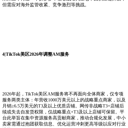
但需应对海外监管收紧、竞争激烈等挑战。
4|TikTok美区2026年调整AM服务
2026年起，TikTok美区AM服务将不再面向全体商家，仅专项
服务两类主体：年营收1000万美元以上的战略重点商家，以及
月销≥6.5万美元的T3及以上优质店铺。网传非战略T3+店铺后
续或失去自发货权限，仅战略重点+T3及以上店铺可保留。平
台此举旨在集中资源服务高贡献商家，推动合规化发展，中小
卖家需通过抱团获取信息、优化运营冲刺更高等级以应对行业