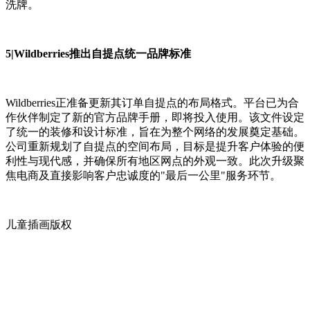
洗牌。
5|Wildberries推出自提点统一品牌标准
Wildberries正准备更新其订单自提点的布局格式。平台已为合
作伙伴制定了新的官方品牌手册，即将投入使用。该文件设定
了统一的装修和设计标准，旨在为整个网络的发展奠定基础。
公司重新规划了自提点的空间布局，目标是提升客户体验的便
利性与现代感，并确保所有地区网点的外观一致。此次升级聚
焦电商及直接影响客户忠诚度的"最后一公里"服务环节。
儿童插画版权