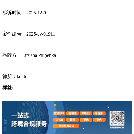
起诉时间：2025-12-9
案件编号：2025-cv-01911
品牌方：Tatsiana Pilipenka
律所：keith
标签: