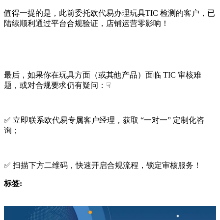
值得一提的是，此前委托欧代易办理玩具TIC 检测的客户，已
陆续顺利通过平台合规验证，店铺运营零影响！
最后，如果你在玩具方面（或其他产品）面临 TIC 审核难
题，或对合规要求仍有疑问：☟
✅ 立即联系欧代易专属客户经理，获取 “一对一” 定制化咨
询；
✅ 扫描下方二维码，快速开启合规流程，锁定审核服务！
标签: