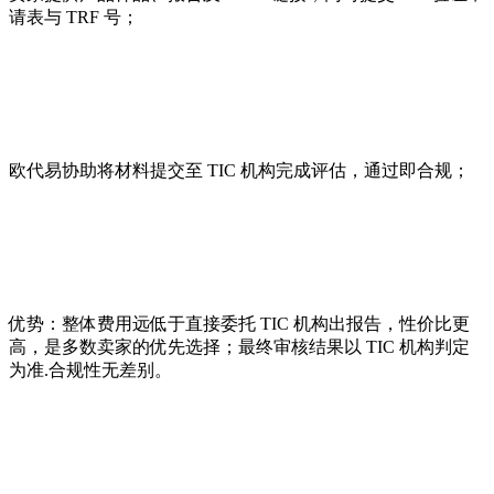
请表与 TRF 号；
欧代易协助将材料提交至 TIC 机构完成评估，通过即合规；
优势：整体费用远低于直接委托 TIC 机构出报告，性价比更
高，是多数卖家的优先选择；最终审核结果以 TIC 机构判定
为准.合规性无差别。