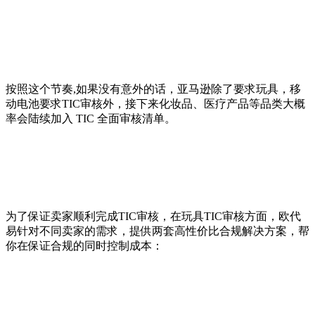
按照这个节奏,如果没有意外的话，亚马逊除了要求玩具，移
动电池要求TIC审核外，接下来化妆品、医疗产品等品类大概
率会陆续加入 TIC 全面审核清单。
为了保证卖家顺利完成TIC审核，在玩具TIC审核方面，欧代
易针对不同卖家的需求，提供两套高性价比合规解决方案，帮
你在保证合规的同时控制成本：