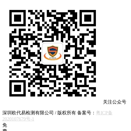
关注公众号
深圳欧代易检测有限公司 / 版权所有 备案号：
粤ICP备
2020107679号-1
免