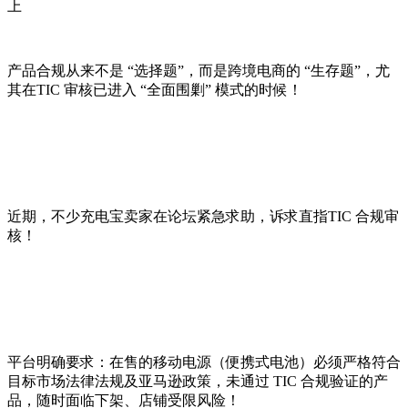
上
产品合规从来不是 “选择题”，而是跨境电商的 “生存题”，尤
其在TIC 审核已进入 “全面围剿” 模式的时候！
近期，不少充电宝卖家在论坛紧急求助，诉求直指TIC 合规审
核！
平台明确要求：在售的移动电源（便携式电池）必须严格符合
目标市场法律法规及亚马逊政策，未通过 TIC 合规验证的产
品，随时面临下架、店铺受限风险！