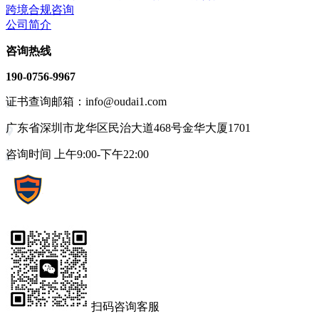
跨境合规咨询
公司简介
咨询热线
190-0756-9967
证书查询邮箱：info@oudai1.com
广东省深圳市龙华区民治大道468号金华大厦1701
咨询时间 上午9:00-下午22:00
扫码咨询客服