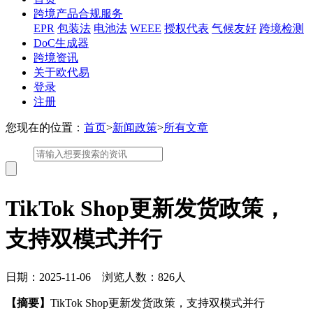
跨境产品合规服务
EPR
包装法
电池法
WEEE
授权代表
气候友好
跨境检测
DoC生成器
跨境资讯
关于欧代易
登录
注册
您现在的位置：
首页
>
新闻政策
>
所有文章
TikTok Shop更新发货政策，
支持双模式并行
日期：2025-11-06 浏览人数：826人
【摘要】
TikTok Shop更新发货政策，支持双模式并行