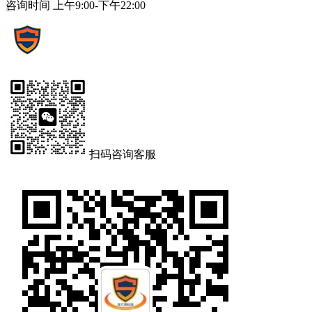
咨询时间 上午9:00-下午22:00
扫码咨询客服