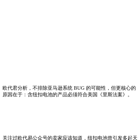
欧代君分析，不排除亚马逊系统 BUG 的可能性，但更核心的
原因在于：含纽扣电池的产品必须符合美国《里斯法案》。
关注过欧代易公众号的卖家应该知道，纽扣电池曾引发多起天