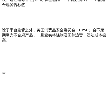
合规警告标签！
除了平台监管之外，美国消费品安全委员会（CPSC）会不定
期曝光不合规产品，一旦查实将强制召回并追责，违法成本极
高。
三