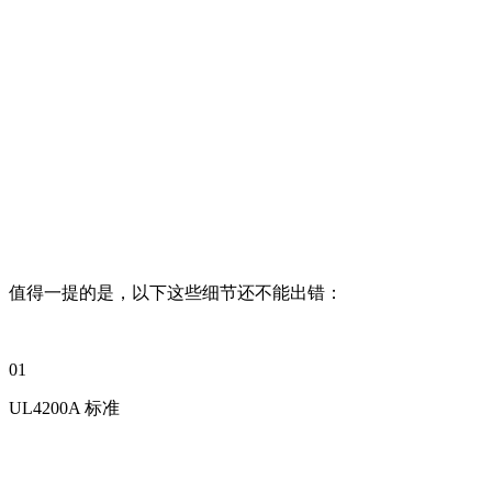
值得一提的是，以下这些细节还不能出错：
01
UL4200A 标准