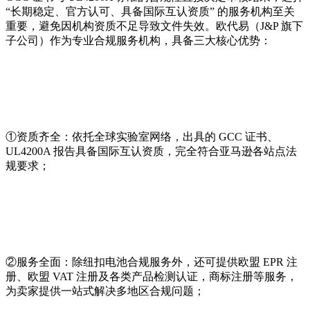
“长期稳定、官方认可、具备国际互认资质” 的服务机构至关
重要，避免因机构资质不足导致文件失效。欧代易（J&P 旗下
子公司）作为专业合规服务机构，具备三大核心优势：
①资质齐全：依托全球实验室网络，出具的 GCC 证书、
UL4200A 报告具备国际互认资质，完全符合亚马逊各站点法
规要求；
②服务全面：除纽扣电池合规服务外，还可提供欧盟 EPR 注
册、欧盟 VAT 注册及各类产品检测认证，商标注册等服务，
为卖家提供一站式解决多地区合规问题；