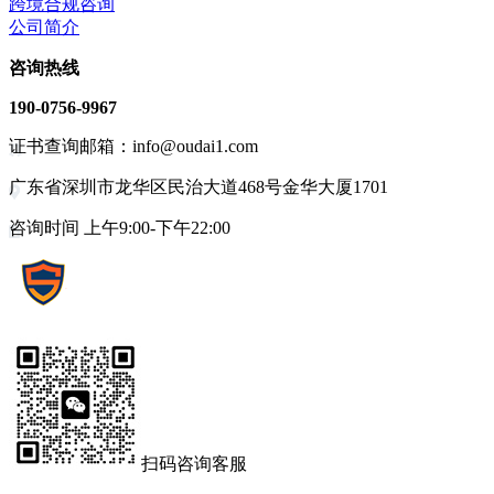
跨境合规咨询
公司简介
咨询热线
190-0756-9967
证书查询邮箱：info@oudai1.com
广东省深圳市龙华区民治大道468号金华大厦1701
咨询时间 上午9:00-下午22:00
扫码咨询客服