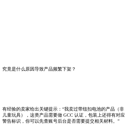
究竟是什么原因导致产品频繁下架？
有经验的卖家给出关键提示：“我卖过带纽扣电池的产品（非
儿童玩具），这类产品需要做 GCC 认证，包装上还得有对应
警告标识，你可以先查账号后台是否需要提交相关材料。”