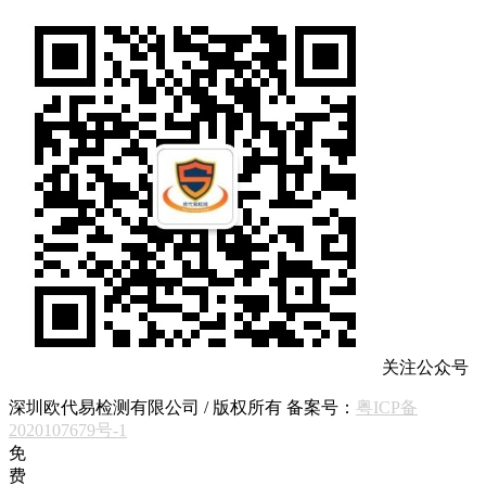
关注公众号
深圳欧代易检测有限公司 / 版权所有 备案号：
粤ICP备
2020107679号-1
免
费