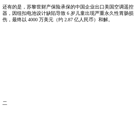
还有的是，苏黎世财产保险承保的中国企业出口美国空调遥控
器，因纽扣电池设计缺陷导致 6 岁儿童出现严重永久性胃肠损
伤，最终以 4000 万美元（约 2.87 亿人民币）和解。
二