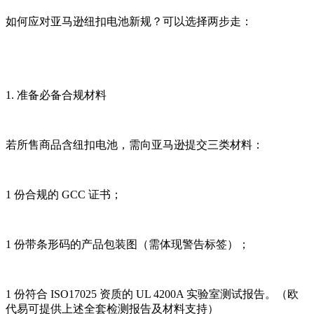
如何应对亚马逊纽扣电池新规？可以选择两步走：
1. 准备必备合规材料
若所售商品含纽扣电池，需向亚马逊提交三类材料：
1 份合规的 GCC 证书；
1 份带条形码的产品包装图（需体现警告标签）；
1 份符合 ISO17025 资质的 UL 4200A 实验室测试报告。（欧
代易可提供上述全套检测报告及材料支持）