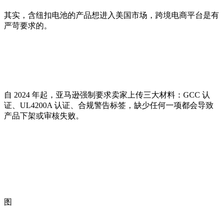
其实，含纽扣电池的产品想进入美国市场，跨境电商平台是有
严苛要求的。
自 2024 年起，亚马逊强制要求卖家上传三大材料：GCC 认
证、UL4200A 认证、合规警告标签，缺少任何一项都会导致
产品下架或审核失败。
图