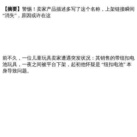
【摘要】
警惕！卖家产品描述多写了这个名称，上架链接瞬间
“消失”，原因或许在这
前不久，一位儿童玩具卖家遭遇突发状况：其销售的带纽扣电
池玩具，一夜之间被平台下架，起初他怀疑是 “纽扣电池” 本
身导致问题。