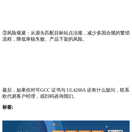
③风险规避：从源头匹配目标站点法规，减少多国合规的繁琐
流程，降低审核失败、产品下架的风险。
最后，如果你对可GCC 证书与 UL4200A 还有什么疑问，联系
欧代易客户经理，或扫码咨询我们。
标签: