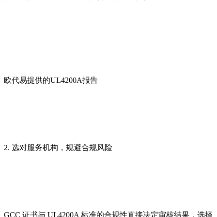
欧代易提供的UL4200A报告
2. 选对服务机构，规避合规风险
GCC 证书与 UL4200A 标准的合规性直接决定审核结果，选择