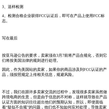
3、送样检测
4、检测合格企业获得FCC认证后，即可在产品上使用FCC标
志。
写在最后
按亚马逊公告的要求，卖家须在3月7前将产品合规化，否则它
们将按美国法律的规则进行处理。
因此，作为美国站的卖家，如果你的商品涉及到FCC认证的产
品，须按照规定上传相关信息，规避风险。
不过，我们在跟许多卖家交流的过程中，发现很多卖家虽然做
跨境电商的生意，但是由于信息的不对称，这样就导致在产品
认证方面的知识往往超出他们的预期认知，所以，即使面临
着“疑似不合规”的问题，他们也不知如何应对处理，导致卖家