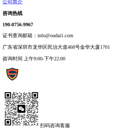
公司简介
咨询热线
190-0756-9967
证书查询邮箱：info@oudai1.com
广东省深圳市龙华区民治大道468号金华大厦1701
咨询时间 上午9:00-下午22:00
扫码咨询客服