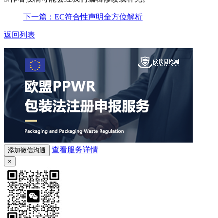
下一篇：EC符合性声明全方位解析
返回列表
查看服务详情
添加微信沟通
×