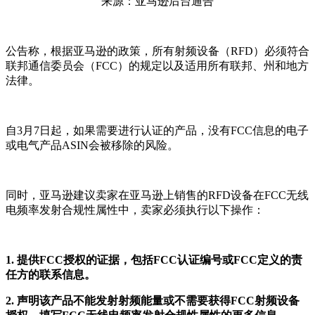
来源：亚马逊后台通告
公告称，根据亚马逊的政策，所有射频设备（RFD）必须符合
联邦通信委员会（FCC）的规定以及适用所有联邦、州和地方
法律。
自3月7日起，如果需要进行认证的产品，没有FCC信息的电子
或电气产品ASIN会被移除的风险。
同时，亚马逊建议卖家在亚马逊上销售的RFD设备在FCC无线
电频率发射合规性属性中，卖家必须执行以下操作：
1. 提供FCC授权的证据，包括FCC认证编号或FCC定义的责
任方的联系信息。
2. 声明该产品不能发射射频能量或不需要获得FCC射频设备