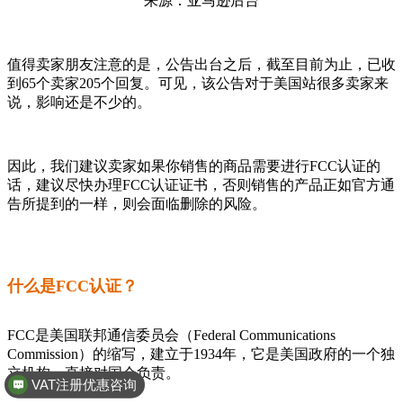
来源：亚马逊后台
值得卖家朋友注意的是，公告出台之后，截至目前为止，已收
到65个卖家205个回复。可见，该公告对于美国站很多卖家来
说，影响还是不少的。
因此，我们建议卖家如果你销售的商品需要进行FCC认证的
话，建议尽快办理FCC认证证书，否则销售的产品正如官方通
告所提到的一样，则会面临删除的风险。
什么是FCC认证？
FCC是美国联邦通信委员会（Federal Communications
Commission）的缩写，建立于1934年，它是美国政府的一个独
立机构，直接对国会负责。
VAT注册优惠咨询