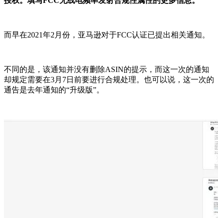
授权。填写FCC无线电频率发射合规性属性的更多信息。
而早在2021年2月份，亚马逊对于FCC认证已提出相关通知。
不同的是，该通知并没有删除ASIN的提示，而这一次的通知
却规定需要在3月7日前要进行合规处理。也可以说，这一次的
通告是去年通知的“升级版”。