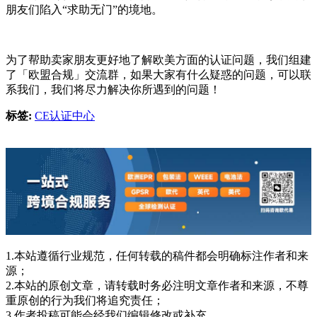
朋友们陷入“求助无门”的境地。
为了帮助卖家朋友更好地了解欧美方面的认证问题，我们组建
了「欧盟合规」交流群，如果大家有什么疑惑的问题，可以联
系我们，我们将尽力解决你所遇到的问题！
标签:
CE认证中心
1.本站遵循行业规范，任何转载的稿件都会明确标注作者和来
源；
2.本站的原创文章，请转载时务必注明文章作者和来源，不尊
重原创的行为我们将追究责任；
3.作者投稿可能会经我们编辑修改或补充。