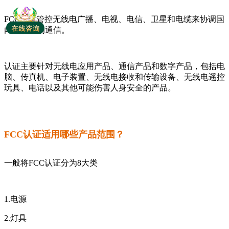
FCC通过管控无线电广播、电视、电信、卫星和电缆来协调国
内和国际的通信。
认证主要针对无线电应用产品、通信产品和数字产品，包括电
脑、传真机、电子装置、无线电接收和传输设备、无线电遥控
玩具、电话以及其他可能伤害人身安全的产品。
FCC认证适用哪些产品范围？
一般将FCC认证分为8大类
1.电源
2.灯具