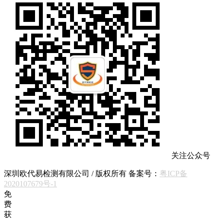
关注公众号
深圳欧代易检测有限公司 / 版权所有 备案号：
粤ICP备
2020107679号-1
免
费
获