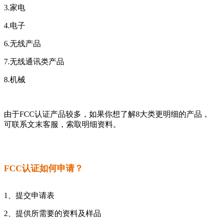
3.家电
4.电子
6.无线产品
7.无线通讯类产品
8.机械
由于FCC认证产品较多，如果你想了解8大类更明细的产品，
可联系文末客服，索取明细资料。
FCC认证如何申请？
1、提交申请表
2、提供所需要的资料及样品