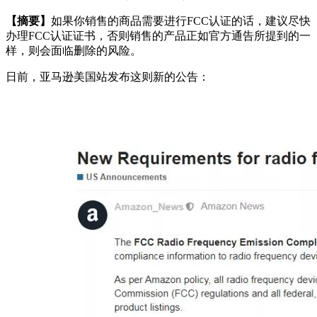
【摘要】
如果你销售的商品需要进行FCC认证的话，建议尽快
办理FCC认证证书，否则销售的产品正如官方通告所提到的一
样，则会面临删除的风险。
日前，亚马逊美国站发布这则新的公告：