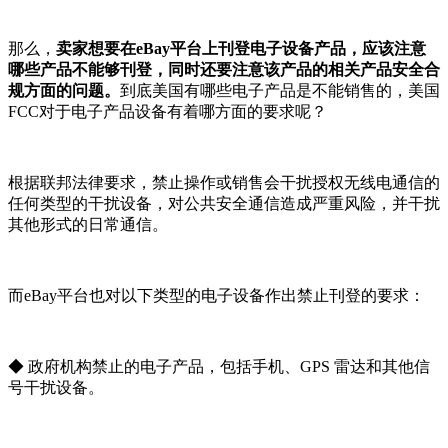
那么，
卖家想要在eBay平台上刊登电子设备产品，应该注意
哪些产品不能够刊登，同时还要注意该产品的相关产品安全合
规方面的问题。
到底美国有哪些电子产品是不能销售的，美国
FCC对于电子产品设备有着哪方面的要求呢？
根据联邦法律要求，禁止操作或销售会干扰授权无线电通信的
任何类型的干扰设备，对公共安全通信造成严重风险，并干扰
其他形式的日常通信。
而eBay平台也对以下类型的电子设备作出禁止刊登的要求：
◆ 政府机构禁止的电子产品，包括手机、GPS 雷达和其他信
号干扰设备。