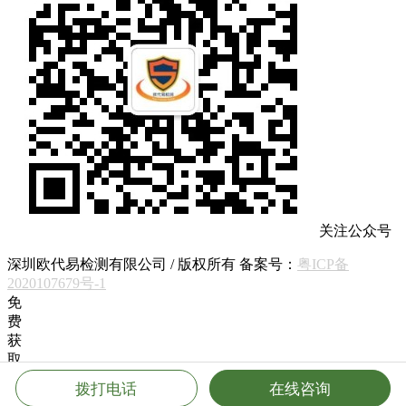
关注公众号
深圳欧代易检测有限公司 / 版权所有 备案号：
粤ICP备
2020107679号-1
免
费
获
取
方
拨打电话
在线咨询
案