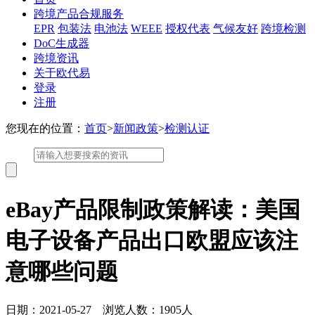
跨境产品合规服务
EPR
包装法
电池法
WEEE
授权代表
气候友好
跨境检测
DoC生成器
跨境资讯
关于欧代易
登录
注册
您现在的位置：
首页
>
新闻政策
>
检测认证
eBay产品限制政策解读：美国
电子设备产品出口欧盟应该注
意哪些问题
日期：2021-05-27 浏览人数：1905人