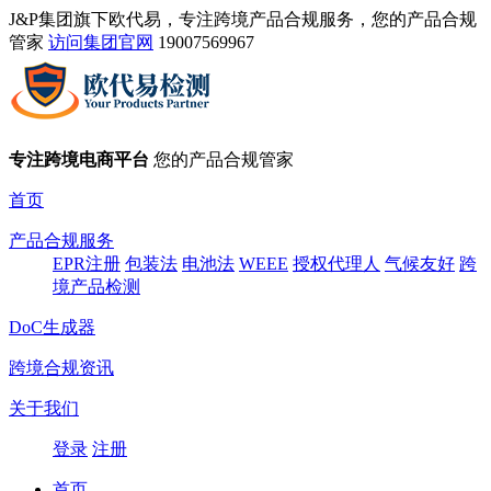
J&P集团旗下欧代易，专注跨境产品合规服务，您的产品合规
管家
访问集团官网
19007569967
专注跨境电商平台
您的产品合规管家
首页
产品合规服务
EPR注册
包装法
电池法
WEEE
授权代理人
气候友好
跨
境产品检测
DoC生成器
跨境合规资讯
关于我们
登录
注册
首页