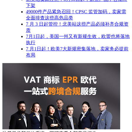
下架
49000件产品紧急召回！CPSC 监管加码，卖家需
全面排查这些高危品类
7 月 3 日起管控！北美站这些产品必须补齐合规资
质
7月1日起，美国一州又有新规生效，欧盟也将落地
执行
7 月1日起！欧美7大新规密集落地，卖家务必提前
布局