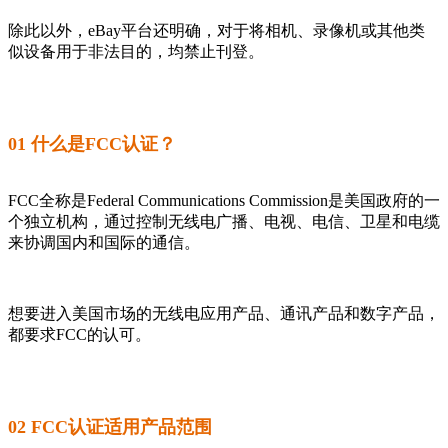
除此以外，eBay平台还明确，对于将相机、录像机或其他类
似设备用于非法目的，均禁止刊登。
01 什么是FCC认证？
FCC全称是Federal Communications Commission是美国政府的一
个独立机构，通过控制无线电广播、电视、电信、卫星和电缆
来协调国内和国际的通信。
想要进入美国市场的无线电应用产品、通讯产品和数字产品，
都要求FCC的认可。
02 FCC认证适用产品范围