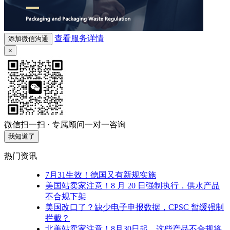
查看服务详情
添加微信沟通
×
微信扫一扫 · 专属顾问一对一咨询
我知道了
热门资讯
7月31生效！德国又有新规实施
美国站卖家注意！8 月 20 日强制执行，供水产品
不合规下架
美国改口了？缺少电子申报数据，CPSC 暂缓强制
拦截？
北美站卖家注意！8月30日起，这些产品不合规将