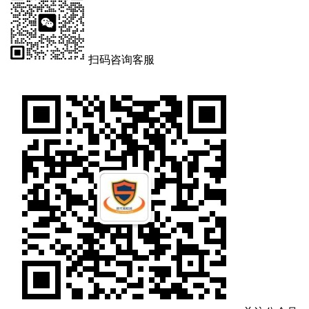
扫码咨询客服