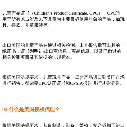
儿童产品证书（Children’s Product Certificate, CPC），CPC适
用于所有以12岁及以下儿童为主要目标使用对象的产品，如玩
具、摇篮、儿童服装等。
出口美国的儿童产品在通过相关检测、出具报告后可出具的一
纸证书，证书列明进/出口商信息，商品信息、以及已做过的
相关检测项目及其依据的法规标准。
根据美国法规要求，儿童玩具产品、母婴产品进口到美国市场
进行销售，都需要CPC认证证书和CPSIA报告进行过关清关。
02.什么是美国授权代理？
根据美国法规要求，从事制造，制备，繁殖，复合或加工进口