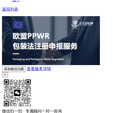
返回列表
查看服务详情
添加微信沟通
×
微信扫一扫 · 专属顾问一对一咨询