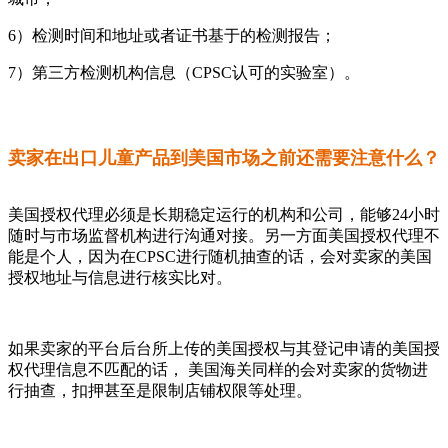
6）检测时间和地址或者证书基于的检测报告；
7）第三方检测机构信息（CPSC认可的实验室）。
卖家在出口儿童产品到美国市场之前还需要注意什么？
美国授权代理必须是长期稳定运行的机构和公司，能够24小时
随时与市场监督机构进行沟通对接。另一方面美国授权代理不
能是个人，因为在CPSC进行随机抽查的话，会对卖家的美国
授权地址与信息进行核实比对。
如果卖家的平台后台所上传的美国授权与其登记申请的美国授
权代理信息不匹配的话， 美国海关同样的会对卖家的货物进
行抽查，扣押甚至是限制店铺权限等处理。