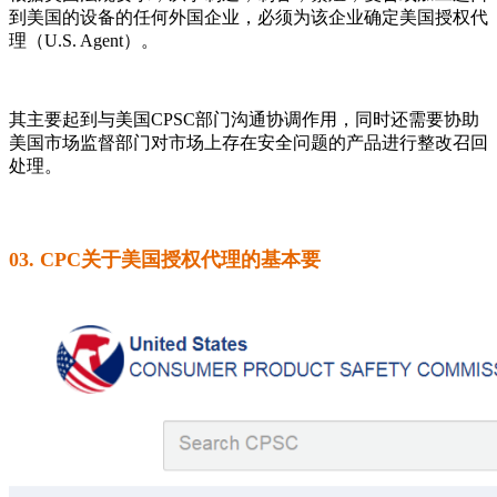
到美国的设备的任何外国企业，必须为该企业确定美国授权代
理（U.S. Agent）。
其主要起到与美国CPSC部门沟通协调作用，同时还需要协助
美国市场监督部门对市场上存在安全问题的产品进行整改召回
处理。
03. CPC关于美国授权代理的基本要