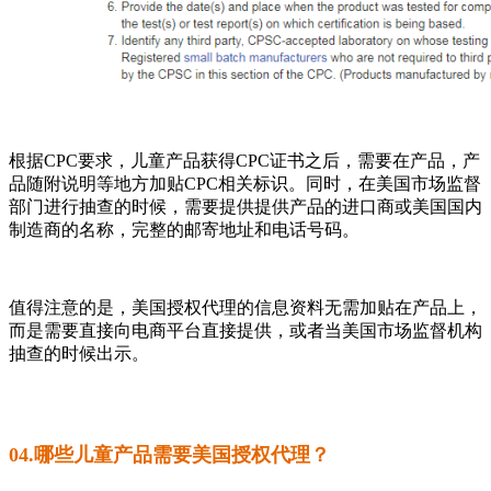
根据CPC要求，儿童产品获得CPC证书之后，需要在产品，产
品随附说明等地方加贴CPC相关标识。同时，在美国市场监督
部门进行抽查的时候，需要提供提供产品的进口商或美国国内
制造商的名称，完整的邮寄地址和电话号码。
值得注意的是，美国授权代理的信息资料无需加贴在产品上，
而是需要直接向电商平台直接提供，或者当美国市场监督机构
抽查的时候出示。
04.哪些儿童产品需要美国授权代理？