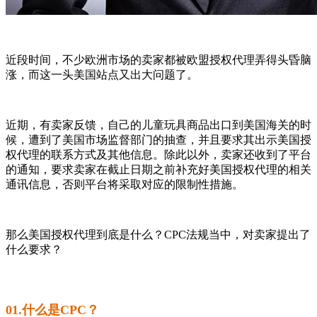
近段时间，不少欧洲市场的卖家都被欧盟授权代理弄得头昏脑
涨，而这一头美国站点又出大问题了。
近期，有卖家反馈，自己的儿童玩具商品出口到美国海关的时
候，遭到了美国市场监督部门的抽查，并且要求其出示美国授
权代理的联系方式及其他信息。除此以外，卖家还收到了平台
的通知，要求卖家在截止日期之前补充好美国授权代理的相关
通讯信息，否则平台将采取对应的限制性措施。
那么美国授权代理到底是什么？CPC法规当中，对卖家提出了
什么要求？
01.什么是CPC？