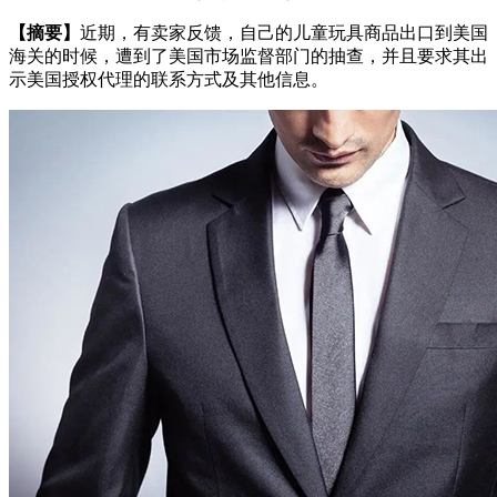
【摘要】
近期，有卖家反馈，自己的儿童玩具商品出口到美国
海关的时候，遭到了美国市场监督部门的抽查，并且要求其出
示美国授权代理的联系方式及其他信息。