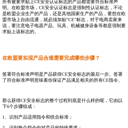
所有被要求贴上CE安全认证标志的产品都需要符合标准声
明。在欧盟市场，CE安全认证标志是强制性认证标志，不论
是欧盟企业生产的产品，还是其他国家生产的产品，要想在欧
盟市场上自由流通，就必须加贴“CE”标志，对于电商卖家来
说，要注意电子电器产品、玩具、机械健身设备等都是强制要
求贴上该标志的。
在欧盟要实现产品合规需要完成哪些步骤？
签署符合标准声明是产品获得CE安全标志的最后一步。签署
了符合标准声明意味着你保证产品满足相关的所有CE指令。
那么获得CE安全标志的整个过程到底是什么样的呢，它由以
下6个步骤组成：
1、识别产品适用指令和统合标准；
2、识别每个指令中对产品的特殊要求；