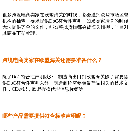
很多跨境电商卖家在欧盟清关的时候，都会遭到欧盟市场监督
机构的抽查，要求提供DoC符合性声明。如果卖家清关的时候
无法提供齐全的文件，那么整批货物都会被海关扣押，平台对
其商品下架处理。
跨境电商卖家在欧盟海关还需要准备什么？
除了DoC符合性声明以外，制造商出口到欧盟海关除了需要提
供DoC符合性声明以外，制造商还需要准备产品相关的技术文
件，CE标识，欧盟授权代理信息标签等。
哪些产品需要提供符合标准声明呢？