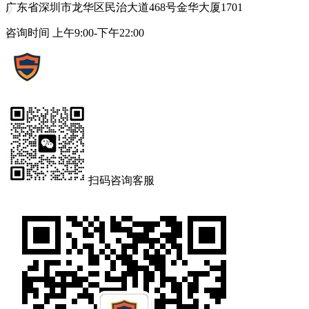
广东省深圳市龙华区民治大道468号金华大厦1701
咨询时间 上午9:00-下午22:00
扫码咨询客服