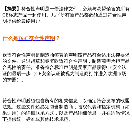
【摘要】
符合性声明是一份法律文件，必须与欧盟销售的所有
CE标志产品一起使用。几乎所有新产品都必须通过符合性声
明提供给最终用户
什么是
DoC符合性声明
？
欧盟符合性声明是制造商签署的声明该产品符合适用法律要求
的文件。通过起草和签署欧盟符合性声明，制造商需承担产品
合规性的责任。准备符合标准声明是卖家产品获得CE安全认
证的最后一步（CE安全认证被视为制造商打并进入欧洲市场
的护照）。
符合性声明必须包含所有的相关信息，以确定符合发布的欧盟
法规。这些文件还必须包含制造商，授权代表和指定机构（如
果适用）的详细联系方式，以及产品详细信息，并在适当情况
下提供统一标准或其他技术规范。