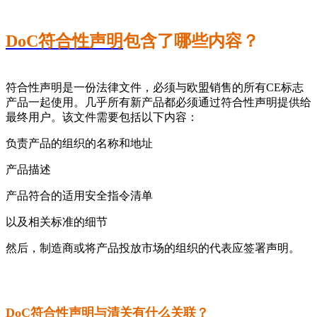
DoC符合性声明
包含了哪些内容？
符合性声明是一份法律文件，必须与欧盟销售的所有CE标志
产品一起使用。几乎所有新产品都必须通过符合性声明提供给
最终用户。该文件需要包括以下内容：
负责产品的组织的名称和地址
产品描述
产品符合的适用安全指令清单
以及相关标准的细节
然后，制造商或将产品投放市场的组织的代表应签署声明。
DoC符合性声明与清关有什么关联？