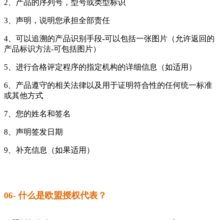
2、产品的序列号，型号或类型标识
3、声明，说明您承担全部责任
4、可以追溯的产品识别手段-可以包括一张图片（允许返回的
产品标识方法-可包括图片）
5、进行合格评定程序的指定机构的详细信息（如适用）
6、产品遵守的相关法律以及用于证明符合性的任何统一标准
或其他方式
7、您的姓名和签名
8、声明签发日期
9、补充信息（如果适用）
06- 什么是欧盟授权代表？