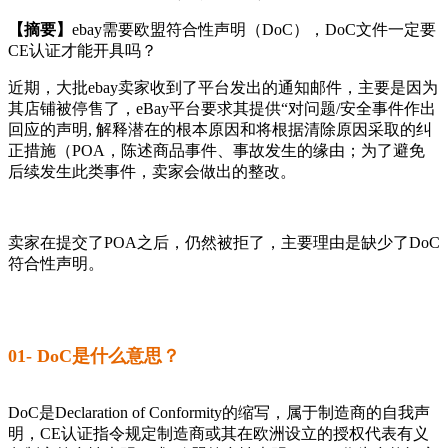
【摘要】
ebay需要欧盟符合性声明（DoC），DoC文件一定要
CE认证才能开具吗？
近期，大批ebay卖家收到了平台发出的通知邮件，主要是因为
其店铺被停售了，eBay平台要求其提供“对问题/安全事件作出
回应的声明, 解释潜在的根本原因和将根据清除原因采取的纠
正措施（POA，陈述商品事件、事故发生的缘由；为了避免
后续发生此类事件，卖家会做出的整改。
卖家在提交了POA之后，仍然被拒了，主要理由是缺少了DoC
符合性声明。
01- DoC是什么意思？
DoC是Declaration of Conformity的缩写，属于制造商的自我声
明，CE认证指令规定制造商或其在欧洲设立的授权代表有义