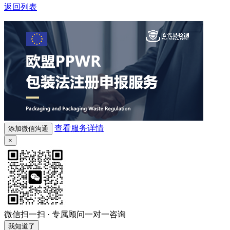
返回列表
查看服务详情
添加微信沟通
×
微信扫一扫 · 专属顾问一对一咨询
我知道了