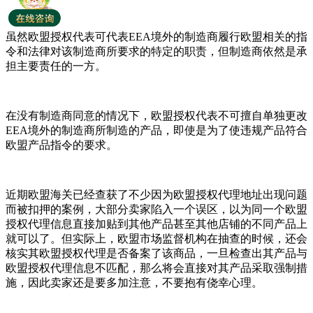
虽然欧盟授权代表可代表EEA境外的制造商履行欧盟相关的指
令和法律对该制造商所要求的特定的职责，但制造商依然是承
担主要责任的一方。
在没有制造商同意的情况下，欧盟授权代表不可擅自单独更改
EEA境外的制造商所制造的产品，即使是为了使违规产品符合
欧盟产品指令的要求。
近期欧盟海关已经查获了不少因为欧盟授权代理地址出现问题
而被扣押的案例，大部分卖家陷入一个误区，以为同一个欧盟
授权代理信息直接加贴到其他产品甚至其他店铺的不同产品上
就可以了。但实际上，欧盟市场监督机构在抽查的时候，还会
核实其欧盟授权代理是否备案了该商品，一旦检查出其产品与
欧盟授权代理信息不匹配，那么将会直接对其产品采取强制措
施，因此卖家还是要多加注意，不要抱有侥幸心理。