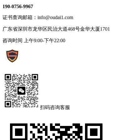
190-0756-9967
证书查询邮箱：info@oudai1.com
广东省深圳市龙华区民治大道468号金华大厦1701
咨询时间 上午9:00-下午22:00
扫码咨询客服