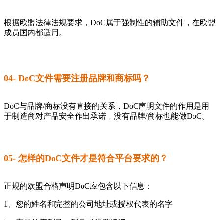
根据欧盟法律法规要求，DoC属于强制性的辅助文件，在欧盟
成员国内都适用。
04- DoC文件需要注册品牌和商标吗？
DoC与品牌/商标没有直接的关系，DoC声明文件的作用是用
于制造商对产品安全作出承诺，没有品牌/商标也能做DoC。
05- 怎样的DoC文件才是符合平台要求的？
正规的欧盟合格声明DoC应包含以下信息：
1、您的姓名和完整的公司地址或授权代表的名字