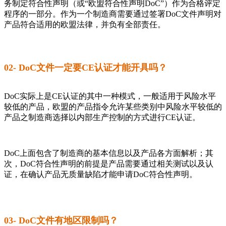
务制定符合性声明（或“欧盟符合性声明DoC”）作为合格评定
程序的一部分。作为一个制造商需要通过签署DoC文件声明对
产品符合适用的欧盟法律，并负有全部责任。
02- DoC文件一定要CE认证才能开具吗？
DoC实际上是CE认证的其中一种模式，一般适用于风险水平
较低的产品，欧盟的产品指令允许某些类别中风险水平较低的
产品之制造商选择以内部生产控制的方式进行CE认证。
DoC上面包含了制造商的基本信息以及产品各方面解析；其
次，DoC符合性声明的前提是产品需要通过相关测试以及认
证，在确认产品无质量缺陷才能申请DoC符合性声明。
03- DoC文件有地区限制吗？