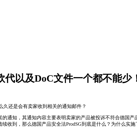
证、欧代以及DoC文件一个都不能少
那么久还是会有卖家收到相关的通知邮件？
的通知，其通知内容主要表明卖家的产品被投诉不符合德国产品安
陆续收到，那么德国产品安全法ProdSG到底是什么？为什么实