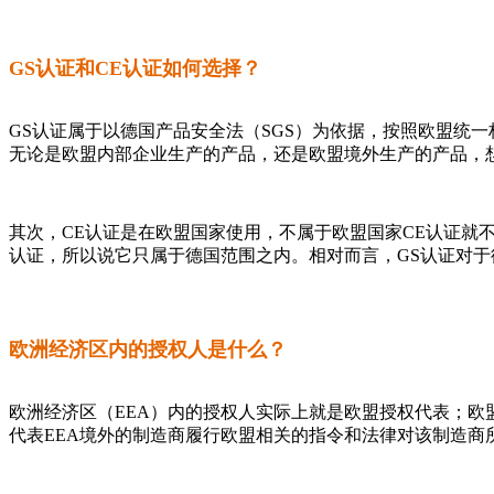
GS认证和CE认证如何选择？
GS认证属于以德国产品安全法（SGS）为依据，按照欧盟统
无论是欧盟内部企业生产的产品，还是欧盟境外生产的产品，
其次，CE认证是在欧盟国家使用，不属于欧盟国家CE认证就不
认证，所以说它只属于德国范围之内。相对而言，GS认证对于
欧洲经济区内的授权人是什么？
欧洲经济区（EEA）内的授权人实际上就是欧盟授权代表；欧盟
代表EEA境外的制造商履行欧盟相关的指令和法律对该制造商