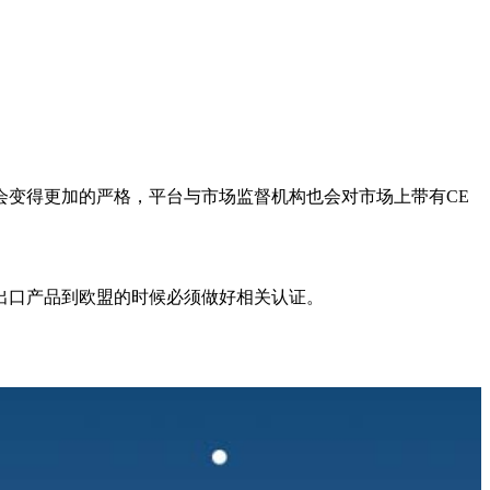
会变得更加的严格，平台与市场监督机构也会对市场上带有CE
出口产品到欧盟的时候必须做好相关认证。