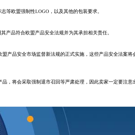
标志等欧盟强制性LOGO，以及其他的包装要求。
表明其产品符合欧盟产品安全法规并为其承担相关责任。
年欧盟产品安全市场监督新法规的正式实施，这些产品安全法案将
产品，将会采取强制退市召回等严肃处理，因此卖家一定要注意