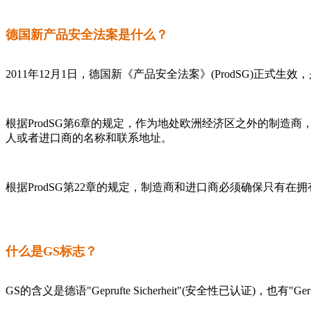
德国新产品安全法案是什么？
2011年12月1日，德国新《产品安全法案》(ProdSG)正式生
根据ProdSG第6章的规定，作为地处欧洲经济区之外的制
人或者进口商的名称和联系地址。
根据ProdSG第22章的规定，制造商和进口商必须确保只有在
什么是GS标志？
GS的含义是德语"Geprufte Sicherheit"(安全性已认证