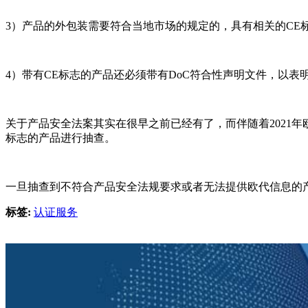
3）产品的外包装需要符合当地市场的规定的，具有相关的CE
4）带有CE标志的产品还必须带有DoC符合性声明文件，以
关于产品安全法案其实在很早之前已经有了，而伴随着2021
标志的产品进行抽查。
一旦抽查到不符合产品安全法规要求或者无法提供欧代信息的
标签:
认证服务