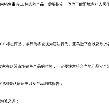
盟境内销售带有CE标志的产品，需要指定一位位于欧盟境内的人员
。
销售CE 标志商品，该行为将被视为违法行为。亚马逊平台以及
卖家在欧盟市场销售产品的时候，一定要注意符合当地产品安全
获得相关认证证书以及产品测试报告；
及沟通义务；