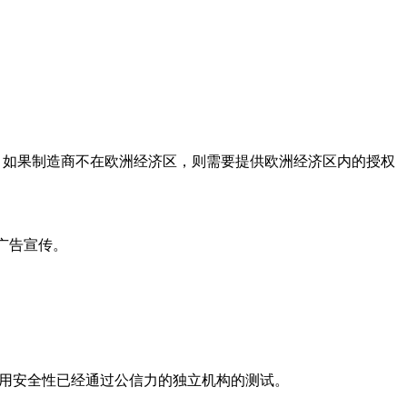
址，如果制造商不在欧洲经济区，则需要提供欧洲经济区内的授权
行广告宣传。
表示该产品的使用安全性已经通过公信力的独立机构的测试。