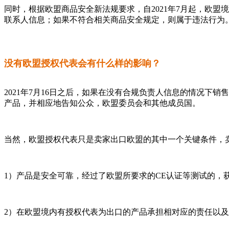
同时，根据欧盟商品安全新法规要求，自2021年7月起，欧
联系人信息；如果不符合相关商品安全规定，则属于违法行为
没有欧盟授权代表会有什么样的影响？
2021年7月16日之后，如果在没有合规负责人信息的情况下
产品，并相应地告知公众，欧盟委员会和其他成员国。
当然，欧盟授权代表只是卖家出口欧盟的其中一个关键条件，
1）产品是安全可靠，经过了欧盟所要求的CE认证等测试的，
2）在欧盟境内有授权代表为出口的产品承担相对应的责任以