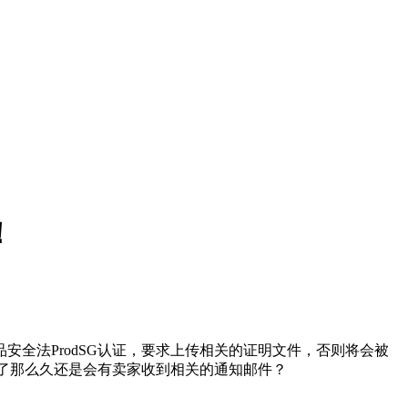
！
全法ProdSG认证，要求上传相关的证明文件，否则将会被
施了那么久还是会有卖家收到相关的通知邮件？