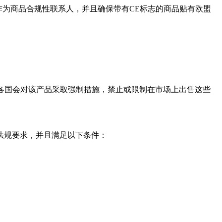
作为商品合规性联系人，并且确保带有CE标志的商品贴有欧盟
欧洲各国会对该产品采取强制措施，禁止或限制在市场上出售这些
法规要求，并且满足以下条件：