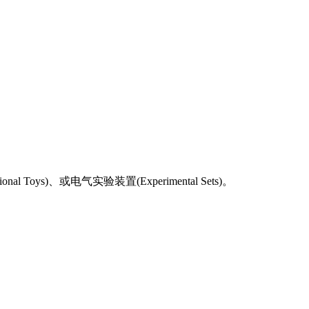
l Toys)、或电气实验装置(Experimental Sets)。