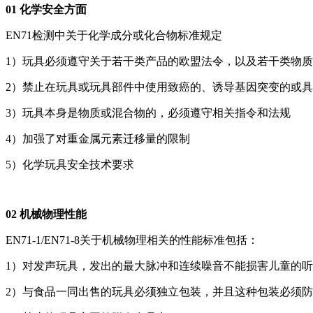
01 化学安全方面
EN71检测中关于化学成分或化合物标准规定
1）玩具必须遵守关于若干类产品的欧盟法令，以及若干类物质
2）禁止在玩具或玩具部件中使用致癌的、诱导基因突变的或具
3）玩具本身是物质或混合物的，必须遵守相关指令和法规
4）加强了对重金属元素迁移量的限制
5）化学玩具安全技术要求
02 机械物理性能
EN71-1/EN71-8关于机械物理相关的性能标准包括：
1）对发声玩具，发出的最大脉冲和连续噪音不能损害儿童的
2）与食品一同出售的玩具必须独立包装，并且这种包装必须