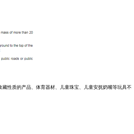
收藏性质的产品、体育器材、儿童珠宝、儿童安抚奶嘴等玩具不