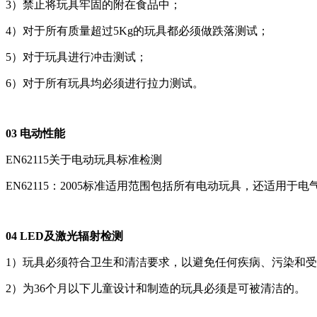
3）禁止将玩具牢固的附在食品中；
4）对于所有质量超过5Kg的玩具都必须做跌落测试；
5）对于玩具进行冲击测试；
6）对于所有玩具均必须进行拉力测试。
03 电动性能
EN62115关于电动玩具标准检测
EN62115：2005标准适用范围包括所有电动玩具，还适用于电气结构装置(Electri
04 LED及激光辐射检测
1）玩具必须符合卫生和清洁要求，以避免任何疾病、污染和
2）为36个月以下儿童设计和制造的玩具必须是可被清洁的。