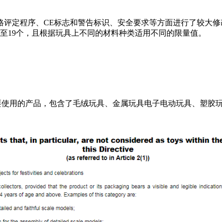
格评定程序、CE标志和警告标识、安全要求等方面进行了较大
至19个，且根据玩具上不同的材料种类适用不同的限量值。
下儿童玩耍使用的产品，包含了毛绒玩具、金属玩具电子电动玩具、塑