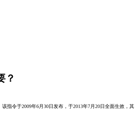
要？
SD。该指令于2009年6月30日发布，于2013年7月20日全面生效，其