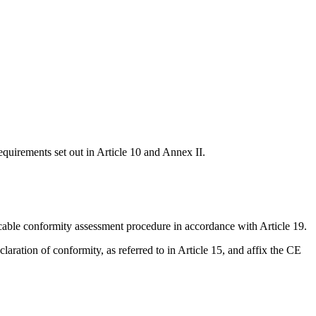
quirements set out in Article 10 and Annex II.
icable conformity assessment procedure in accordance with Article 19.
ration of conformity, as referred to in Article 15, and affix the CE