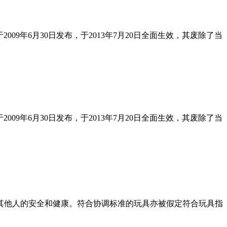
令于2009年6月30日发布，于2013年7月20日全面生效，其废除了当
令于2009年6月30日发布，于2013年7月20日全面生效，其废除了当
其他人的安全和健康。符合协调标准的玩具亦被假定符合玩具指