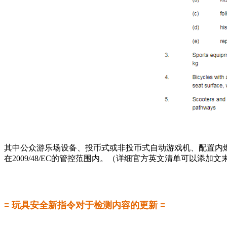
其中公众游乐场设备、投币式或非投币式自动游戏机、配置内
在2009/48/EC的管控范围内。（详细官方英文清单可以添加
≡ 玩具安全新指令对于检测内容的更新 ≡