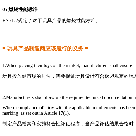
05 燃烧性能标准
EN71-2规定了对于玩具产品的燃烧性能标准。
≡ 玩具产品制造商应该履行的义务 ≡
1.When placing their toys on the market, manufacturers shall ensure t
玩具投放到市场的时候，需要保证玩具设计符合欧盟规定的玩
2.Manufacturers shall draw up the required technical documentation in
Where compliance of a toy with the applicable requirements has been d
marking, as set out in Article 17(1).
制定产品档案和实施符合性评估程序，当产品评估结果合格时，