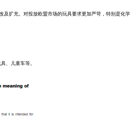
修改及扩充。对投放欧盟市场的玩具要求更加严苛，特别是化学
胶玩具、儿童车等。