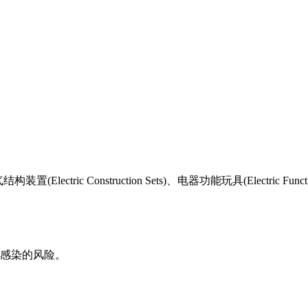
c Construction Sets)、电器功能玩具(Electric Functiona
受感染的风险。