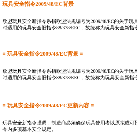
玩具安全指令2009/48/EC背景
欧盟玩具安全新指令系指欧盟法规编号为2009/48/EC的关于玩具安全
时适用的玩具安全旧指令88/378/EEC，故统称为玩具安全新指
≡ 玩具安全指令2009/48/EC背景 ≡
欧盟玩具安全新指令系指欧盟法规编号为2009/48/EC的关于玩具安全
时适用的玩具安全旧指令88/378/EEC，故统称为玩具安全新指
≡ 玩具安全指令2009/48/EC更新内容 ≡
玩具安全新指令强调，制造商必须确保玩具使用者以原拟或可
令内多项基本安全规定。