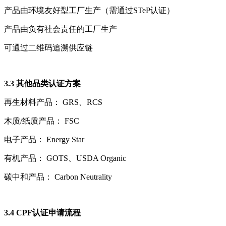
产品由环境友好型工厂生产（需通过STeP认证）
产品由负有社会责任的工厂生产
可通过二维码追溯供应链
3.3 其他品类认证方案
再生材料产品： GRS、RCS
木质/纸质产品： FSC
电子产品： Energy Star
有机产品： GOTS、USDA Organic
碳中和产品： Carbon Neutrality
3.4 CPF认证申请流程