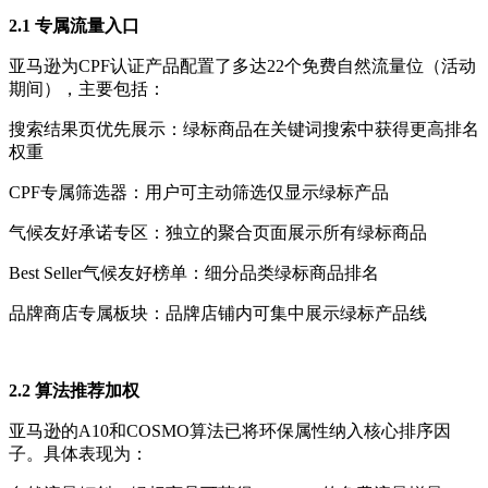
2.1 专属流量入口
亚马逊为CPF认证产品配置了多达22个免费自然流量位（活动
期间），主要包括：
搜索结果页优先展示：绿标商品在关键词搜索中获得更高排名
权重
CPF专属筛选器：用户可主动筛选仅显示绿标产品
气候友好承诺专区：独立的聚合页面展示所有绿标商品
Best Seller气候友好榜单：细分品类绿标商品排名
品牌商店专属板块：品牌店铺内可集中展示绿标产品线
2.2 算法推荐加权
亚马逊的A10和COSMO算法已将环保属性纳入核心排序因
子。具体表现为：