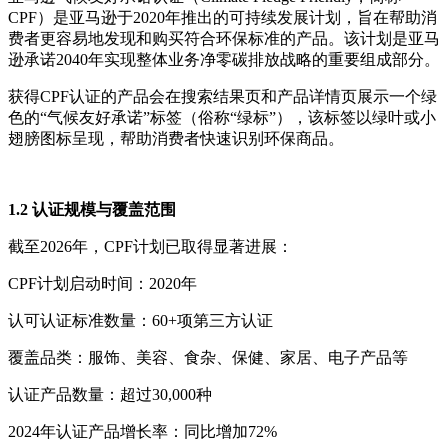
CPF）是亚马逊于2020年推出的可持续发展计划，旨在帮助消
费者更容易地发现和购买符合环保标准的产品。该计划是亚马
逊承诺2040年实现整体业务净零碳排放战略的重要组成部分。
获得CPF认证的产品会在搜索结果页和产品详情页展示一个绿
色的“气候友好承诺”标签（俗称“绿标”），该标签以绿叶或小
翅膀图标呈现，帮助消费者快速识别环保商品。
1.2 认证规模与覆盖范围
截至2026年，CPF计划已取得显著进展：
CPF计划
启动时间：2020年
认可认证标准数量：60+项第三方认证
覆盖品类：服饰、美容、食杂、保健、家居、电子产品等
认证产品数量：超过30,000种
2024年认证产品增长率：同比增加72%