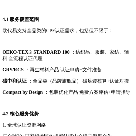
4.1 服务覆盖范围
欧代易支持全品类的CPF认证需求，包括但不限于：
OEKO-TEX® STANDARD
100 ：
纺织品、服装、家纺、辅
料 全流程认证代理
GRS/RCS
：再生材料产品 认证申请+文件准备
碳中和认证
：全品类（品牌旗舰品） 碳足迹核算+认证对接
Compact by Design
：包装优化产品 免费方案评估+申请指导
4.2 核心服务优势
1. 全球认证资源网络