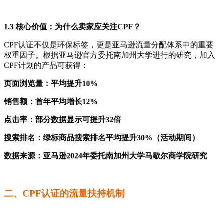
1.3 核心价值：为什么卖家应关注CPF？
CPF认证不仅是环保标签，更是亚马逊流量分配体系中的重要
权重因子。根据亚马逊官方委托南加州大学进行的研究，加入
CPF计划的产品可获得：
页面浏览量：平均提升10%
销售额：首年平均增长12%
点击率：部分数据显示可提升32倍
搜索排名：绿标商品搜索排名平均提升30%（活动期间）
数据来源：亚马逊2024年委托南加州大学马歇尔商学院研究
二、CPF认证的流量扶持机制