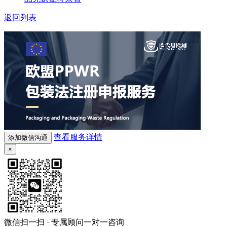
返回列表
查看服务详情
添加微信沟通
×
微信扫一扫 · 专属顾问一对一咨询