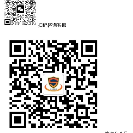
扫码咨询客服