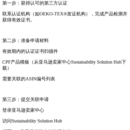
第一步：获得认可的第三方认证
联系认证机构（如OEKO-TEX®发证机构），完成产品检测并
获得有效证书。
第二步：准备申请材料
有效期内的认证证书扫描件
CPF产品模板（从亚马逊卖家中心Sustainability Solution Hub下
载）
需要关联的ASIN编号列表
第三步：提交关联申请
登录亚马逊卖家中心
访问Sustainability Solution Hub