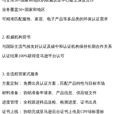
与全球30+国家和地区的权威认证中心建立深度合作
业务覆盖50+国家和地区
可精准匹配服饰、家居、电子产品等多品类的环保认证需求
2. 权威机构背书
与国际主流气候友好认证及碳中和认证机构保持长期合作关系
认证结果100%获得亚马逊平台认可
3. 全流程管家式服务
方案定制： 免费出具认证方案，匹配产品特性与目标市场
材料准备： 协助准备申请表、产品信息、供应链文件
进度管理： 全程跟进样品送检、检测进度、证书出具
证书上线： 协助完成亚马逊后台证书上传及CPF绿标显标