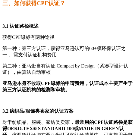
三、如何获得CPF认证？
3.1 认证路径概述
获得CPF绿标有两种途径：
第一种：第三方认证，获得亚马逊认可的60+项环保认证之
一， 需支付认证机构费用
第二种：亚马逊自有认证 Compact by Design（紧凑型设计认
证），由算法自动审核
亚马逊本身不收取CPF绿标的申请费用，认证成本主要产生于
第三方认证机构的检测和审核。
3.2 纺织品/服饰类卖家的认证方案
对于纺织品、服装、家纺类卖家，
最常用的CPF认证路径是获
得OEKO-TEX® STANDARD 100或MADE IN GREEN认
证。
这两项认证均在亚马逊认可的认证清单中，可直接用于申