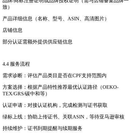
品牌/商标注册证明或品牌授权证明（需与店铺备案品牌一
致）
产品详细信息（名称、型号、ASIN、高清图片）
店铺信息
部分认证需额外提供供应链信息
4.4 服务流程
需求诊断：评估产品类目是否在CPF支持范围内
方案选择：根据产品特性推荐最优认证路径（OEKO-
TEX/GRS/碳中和等）
认证申请：对接认证机构，完成检测与证书获取
绿标上线：协助上传证书、关联ASIN，等待亚马逊审核
持续维护：证书到期提醒与续期服务