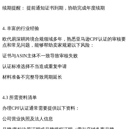
续期提醒： 提前通知证书到期，协助完成年度续期
4. 丰富的行业经验
欧代易深耕跨境合规领域多年，熟悉亚马逊CPF认证的审核要
点和常见问题，能够帮助卖家规避以下风险：
证书与ASIN主体不一致导致审核失败
认证标准选择不当造成重复申请
材料准备不完整导致周期延长
4.3 所需资料清单
办理CPF认证通常需要提供以下资料：
公司营业执照及法人信息