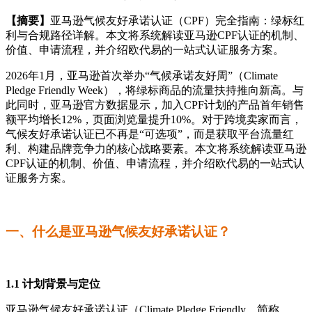
【摘要】
亚马逊气候友好承诺认证（CPF）完全指南：绿标红
利与合规路径详解。本文将系统解读亚马逊CPF认证的机制、
价值、申请流程，并介绍欧代易的一站式认证服务方案。
2026年1月，亚马逊首次举办“气候承诺友好周”（Climate
Pledge Friendly Week），将绿标商品的流量扶持推向新高。与
此同时，亚马逊官方数据显示，加入CPF计划的产品首年销售
额平均增长12%，页面浏览量提升10%。对于跨境卖家而言，
气候友好承诺认证已不再是“可选项”，而是获取平台流量红
利、构建品牌竞争力的核心战略要素。本文将系统解读亚马逊
CPF认证的机制、价值、申请流程，并介绍欧代易的一站式认
证服务方案。
一、什么是亚马逊气候友好承诺认证？
1.1 计划背景与定位
亚马逊气候友好承诺认证（Climate Pledge Friendly，简称