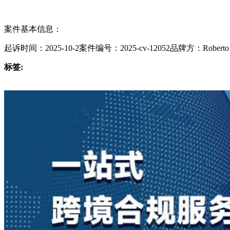
案件基本信息：
起诉时间：2025-10-2案件编号：2025-cv-12052品牌方：Roberto Emi
标签: