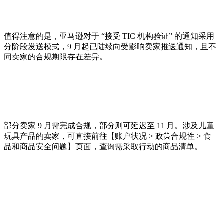
值得注意的是，亚马逊对于 “接受 TIC 机构验证” 的通知采用
分阶段发送模式，9 月起已陆续向受影响卖家推送通知，且不
同卖家的合规期限存在差异。
部分卖家 9 月需完成合规，部分则可延迟至 11 月。涉及儿童
玩具产品的卖家，可直接前往【账户状况 > 政策合规性 > 食
品和商品安全问题】页面，查询需采取行动的商品清单。