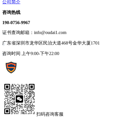
公司简介
咨询热线
190-0756-9967
证书查询邮箱：info@oudai1.com
广东省深圳市龙华区民治大道468号金华大厦1701
咨询时间 上午9:00-下午22:00
扫码咨询客服