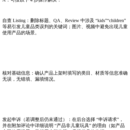
自查 Listing：删除标题、QA、Review 中涉及 “kids”“children”
等易引发儿童品类误判的关键词；图片、视频中避免出现儿童
使用产品的场景。
核对基础信息：确认产品上架时填写的类目、材质等信息准确
无误，无错填、漏填情况。
发起申诉（若调整后仍未通过）：在后台选择 “申诉请求”，
并在附加评论中详细说明 “产品非儿童玩具” 的理由（如产品