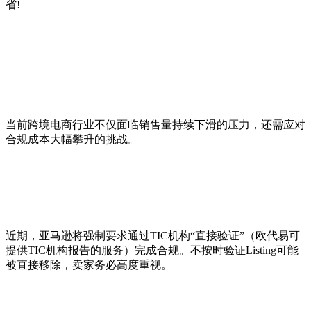
省!
当前跨境电商行业不仅面临销售量持续下滑的压力，还需应对
合规成本大幅攀升的挑战。
近期，亚马逊将强制要求通过TIC机构“直接验证”（欧代易可
提供TIC机构报告的服务）完成合规。不按时验证Listing可能
被直接移除，卖家务必高度重视。