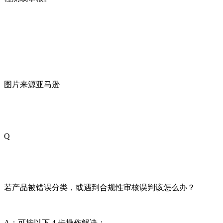
图片来源亚马逊
Q
若产品被错误分类，或遇到合规性审核误判该怎么办？
A：可按以下 4 步操作解决：