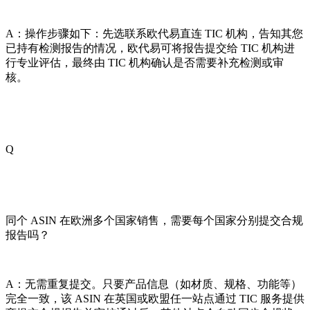
A：操作步骤如下：先选联系欧代易直连 TIC 机构，告知其您
已持有检测报告的情况，欧代易可将报告提交给 TIC 机构进
行专业评估，最终由 TIC 机构确认是否需要补充检测或审
核。
Q
同个 ASIN 在欧洲多个国家销售，需要每个国家分别提交合规
报告吗？
A：无需重复提交。只要产品信息（如材质、规格、功能等）
完全一致，该 ASIN 在英国或欧盟任一站点通过 TIC 服务提供