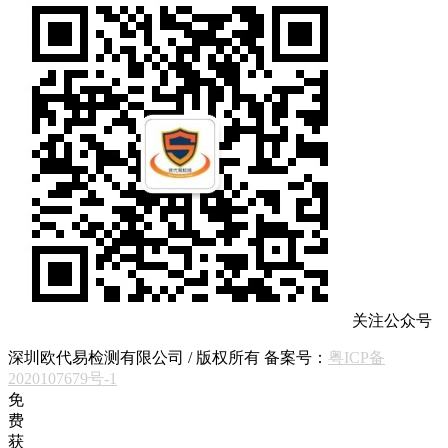
关注公众号
深圳欧代易检测有限公司 / 版权所有 备案号：
粤ICP备
2020107679号-1
免
费
获