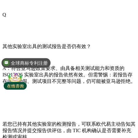
Q
其他实验室出具的测试报告是否仍有效？
全球商标专利注册
A：符合亚马逊政策要求、由具备相关测试能力和资质的
ISO17025 实验室出具的报告依然有效。但需警惕：若报告存
在内容虚假、测试项目不完整等问题，仍可能被亚马逊拒绝。
若您已持有其他实验室的检测报告，可联系欧代易主动告知其
报告情况并提交报告供评估，由 TIC 机构确认是否需要补充
检测或审核。