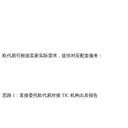
欧代易可根据卖家实际需求，提供对应配套服务：
思路 1：直接委托欧代易对接 TIC 机构出具报告