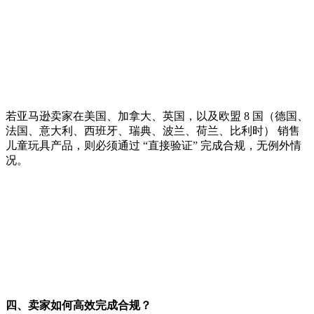
若亚马逊卖家在美国、加拿大、英国，以及欧盟 8 国（德国、
法国、意大利、西班牙、瑞典、波兰、荷兰、比利时） 销售
儿童玩具产品，则必须通过 “直接验证” 完成合规，无例外情
况。
四、卖家如何高效完成合规？