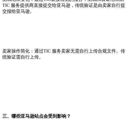
TIC 服务提供商直接提交给亚马逊，传统验证是由卖家自行提
交报给亚马逊。
卖家操作简化：通过TIC 服务卖家无需自行上传合规文件。传
统验证需自行上传。
三、哪些亚马逊站点会受到影响？