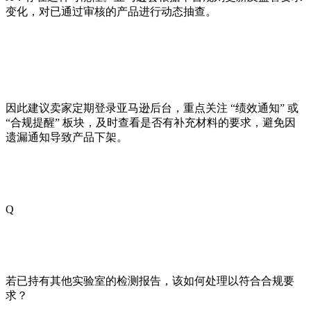
变化，对已通过审核的产品进行动态抽查。
因此建议卖家定期登录亚马逊后台，重点关注 “绩效通知” 或
“合规提醒” 板块，及时查看是否有补充材料的要求，避免因
遗漏通知导致产品下架。
Q
若已持有其他实验室的检测报告，该如何处理以符合合规要
求？