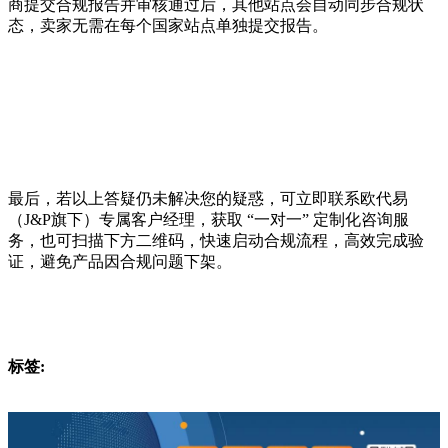
商提交合规报告并审核通过后，其他站点会自动同步合规状
态，卖家无需在每个国家站点单独提交报告。
最后，若以上答疑仍未解决您的疑惑，可立即联系欧代易
（J&P旗下）专属客户经理，获取 “一对一” 定制化咨询服
务，也可扫描下方二维码，快速启动合规流程，高效完成验
证，避免产品因合规问题下架。
标签: