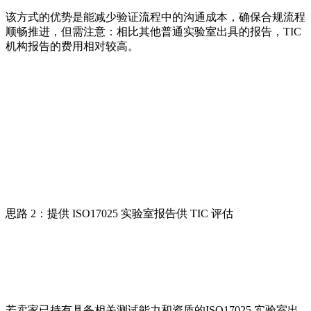
该方式的优势是能减少验证流程中的沟通成本，确保合规流程
顺畅推进，但需注意：相比其他普通实验室出具的报告，TIC
机构报告的费用相对较高。
思路 2：提供 ISO17025 实验室报告供 TIC 评估
若卖家已持有具备相关测试能力和资质的ISO17025 实验室出