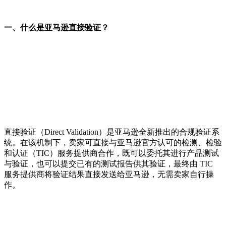
一、什么是亚马逊直接验证？
直接验证（Direct Validation）是亚马逊全新推出的合规验证系
统。在该机制下，卖家可直接与亚马逊官方认可的检测、检验
和认证（TIC）服务提供商合作，既可以委托其进行产品测试
与验证，也可以提交已有的测试报告供其验证，最终由 TIC
服务提供商将验证结果直接发送给亚马逊，无需卖家自行操
作。