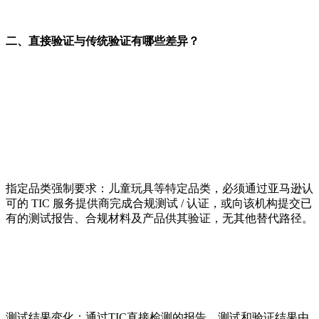
二、直接验证与传统验证有哪些差异？
指定品类强制要求：儿童玩具等特定品类，必须通过亚马逊认
可的 TIC 服务提供商完成合规测试 / 认证，或向该机构提交已
有的测试报告、合规材料及产品供其验证，无其他替代路径。
测试结果变化：通过TIC直接检测的报告，测试和验证结果由