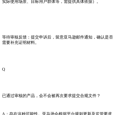
实际使用场景、目标用户群体等，需提供具体依据）。
等待审核反馈：提交申诉后，留意亚马逊邮件通知，确认是否
需要补充证明材料。
Q
已通过审核的产品，会不会被再次要求提交合规文件？
A：存在这种可能性。亚马逊会根据平台规则更新及监管要求