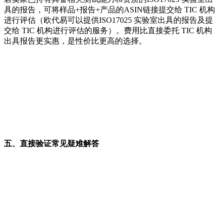
具的报告，可将样品+报告+产品的ASIN链接提交给 TIC 机构
进行评估（欧代易可以提供ISO17025 实验室出具的报告及提
交给 TIC 机构进行评估的服务）。费用比直接委托 TIC 机构
出具报告更实惠，是性价比更高的选择。
五、直接验证常见疑难解答