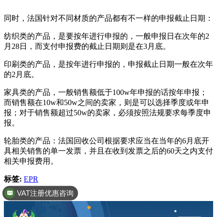
同时，法国针对不同材质的产品都有不一样的申报截止日期：
纺织类的产品，是要按年进行申报的，一般申报日在次年的2
月28日，而支付申报费的截止日期则是在3月底。
印刷类的产品，是按年进行申报的，申报截止日期一般在次年
的2月底。
家具类的产品，一般销售额低于100w年申报的话按年申报；
而销售额在10w和50w之间的卖家，则是可以选择季度或年申
报；对于销售额超过50w的卖家，必须按照法规要求每季度申
报。
轮胎类的产品：法国回收公司根据要求应当在当年的6月底开
具相关销售的单一发票，并且在收到发票之后的60天之内支付
相关申报费用。
标签:
EPR
VAT注册优惠咨询