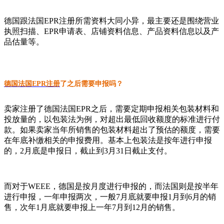
德国跟法国EPR注册所需资料大同小异，最主要还是围绕营业
执照扫描、EPR申请表、店铺资料信息、产品资料信息以及产
品估量等。
德国法国EPR注册
了之后需要申报吗？
卖家注册了德国法国EPR之后，需要定期申报相关包装材料和
投放量的，以包装法为例，对超出最低回收额度的标准进行付
款。如果卖家当年所销售的包装材料超出了预估的额度，需要
在年底补缴相关的申报费用。基本上包装法是按年进行申报
的，2月底是申报日，截止到3月31日截止支付。
而对于WEEE，德国是按月度进行申报的，而法国则是按半年
进行申报，一年申报两次，一般7月底就要申报1月到6月的销
售，次年1月底就要申报上一年7月到12月的销售。