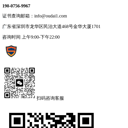
190-0756-9967
证书查询邮箱：info@oudai1.com
广东省深圳市龙华区民治大道468号金华大厦1701
咨询时间 上午9:00-下午22:00
扫码咨询客服