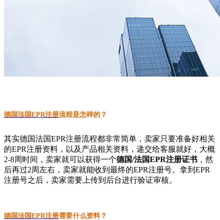
德国法国EPR注册
流程是怎样的？
其实德国法国EPR注册流程都非常简单，卖家只要准备好相关
的EPR注册资料，以及产品相关资料，递交给客服就好，大概
2-8周时间，卖家就可以获得一个
德国/法国EPR注册证书
，然
后再过2周左右，卖家就能收到最终的EPR注册号。拿到EPR
注册号之后，卖家需要上传到后台进行验证审核。
德国法国EPR注册
需要什么资料？