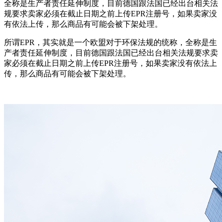
全称是生产者责任延伸制度，目前德国跟法国已经出台相关法
规要求卖家必须在截止日期之前上传EPR注册号，如果卖家没
有依法上传，那么商品有可能会被下架处理。
所谓EPR，其实就是一个欧盟对于环保法规的统称，全称是生
产者责任延伸制度，目前德国跟法国已经出台相关法规要求卖
家必须在截止日期之前上传EPR注册号，如果卖家没有依法上
传，那么商品有可能会被下架处理。