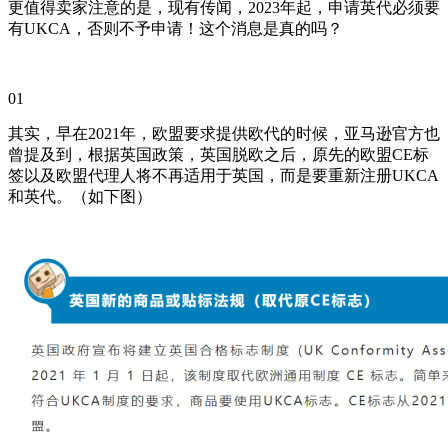
更值得卖家注意的是，现有传闻，2023年起，申请英代必须要
有UKCA，否则不予申请！这个消息是真的吗？
01
其实，早在2021年，欧盟要求提供欧代的时候，亚马逊官方也
曾提及到，根据英国政策，英国脱欧之后，原先的欧盟CE标
签以及欧盟代理人将不再适用于英国，而是要重新注册UKCA
和英代。（如下图）