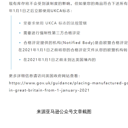
来源亚马逊公众号文章截图