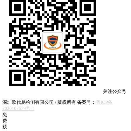
关注公众号
深圳欧代易检测有限公司 / 版权所有 备案号：
粤ICP备
2020107679号-1
免
费
获