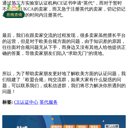
通过第三方实验室认证机构CE证书申请“英代”，而对于暂时
不想申请UKCA的卖家，而又急于注册英代的卖家，切记切记
在这段有限的时间内注册英代。
最后，我们在跟卖家交流的过程发现，很多卖家虽然擅长平台
的运营，但是对于欧美合规方面的问题，由于知识差的原因，
往往面对合规问题无从下手，而身边又没有其他人给他提供正
确的答案，导致卖家朋友们陷入“求助无门”的境地。
所以，为了帮助卖家朋友更好地了解欧美方面的认证问题，我
们组建了「欧盟合规」纯交流群，如果大家有什么疑惑的问
题，可以联系我们，或私信进群，我们将尽力解决你所遇到的
问题！
标签:
CE认证中心
英代服务