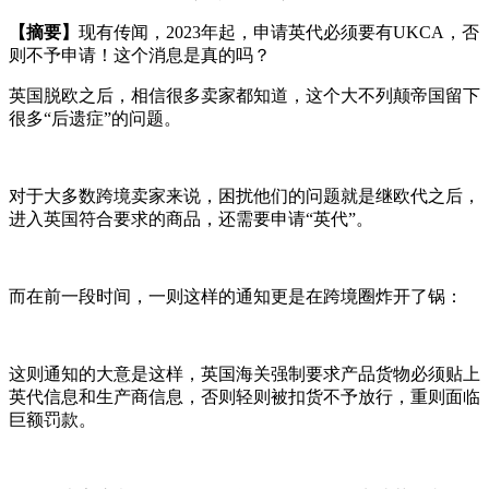
【摘要】
现有传闻，2023年起，申请英代必须要有UKCA，否
则不予申请！这个消息是真的吗？
英国脱欧之后，相信很多卖家都知道，这个大不列颠帝国留下
很多“后遗症”的问题。
对于大多数跨境卖家来说，困扰他们的问题就是继欧代之后，
进入英国符合要求的商品，还需要申请“英代”。
而在前一段时间，一则这样的通知更是在跨境圈炸开了锅：
这则通知的大意是这样，英国海关强制要求产品货物必须贴上
英代信息和生产商信息，否则轻则被扣货不予放行，重则面临
巨额罚款。