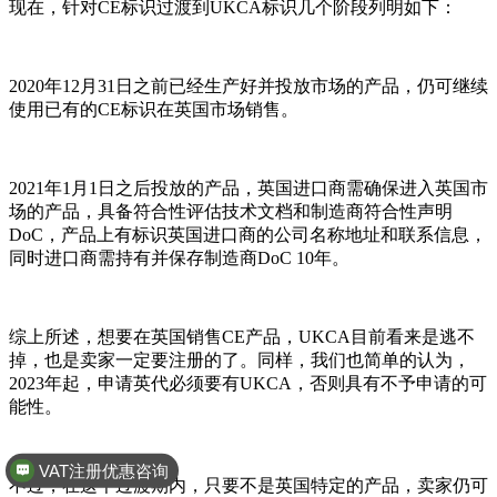
现在，针对CE标识过渡到UKCA标识几个阶段列明如下：
2020年12月31日之前已经生产好并投放市场的产品，仍可继续
使用已有的CE标识在英国市场销售。
2021年1月1日之后投放的产品，英国进口商需确保进入英国市
场的产品，具备符合性评估技术文档和制造商符合性声明
DoC，产品上有标识英国进口商的公司名称地址和联系信息，
同时进口商需持有并保存制造商DoC 10年。
综上所述，想要在英国销售CE产品，UKCA目前看来是逃不
掉，也是卖家一定要注册的了。同样，我们也简单的认为，
2023年起，申请英代必须要有UKCA，否则具有不予申请的可
能性。
VAT注册优惠咨询
不过，在这个过渡期内，只要不是英国特定的产品，卖家仍可