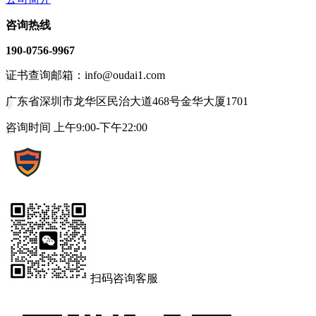
咨询热线
190-0756-9967
证书查询邮箱：info@oudai1.com
广东省深圳市龙华区民治大道468号金华大厦1701
咨询时间 上午9:00-下午22:00
扫码咨询客服