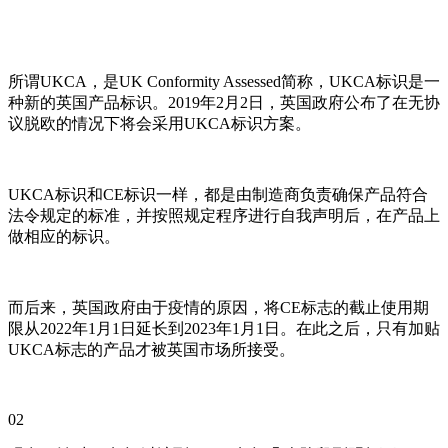
所谓UKCA，是UK Conformity Assessed简称，UKCA标识是一
种新的英国产品标识。2019年2月2日，英国政府公布了在无协
议脱欧的情况下将会采用UKCA标识方案。
UKCA标识和CE标识一样，都是由制造商负责确保产品符合
法令规定的标准，并按照规定程序进行自我声明后，在产品上
做相应的标识。
而后来，英国政府由于疫情的原因，将CE标志的截止使用期
限从2022年1月1日延长到2023年1月1日。在此之后，只有加贴
UKCA标志的产品才被英国市场所接受。
02