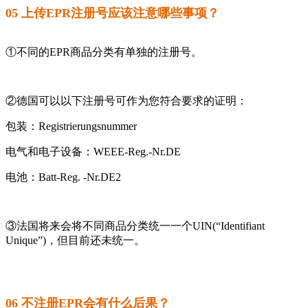
05 上传EPR注册号应该注意哪些事项？
①不同的EPR商品分类有单独的注册号。
②德国可以以下注册号可作为您符合要求的证明：
包装：Registrierungsnummer
电气和电子设备：WEEE-Reg.-Nr.DE
电池：Batt-Reg. -Nr.DE2
③法国将来会将不同商品分类统一一个UIN(“Identifiant
Unique”)，但目前还未统一。
06 不注册EPR会有什么后果？