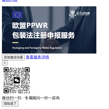
查看服务详情
添加微信沟通
×
微信扫一扫 · 专属顾问一对一咨询
我知道了