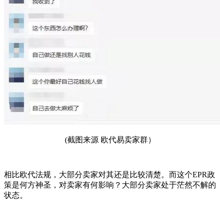
(截图来源 欧代易卖家群）
相比欧代法规，大部分卖家对其还是比较清楚。而这个EPR政
策是何方神圣，对卖家有何影响？大部分卖家处于茫然不解的
状态。