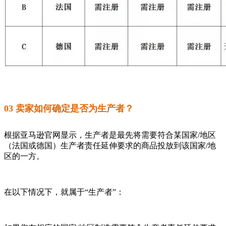
03 卖家如何确定是否为生产者？
根据亚马逊官网显示，生产者是最先将需要符合某国家/地区
（法国或德国）生产者责任延伸要求的商品投放到该国家/地
区的一方。
在以下情况下，就属于“生产者”：