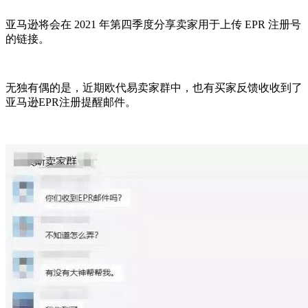
亚马逊将会在 2021 年第四季度分享卖家用于上传 EPR 注册号
的链接。
无独有偶的是，近期欧代易卖家群中，也有买家反馈收收到了
亚马逊EPR注册提醒邮件。