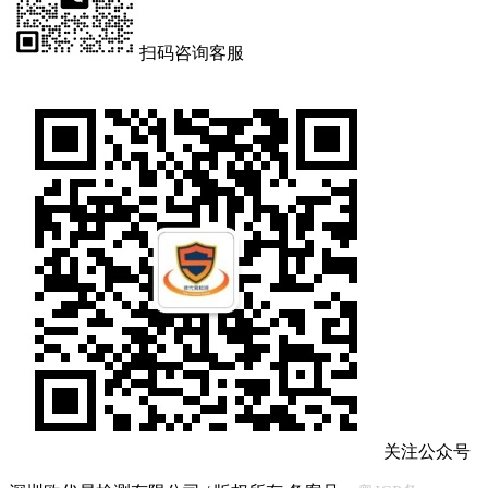
扫码咨询客服
关注公众号