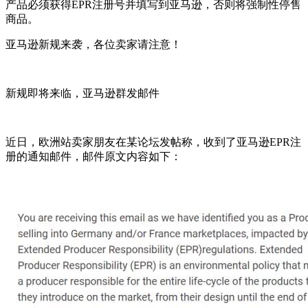
产品必须获得EPR注册号并填写到亚马逊，否则将强制性停售
商品。
亚马逊新规来袭，各位卖家请注意！
新规即将来临，亚马逊群发邮件
近日，欧洲站卖家朋友在某论坛发帖称，收到了亚马逊EPR注
册的通知邮件，邮件原文内容如下：