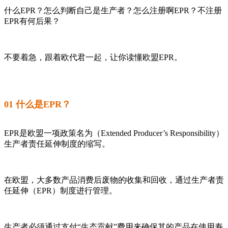
什么EPR？怎么判断自己是生产者？怎么注册啊EPR？不注册
EPR有何后果？
不要着急，跟着欧代君一起，让你读懂欧盟EPR。
01 什么是EPR？
EPR是欧盟一项政策名为（Extended Producer’s Responsibility）
生产者责任延伸制度的缩写。
在欧盟，大多数产品消费后废物的收集和回收，通过生产者责
任延伸（EPR）制度进行管理。
生产者必须通过支付“生态贡献”费用来确保其的产品在使用寿