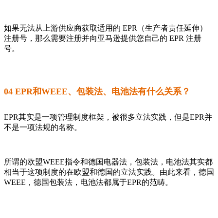
如果无法从上游供应商获取适用的 EPR（生产者责任延伸）
注册号，那么需要注册并向亚马逊提供您自己的 EPR 注册
号。
04 EPR和WEEE、包装法、电池法有什么关系？
EPR其实是一项管理制度框架，被很多立法实践，但是EPR并
不是一项法规的名称。
所谓的欧盟WEEE指令和德国电器法，包装法，电池法其实都
相当于这项制度的在欧盟和德国的立法实践。由此来看，德国
WEEE，德国包装法，电池法都属于EPR的范畴。