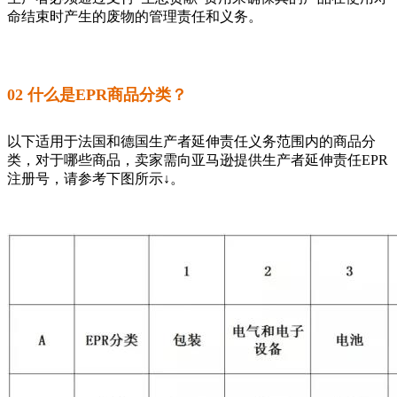
命结束时产生的废物的管理责任和义务。
02 什么是EPR商品分类？
以下适用于法国和德国生产者延伸责任义务范围内的商品分
类，对于哪些商品，卖家需向亚马逊提供生产者延伸责任EPR
注册号，请参考下图所示↓。