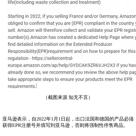
（截图来源 知无不言）
亚马逊表示，自2022年1月1日起，出口法国和德国的产品必须
获得EPR注册号并填写到亚马逊，否则将强制性停售商品。