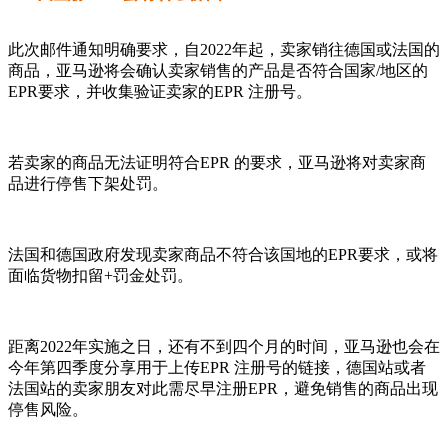
此次邮件通知明确要求，自2022年起，卖家销往德国或法国的
商品，亚马逊将会确认卖家销售的产品是否符合国家/地区的
EPR要求，并收集验证卖家的EPR 注册号。
若卖家的商品无法证明符合EPR 的要求，亚马逊将对卖家商
品进行停售下架处罚。
法国和德国政府发现卖家商品不符合该国地的EPR要求，或将
面临货物扣留+罚金处罚。
距离2022年实施之日，还有不到四个月的时间，亚马逊也会在
今年第四季度分享用于上传EPR 注册号的链接，德国站或者
法国站的卖家朋友对此需尽早注册EPR，避免销售的商品出现
停售风险。