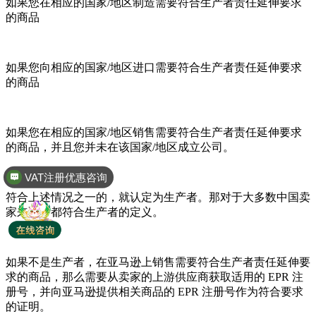
如果您在相应的国家/地区制造需要符合生产者责任延伸要求
的商品
如果您向相应的国家/地区进口需要符合生产者责任延伸要求
的商品
如果您在相应的国家/地区销售需要符合生产者责任延伸要求
的商品，并且您并未在该国家/地区成立公司。
VAT注册优惠咨询
全球商标专利注册
符合上述情况之一的，就认定为生产者。那对于大多数中国卖
家来说，都符合生产者的定义。
如果不是生产者，在亚马逊上销售需要符合生产者责任延伸要
求的商品，那么需要从卖家的上游供应商获取适用的 EPR 注
册号，并向亚马逊提供相关商品的 EPR 注册号作为符合要求
的证明。