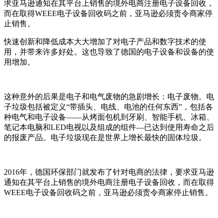
求亚马逊通知在其平台上销售的境外电商注册电子设备回收，
而在取得WEEE电子设备回收码之前，亚马逊必须责令商家停
止销售。
快速创新和降低成本大大增加了对电子产品和数字技术的使
用，并带来许多好处。这也导致了德国的电子设备和设备的使
用增加。
这种意外的后果是电子和电气废物的急剧增长：电子废物。电
子垃圾包括被定义“带插头、电线、电池的任何东西”，包括各
种电气和电子设备——从烤面包机到牙刷、智能手机、冰箱、
笔记本电脑和LED电视以及组成的组件—已达到使用寿命之后
的报废产品。电子垃圾现在是世界上增长最快的固体垃圾。
2016年，德国环保部门就发布了针对电商的法律，要求亚马逊
通知在其平台上销售的境外电商注册电子设备回收，而在取得
WEEE电子设备回收码之前，亚马逊必须责令商家停止销售。