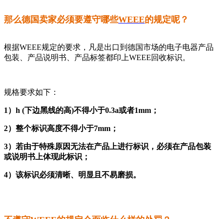
那么德国卖家必须要遵守哪些
WEEE
的规定呢？
根据WEEE规定的要求，凡是出口到德国市场的电子电器产品
包装、产品说明书、产品标签都印上WEEE回收标识。
规格要求如下：
1）h (下边黑线的高)不得小于0.3a或者1mm；
2）整个标识高度不得小于7mm；
3）若由于特殊原因无法在产品上进行标识，必须在产品包装
或说明书上体现此标识；
4）该标识必须清晰、明显且不易磨损。