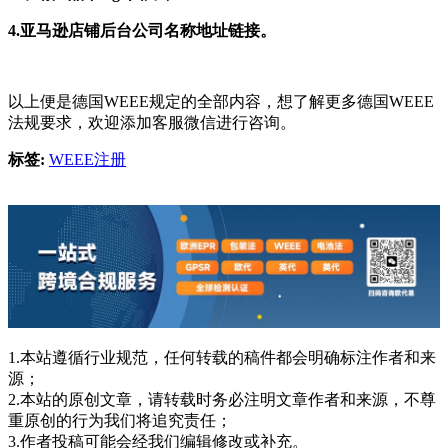
4.亚马逊店铺后台公司名称地址链接。
以上便是德国WEEE规定的全部内容，想了解更多德国WEEE
法规要求，欢迎添加客服微信进行咨询。
标签:
WEEE注册
1.本站遵循行业规范，任何转载的稿件都会明确标注作者和来
源；
2.本站的原创文章，请转载时务必注明文章作者和来源，不尊
重原创的行为我们将追究责任；
3.作者投稿可能会经我们编辑修改或补充。