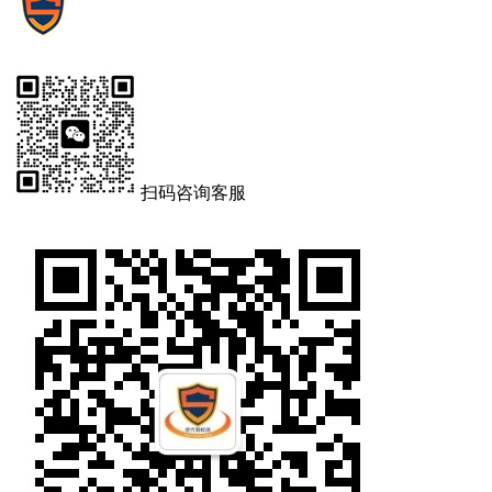
扫码咨询客服