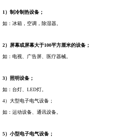
1）制冷制热设备；
如：冰箱，空调，除湿器。
2）屏幕或屏幕大于100平方厘米的设备；
如：电视、广告屏、医疗器械。
3）照明设备；
如：台灯、LED灯。
4）大型电子电气设备；
如：运动设备、通讯设备。
5）小型电子电气设备；