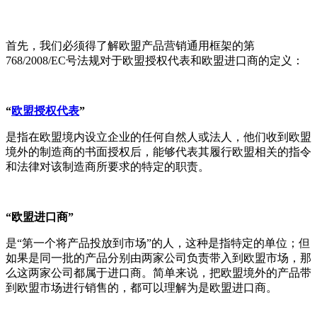
首先，我们必须得了解欧盟产品营销通用框架的第
768/2008/EC号法规对于欧盟授权代表和欧盟进口商的定义：
“
欧盟授权代表
”
是指在欧盟境内设立企业的任何自然人或法人，他们收到欧盟
境外的制造商的书面授权后，能够代表其履行欧盟相关的指令
和法律对该制造商所要求的特定的职责。
“欧盟进口商”
是“第一个将产品投放到市场”的人，这种是指特定的单位；但
如果是同一批的产品分别由两家公司负责带入到欧盟市场，那
么这两家公司都属于进口商。简单来说，把欧盟境外的产品带
到欧盟市场进行销售的，都可以理解为是欧盟进口商。