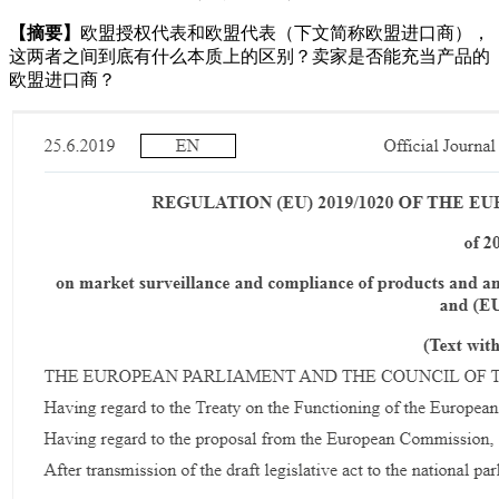
【摘要】
欧盟授权代表和欧盟代表（下文简称欧盟进口商），
这两者之间到底有什么本质上的区别？卖家是否能充当产品的
欧盟进口商？