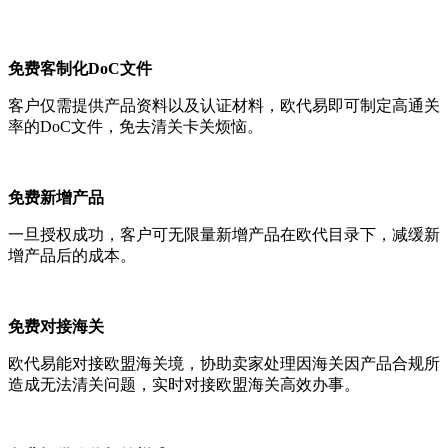
免费客制化DoC文件
客户仅需提供产品资料以及认证材料，欧代易即可制定高通关
率的DoC文件，免去清关卡关烦恼。
免费新增产品
一旦授权成功，客户可无限量新增产品在欧代目录下，减缓新
增产品后的成本。
免费对接海关
欧代易能对接欧盟海关境，协助卖家处理因海关因产品合规所
造成无法清关问题，实时对接欧盟海关高效办事。