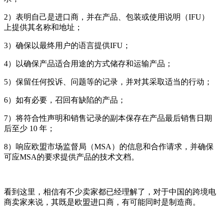
2）表明自己是进口商，并在产品、包装或使用说明（IFU）
上提供其名称和地址；
3）确保以最终用户的语言提供IFU；
4）以确保产品适合用途的方式储存和运输产品；
5）保留任何投诉、问题等的记录，并对其采取适当的行动；
6）如有必要，召回有缺陷的产品；
7）将符合性声明和销售记录的副本保存在产品最后销售日期
后至少 10 年；
8）响应欧盟市场监督局（MSA）的信息和合作请求，并确保
可应MSA的要求提供产品的技术文档。
看到这里，相信有不少卖家都已经理解了，对于中国的跨境电
商卖家来说，其既是欧盟进口商，有可能同时是制造商。