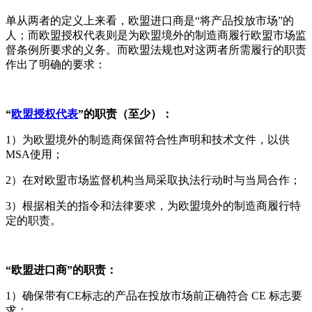
单从两者的定义上来看，欧盟进口商是“将产品投放市场”的
人；而欧盟授权代表则是为欧盟境外的制造商履行欧盟市场监
督条例所要求的义务。而欧盟法规也对这两者所需履行的职责
作出了明确的要求：
“
欧盟授权代表
”的职责（至少）：
1）为欧盟境外的制造商保留符合性声明和技术文件，以供
MSA使用；
2）在对欧盟市场监督机构当局采取执法行动时与当局合作；
3）根据相关的指令和法律要求，为欧盟境外的制造商履行特
定的职责。
“欧盟进口商”的职责：
1）确保带有CE标志的产品在投放市场前正确符合 CE 标志要
求；