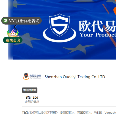
VAT注册优惠咨询
全球商标专利注册