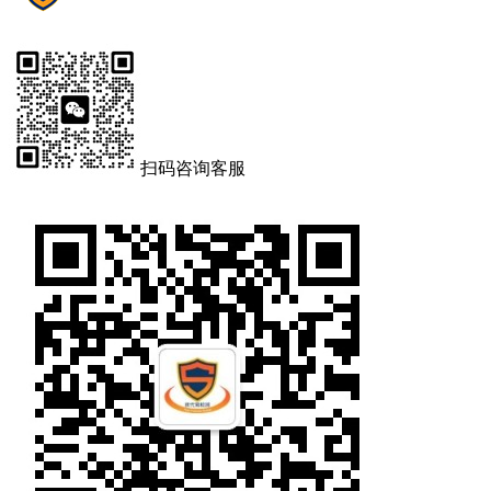
扫码咨询客服