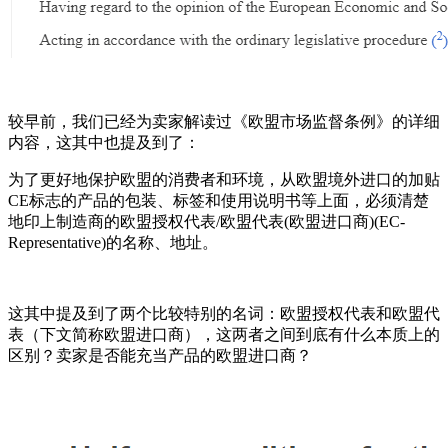
较早前，我们已经为卖家解读过《欧盟市场监督条例》的详细
内容，这其中也提及到了：
为了更好地保护欧盟的消费者和环境，从欧盟境外进口的加贴
CE标志的产品的包装、标签和使用说明书等上面，必须清楚
地印上制造商的欧盟授权代表/欧盟代表(欧盟进口商)(EC-
Representative)的名称、地址。
这其中提及到了两个比较特别的名词：欧盟授权代表和欧盟代
表（下文简称欧盟进口商），这两者之间到底有什么本质上的
区别？卖家是否能充当产品的欧盟进口商？