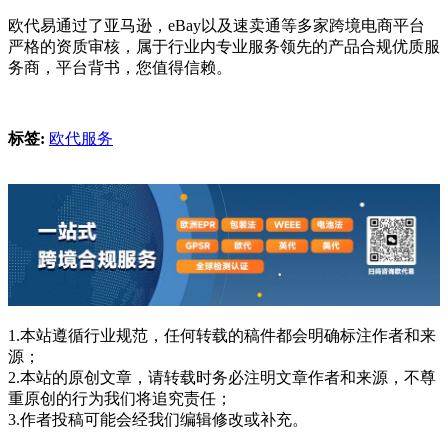
欧代易通过了亚马逊，eBay以及速卖通等多家跨境电商平台
严格的资质审核，属于行业内专业服务领先的产品合规优质服
务商，平台背书，您值得信赖。
标签:
欧代服务
1.本站遵循行业规范，任何转载的稿件都会明确标注作者和来
源；
2.本站的原创文章，请转载时务必注明文章作者和来源，不尊
重原创的行为我们将追究责任；
3.作者投稿可能会经我们编辑修改或补充。