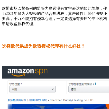
欧盟市场监督条例的监管力度远没有文字表达的如此简单，作
为2021年最为大规模的产品合规进程，其严谨性比其他法规还
要高，千万不能抱有侥幸心理，一定要选择有资质的专业机构
申请欧盟授权代理。
选择
欧代易
成为欧盟授权代理有什么好处？