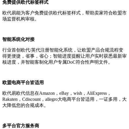
免费提供欧代标签样式
欧代易能为客户免费提供欧代标签样式，帮助卖家符合欧盟市
场监督机构审核。
智能系统化对接
行业首创欧代/英代注册智能化系统，让欧盟产品合规流程变
得更便捷，省事，省心；智能进度提醒让用户实时获悉最新审
核进度，并智能客制化用户专属DoC符合性声明文件。
欧盟电商平台皆适用
欧代易欧代信息在Amazon，eBay，wish，AliExpress，
Rakuten，Cdiscount，allegro大电商平台皆适用，一证多用，大
大降低您的合规成本。
多平台官方服务商