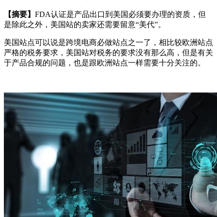
【摘要】
FDA认证是产品出口到美国必须要办理的资质，但
是除此之外，美国站的卖家还需要留意“美代”。
美国站点可以说是跨境电商必做站点之一了，相比较欧洲站点
严格的税务要求，美国站对税务的要求没有那么高，但是有关
于产品合规的问题，也是跟欧洲站点一样需要十分关注的。