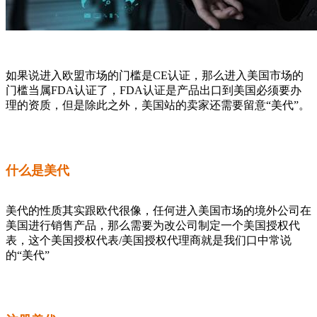
如果说进入欧盟市场的门槛是CE认证，那么进入美国市场的
门槛当属FDA认证了，FDA认证是产品出口到美国必须要办
理的资质，但是除此之外，美国站的卖家还需要留意“美代”。
什么是美代
美代的性质其实跟欧代很像，任何进入美国市场的境外公司在
美国进行销售产品，那么需要为改公司制定一个美国授权代
表，这个美国授权代表/美国授权代理商就是我们口中常说
的“美代”