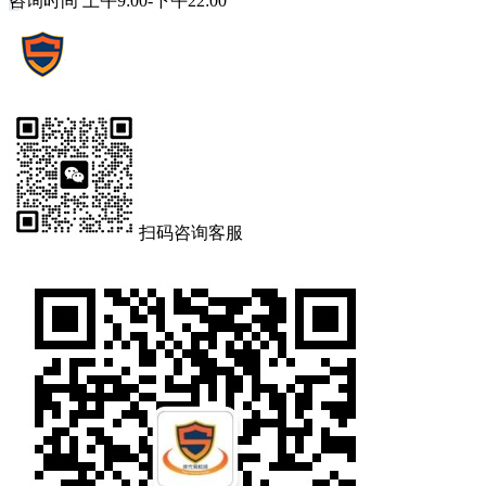
咨询时间 上午9:00-下午22:00
扫码咨询客服