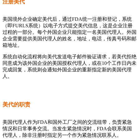
注册美代
美国境外企业确定美代后，通过FDA统一注册和登记，系统
（即FURLS系统）以电子方式提交美代信息，这是企业注册
过程的一部分。每个外国企业只能指定一名美国代理人。外国
企业需要提供美国代理人的姓名，地址，电话，传真号码和邮
箱地址。
系统自动化流程将向美代发送电子邮件验证请求，若美代拒绝
同意成为该外国企业的美国授权代理人，或在10个工作日内未
完成回复，系统则会通知外国企业的重新指定新的美国代理
人。
美代的职责
美国代理人作为FDA和国外工厂之间的交流纽带，负责紧急
情况和日常事务交流。当发生紧急情况时，FDA会联系美国
代理人，除非注册时指定另一个作为紧急情况联系人。