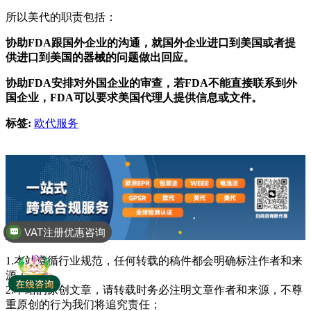
所以美代的职责包括：
协助FDA跟国外企业的沟通，就国外企业进口到美国或者提
供进口到美国的器械的问题做出回应。
协助FDA安排对外国企业的审查，若FDA不能直接联系到外
国企业，FDA可以要求美国代理人提供信息或文件。
标签:
欧代服务
VAT注册优惠咨询
1.本站遵循行业规范，任何转载的稿件都会明确标注作者和来
源；
2.本站的原创文章，请转载时务必注明文章作者和来源，不尊
重原创的行为我们将追究责任；