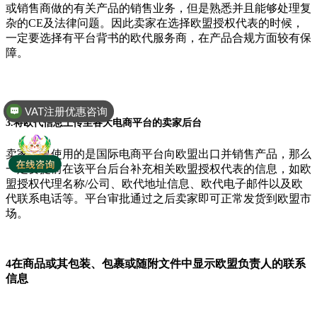
或销售商做的有关产品的销售业务，但是熟悉并且能够处理复
杂的CE及法律问题。因此卖家在选择欧盟授权代表的时候，
一定要选择有平台背书的欧代服务商，在产品合规方面较有保
障。
VAT注册优惠咨询
3.将欧代信息上传至各大电商平台的卖家后台
卖家如果使用的是国际电商平台向欧盟出口并销售产品，那么
一定要提前在该平台后台补充相关欧盟授权代表的信息，如欧
盟授权代理名称/公司、欧代地址信息、欧代电子邮件以及欧
代联系电话等。平台审批通过之后卖家即可正常发货到欧盟市
场。
4在商品或其包装、包裹或随附文件中显示欧盟负责人的联系
信息