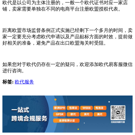
欧代是以公司为主体注册的，一般一个欧代证书对应一家店
铺，卖家需要单独在不同的电商平台注册欧盟授权代表。
距离欧盟市场监督条例正式实施已经剩下一个多月的时间，卖
家一定要充分考虑欧代申请以及产品贴标方面的时效，提前做
好相关的准备，避免产品在出口欧盟海关时受阻。
如果您对于欧代仍存在一定的疑问，欢迎添加欧代易客服微信
进行咨询。
标签:
欧代服务