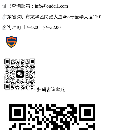
证书查询邮箱：info@oudai1.com
广东省深圳市龙华区民治大道468号金华大厦1701
咨询时间 上午9:00-下午22:00
扫码咨询客服