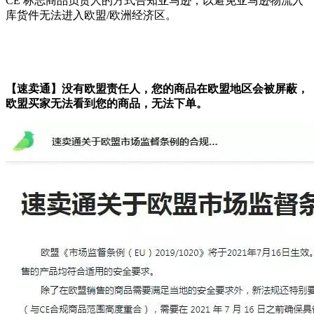
CE 标志商品负责人的方式告知亚马逊，以避免亚马逊物流入
库货件无法进入欧盟/欧洲经济区。
【速卖通】没有欧盟责任人，您的商品在欧盟地区会被屏蔽，
欧盟买家无法看到您的商品，无法下单。