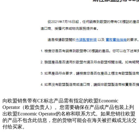
向欧盟销售带有CE标志产品需有指定的欧盟Economic
Operator（欧盟负责人）。您需要确保在产品或产品包装上列
出欧盟Economic Operator的名称和联系方式。如果您销往欧盟
的产品不包含此信息，您的货物可能会在海关被拦截或无法交
付给买家。