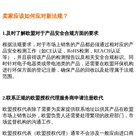
卖家应该如何应对新法规？
1.及时了解欧盟对于产品安全合规方面的要求
根据法规要求，对于市场上销售的产品都必须通过相对应的产
品安全检测工作（如CE认证，RoHS检测，REACH认证
等），并且获得该产品的检测报告以及相关安全合规标识。同
时针对电子电器类或带电池类的产品，还需要在欧盟环保机构
进行环保方面的登记注册，确保产品的回收以及处理属于法规
范围。
2.联系正规的欧盟授权代理服务商申请注册欧代
欧盟授权代表除了需要为卖家提供联系地址以供其产品在欧盟
市场上销售以外，欧盟负责人还需要处理繁琐的政府部门，市
场监督机构的沟通工作。
欧盟授权代表（欧盟授权代理）通常不会涉及一般应由进口商