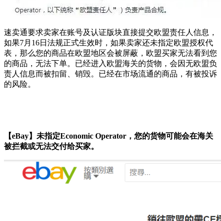
速卖通要求卖家在账号及认证版块直接提交欧盟责任人信息，
如果7月16日法规正式生效时，如果卖家还未指定欧盟授权代
表，那么您的商品在欧盟地区会被屏蔽，欧盟买家无法看到您
的商品，无法下单。已经进入欧盟海关的货物，会因无欧盟负
责人信息而被扣留、销毁。已经在市场流通的商品，有被投诉
的风险。
【eBay】未指定Economic Operator，您的货物可能会在海关
被拦截或无法交付给买家。