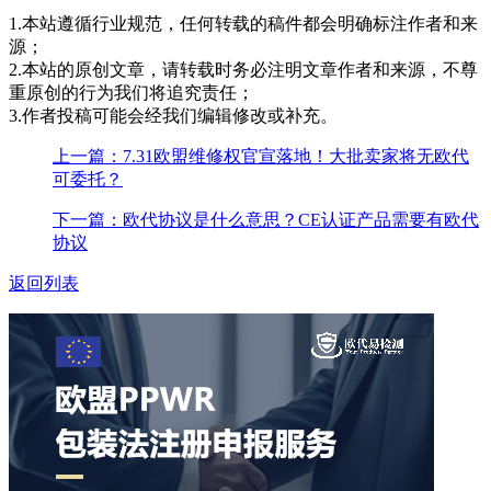
1.本站遵循行业规范，任何转载的稿件都会明确标注作者和来
源；
2.本站的原创文章，请转载时务必注明文章作者和来源，不尊
重原创的行为我们将追究责任；
3.作者投稿可能会经我们编辑修改或补充。
上一篇：7.31欧盟维修权官宣落地！大批卖家将无欧代
可委托？
下一篇：欧代协议是什么意思？CE认证产品需要有欧代
协议
返回列表