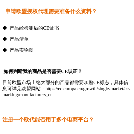
申请欧盟授权代理需要准备什么资料？
◆ 产品经检测后的CE证书
◆ 产品清单
◆ 产品实物图
如何判断我的商品是否需要CE认证？
目前欧盟市场上绝大部分的产品都需要加贴CE标志，具体信
息可详见欧盟网站：https://ec.europa.eu/growth/single-market/ce-
marking/manufacturers_en
注册一个欧代能否用于多个电商平台？