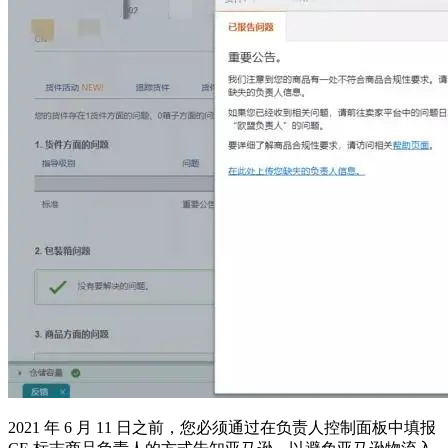
2021 年 6 月 11 日之前，您必须通过在负责人控制面板中填报