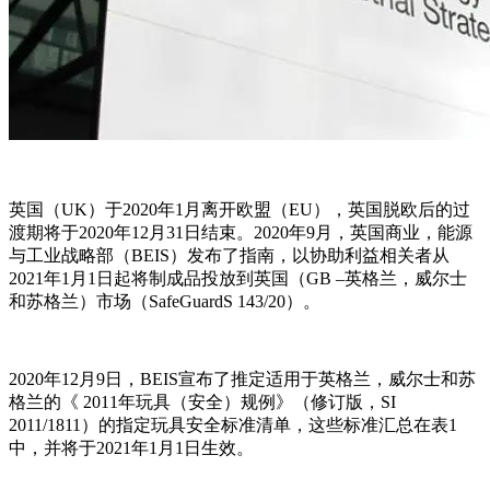
英国（UK）于2020年1月离开欧盟（EU），英国脱欧后的过
渡期将于2020年12月31日结束。2020年9月，英国商业，能源
与工业战略部（BEIS）发布了指南，以协助利益相关者从
2021年1月1日起将制成品投放到英国（GB –英格兰，威尔士
和苏格兰）市场（SafeGuardS 143/20）。
2020年12月9日，BEIS宣布了推定适用于英格兰，威尔士和苏
格兰的《 2011年玩具（安全）规例》（修订版，SI
2011/1811）的指定玩具安全标准清单，这些标准汇总在表1
中，并将于2021年1月1日生效。