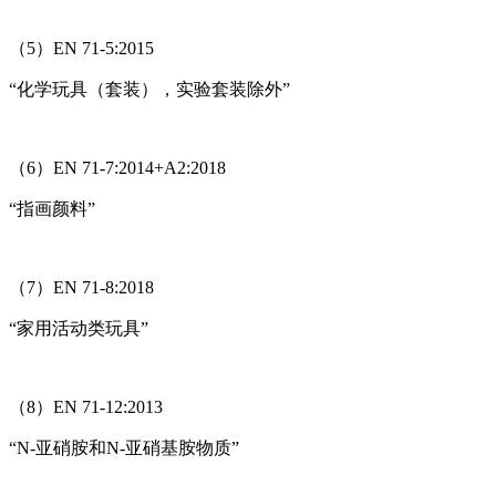
（5）EN 71-5:2015
“化学玩具（套装），实验套装除外”
（6）EN 71-7:2014+A2:2018
“指画颜料”
（7）EN 71-8:2018
“家用活动类玩具”
（8）EN 71-12:2013
“N-亚硝胺和N-亚硝基胺物质”