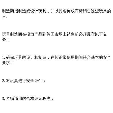
制造商指制造或设计玩具，并以其名称或商标销售这些玩具的
人。
玩具制造商在投放产品到英国市场上销售前必须遵守以下义
务：
1. 确保玩具的设计和制造，在其正常使用期间符合基本的安全
要求；
2. 对玩具进行安全评估；
3. 遵循适用的合格评定程序；