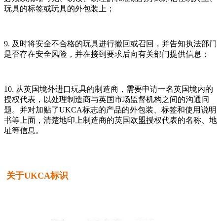
玩具的标签或玩具的外包装上；
9. 及时将安全不合格的玩具进行撤回或召回，并告知执法部门
是否存在安全风险，并在接到要求后向有关部门提供信息；
10. 从英国境外进口玩具的制造商，需要申请一名英国境内的
授权代表，以处理制造商与英国市场监督机构之间的沟通问
题。并对加贴了UKCA标志的产品的外包装、标签和使用说明
书等上面，清楚地印上制造商的英国欧盟授权代表的名称、地
址等信息。
关于UKCA标识