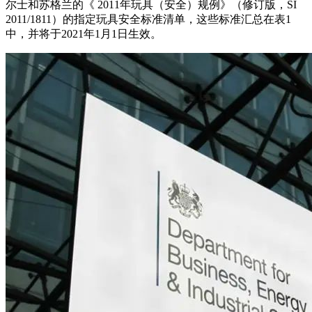
尔士和苏格兰的《 2011年玩具（安全）规例》（修订版，SI
2011/1811）的指定玩具安全标准清单，这些标准汇总在表1
中，并将于2021年1月1日生效。