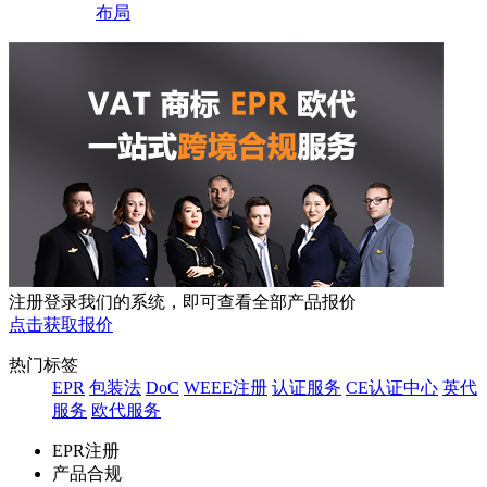
布局
注册登录我们的系统，即可查看全部产品报价
点击获取报价
热门标签
EPR
包装法
DoC
WEEE注册
认证服务
CE认证中心
英代
服务
欧代服务
EPR注册
产品合规