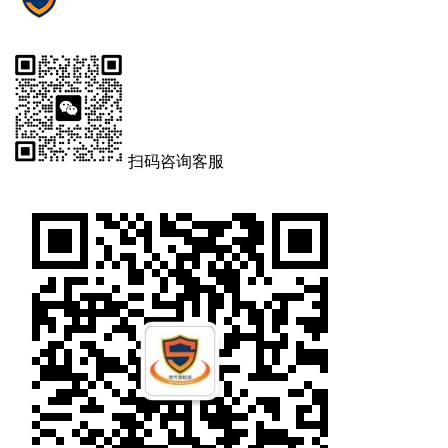
扫码咨询客服