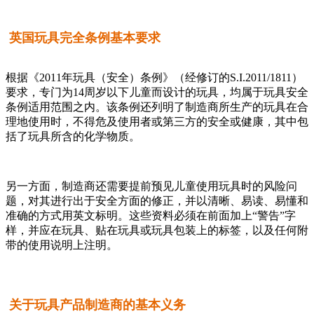
英国玩具完全条例基本要求
根据《2011年玩具（安全）条例》（经修订的S.I.2011/1811）
要求，专门为14周岁以下儿童而设计的玩具，均属于玩具安全
条例适用范围之内。该条例还列明了制造商所生产的玩具在合
理地使用时，不得危及使用者或第三方的安全或健康，其中包
括了玩具所含的化学物质。
另一方面，制造商还需要提前预见儿童使用玩具时的风险问
题，对其进行出于安全方面的修正，并以清晰、易读、易懂和
准确的方式用英文标明。这些资料必须在前面加上“警告”字
样，并应在玩具、贴在玩具或玩具包装上的标签，以及任何附
带的使用说明上注明。
关于玩具产品制造商的基本义务