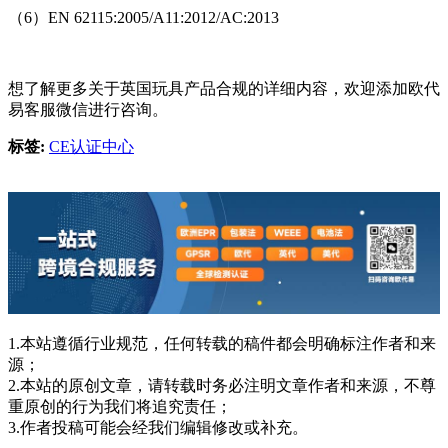
（6）EN 62115:2005/A11:2012/AC:2013
想了解更多关于英国玩具产品合规的详细内容，欢迎添加欧代
易客服微信进行咨询。
标签:
CE认证中心
1.本站遵循行业规范，任何转载的稿件都会明确标注作者和来
源；
2.本站的原创文章，请转载时务必注明文章作者和来源，不尊
重原创的行为我们将追究责任；
3.作者投稿可能会经我们编辑修改或补充。