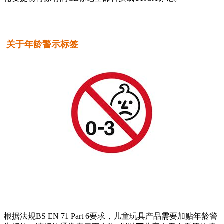
关于年龄警示标签
根据法规BS EN 71 Part 6要求，儿童玩具产品需要加贴年龄警