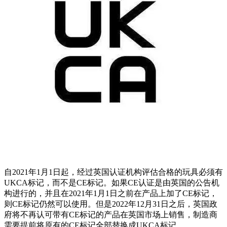
自2021年1月1日起，经过英国认证机构评估合格的玩具必须有
UKCA标记，而不是CE标记。如果CE认证是由英国的公告机
构进行的，并且在2021年1月1日之前在产品上加了CE标记，
则CE标记仍然可以使用。但是2022年12月31日之后，英国政
府将不再认可带有CE标记的产品在英国市场上销售，制造商
需要提前将原有的CE标记全部替换成UKCA标记。