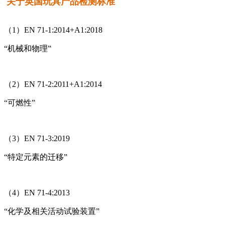
关于英国玩具产品检测标准
（1）EN 71-1:2014+A1:2018
“机械和物理”
（2）EN 71-2:2011+A1:2014
“可燃性”
（3）EN 71-3:2019
“特定元素的迁移”
（4）EN 71-4:2013
“化学及相关活动试验装置”