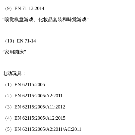
（9）EN 71-13:2014
“嗅觉棋盘游戏、化妆品套装和味觉游戏”
（10）EN 71-14
“家用蹦床”
电动玩具：
（1）EN 62115:2005
（2）EN 62115:2005/A2:2011
（3）EN 62115:2005/A11:2012
（4）EN 62115:2005/A12:2015
（5）EN 62115:2005/A2:2011/AC:2011