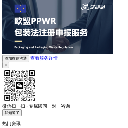
查看服务详情
添加微信沟通
×
微信扫一扫 · 专属顾问一对一咨询
我知道了
热门资讯