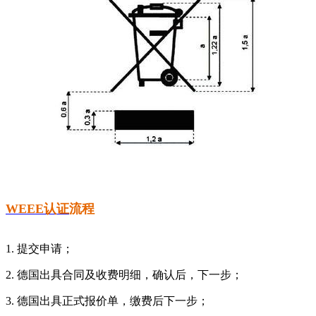
WEEE认证
流程
1. 提交申请；
2. 德国出具合同及收费明细，确认后，下一步；
3. 德国出具正式报价单，缴费后下一步；