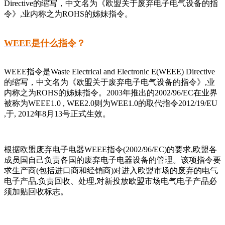
Directive的缩写，中文名为《欧盟关于废弃电子电气设备的指
令》,业内称之为ROHS的姊妹指令。
WEEE是什么指令
？
WEEE指令是Waste Electrical and Electronic E(WEEE) Directive
的缩写，中文名为《欧盟关于废弃电子电气设备的指令》,业
内称之为ROHS的姊妹指令。2003年推出的2002/96/EC在业界
被称为WEEE1.0 , WEE2.0则为WEE1.0的取代指令2012/19/EU
,于, 2012年8月13号正式生效。
根据欧盟废弃电子电器WEEE指令(2002/96/EC)的要求,欧盟各
成员国自己负责各国的废弃电子电器设备的管理。该项指令要
求生产商(包括进口商和经销商)对进入欧盟市场的废弃的电气
电子产品,负责回收、处理,对新投放欧盟市场电气电子产品必
须加贴回收标志。