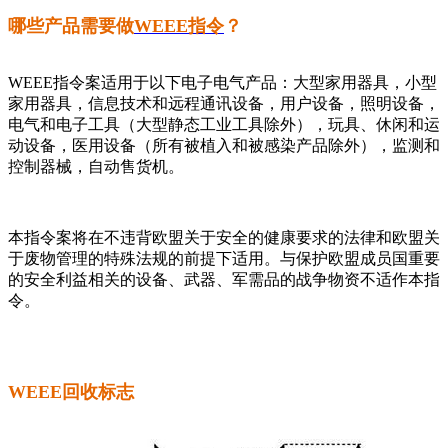
哪些产品需要做
WEEE指令
？
WEEE指令案适用于以下电子电气产品：大型家用器具，小型
家用器具，信息技术和远程通讯设备，用户设备，照明设备，
电气和电子工具（大型静态工业工具除外），玩具、休闲和运
动设备，医用设备（所有被植入和被感染产品除外），监测和
控制器械，自动售货机。
本指令案将在不违背欧盟关于安全的健康要求的法律和欧盟关
于废物管理的特殊法规的前提下适用。与保护欧盟成员国重要
的安全利益相关的设备、武器、军需品的战争物资不适作本指
令。
WEEE回收标志