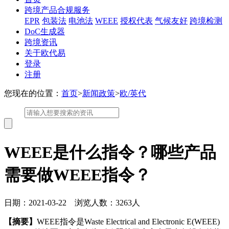
跨境产品合规服务
EPR
包装法
电池法
WEEE
授权代表
气候友好
跨境检测
DoC生成器
跨境资讯
关于欧代易
登录
注册
您现在的位置：
首页
>
新闻政策
>
欧/英代
WEEE是什么指令？哪些产品
需要做WEEE指令？
日期：2021-03-22 浏览人数：3263人
【摘要】
WEEE指令是Waste Electrical and Electronic E(WEEE)