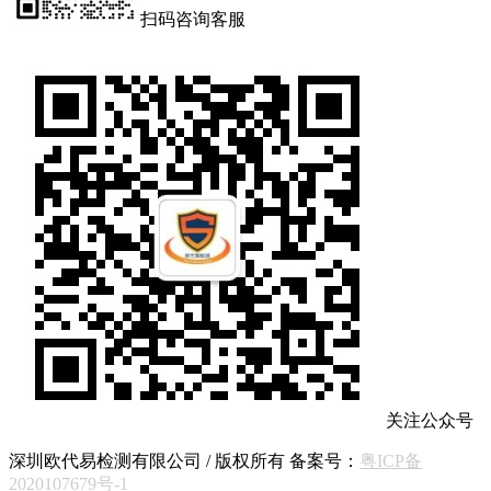
扫码咨询客服
关注公众号
深圳欧代易检测有限公司 / 版权所有 备案号：
粤ICP备
2020107679号-1