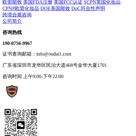
欧盟能效
美国FDA注册
美国FCC认证
SCPN英国化妆品
CPNP欧盟化妆品
DOE美国能效
DoC符合性声明
跨境合规咨询
公司简介
咨询热线
190-0756-9967
证书查询邮箱：info@oudai1.com
广东省深圳市龙华区民治大道468号金华大厦1701
咨询时间 上午9:00-下午22:00