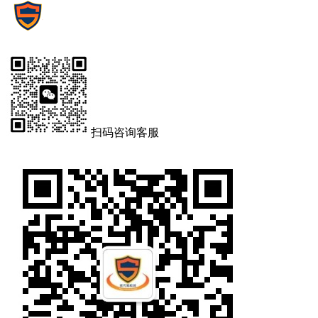
扫码咨询客服