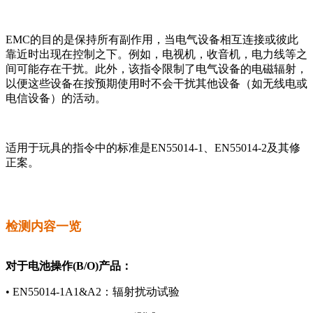
EMC的目的是保持所有副作用，当电气设备相互连接或彼此
靠近时出现在控制之下。例如，电视机，收音机，电力线等之
间可能存在干扰。此外，该指令限制了电气设备的电磁辐射，
以便这些设备在按预期使用时不会干扰其他设备（如无线电或
电信设备）的活动。
适用于玩具的指令中的标准是EN55014-1、EN55014-2及其修
正案。
检测内容一览
对于电池操作(B/O)产品：
• EN55014-1A1&A2：辐射扰动试验