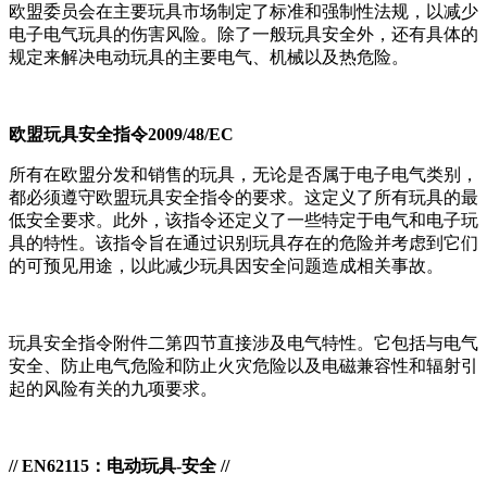
欧盟委员会在主要玩具市场制定了标准和强制性法规，以减少
电子电气玩具的伤害风险。除了一般玩具安全外，还有具体的
规定来解决电动玩具的主要电气、机械以及热危险。
欧盟玩具安全指令2009/48/EC
所有在欧盟分发和销售的玩具，无论是否属于电子电气类别，
都必须遵守欧盟玩具安全指令的要求。这定义了所有玩具的最
低安全要求。此外，该指令还定义了一些特定于电气和电子玩
具的特性。该指令旨在通过识别玩具存在的危险并考虑到它们
的可预见用途，以此减少玩具因安全问题造成相关事故。
玩具安全指令附件二第四节直接涉及电气特性。它包括与电气
安全、防止电气危险和防止火灾危险以及电磁兼容性和辐射引
起的风险有关的九项要求。
// EN62115：电动玩具-安全 //