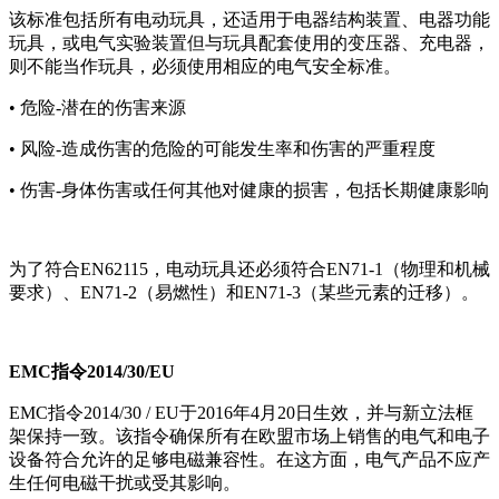
该标准包括所有电动玩具，还适用于电器结构装置、电器功能
玩具，或电气实验装置但与玩具配套使用的变压器、充电器，
则不能当作玩具，必须使用相应的电气安全标准。
• 危险-潜在的伤害来源
• 风险-造成伤害的危险的可能发生率和伤害的严重程度
• 伤害-身体伤害或任何其他对健康的损害，包括长期健康影响
为了符合EN62115，电动玩具还必须符合EN71-1（物理和机械
要求）、EN71-2（易燃性）和EN71-3（某些元素的迁移）。
EMC指令2014/30/EU
EMC指令2014/30 / EU于2016年4月20日生效，并与新立法框
架保持一致。该指令确保所有在欧盟市场上销售的电气和电子
设备符合允许的足够电磁兼容性。在这方面，电气产品不应产
生任何电磁干扰或受其影响。