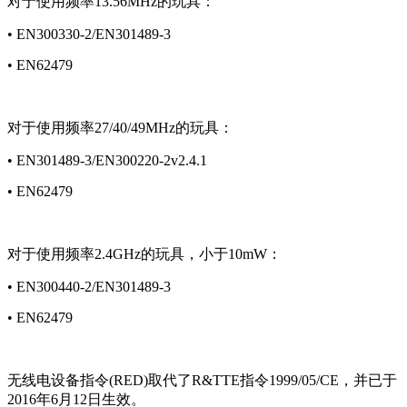
对于使用频率13.56MHz的玩具：
• EN300330-2/EN301489-3
• EN62479
对于使用频率27/40/49MHz的玩具：
• EN301489-3/EN300220-2v2.4.1
• EN62479
对于使用频率2.4GHz的玩具，小于10mW：
• EN300440-2/EN301489-3
• EN62479
无线电设备指令(RED)取代了R&TTE指令1999/05/CE，并已于
2016年6月12日生效。