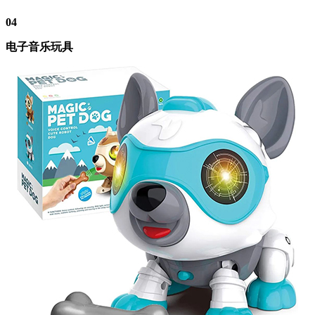
04
电子音乐玩具