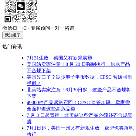
微信扫一扫 · 专属顾问一对一咨询
我知道了
热门资讯
7月31生效！德国又有新规实施
美国站卖家注意！8 月 20 日强制执行，供水产品
不合规下架
美国改口了？缺少电子申报数据，CPSC 暂缓强制
拦截？
北美站卖家注意！8月30日起，这些产品不合规将
下架
49000件产品紧急召回！CPSC 监管加码，卖家需
全面排查这些高危品类
7 月 3 日起管控！北美站这些产品必须补齐合规资
质
7月1日起，美国一州又有新规生效，欧盟也将落地
执行