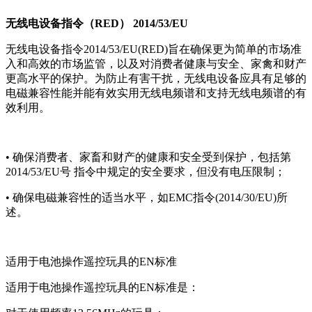
无线电设备指令（RED） 2014/53/EU
无线电设备指令2014/53/EU(RED)旨在确保更为简单的市场准
入和高效的市场监管，以及对消费者健康与安全、家禽和财产
更高水平的保护。为防止有害干扰，无线电设备应具有足够的
电磁兼容性能并能有效实用无线电频谱和支持无线电频谱的有
效利用。
• 确保消费者、家畜和财产的健康和安全受到保护，包括第
2014/53/EU号 指令中规定的安全要求，但没有电压限制；
• 确保电磁兼容性的适当水平，如EMC指令(2014/30/EU)所
述。
适用于电池操作遥控玩具的EN标准
适用于电池操作遥控玩具的EN标准是：