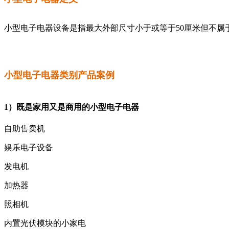
小型电子电器设备是指最大外部尺寸小于或等于50厘米但不属
小型电子电器类别产品案例
1）既是家用又是商用的小型电子电器
自助售卖机
娱乐电子设备
发电机
加热器
照相机
内置光伏模块的小家电