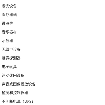
发光设备
医疗器械
微波炉
音乐器材
示波器
无线电设备
烟雾探测器
电子玩具
运动休闲设备
声音或图像播放设备
监测和控制仪器
不间断电源（UPS）