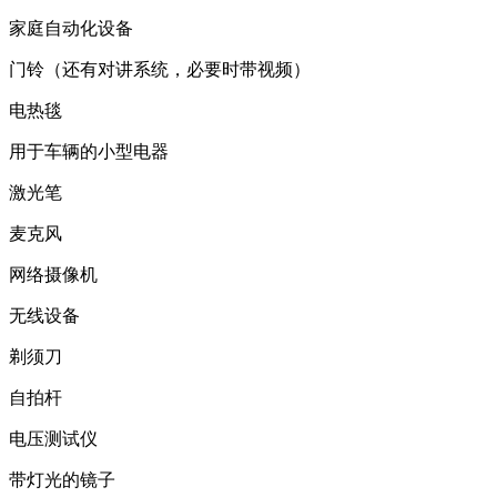
家庭自动化设备
门铃（还有对讲系统，必要时带视频）
电热毯
用于车辆的小型电器
激光笔
麦克风
网络摄像机
无线设备
剃须刀
自拍杆
电压测试仪
带灯光的镜子