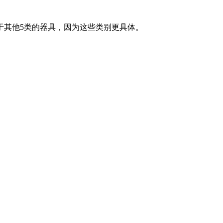
于其他5类的器具，因为这些类别更具体。