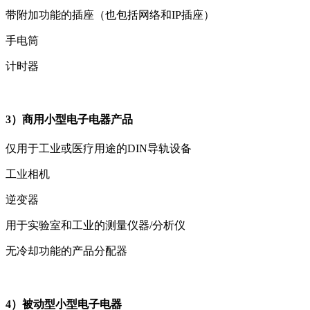
带附加功能的插座（也包括网络和IP插座）
手电筒
计时器
3）商用小型电子电器产品
仅用于工业或医疗用途的DIN导轨设备
工业相机
逆变器
用于实验室和工业的测量仪器/分析仪
无冷却功能的产品分配器
4）被动型小型电子电器