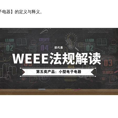
子电器】的定义与释义。