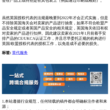
签在产品上或特别是在其包装上（例如通过印刷或雕刻）。
虽然英国授权代表的法规最晚要到2022年才会正式实施，但是
不排除英国海关会对卖家的产品进行抽查，如果不符合欧盟产
品安全规定或者英国产品安全的相关规定，英国海关依旧有权
对卖家的产品进行扣押。因此建议卖家在2021年1月前着手安
排产品的CE/UKCA认证工作，并且尽早委托正规的机构进行
英国/欧盟授权代表的授权工作，以免造成不必要的损失。
标签:
英代服务
1.本站遵循行业规范，任何转载的稿件都会明确标注作者和来
源；