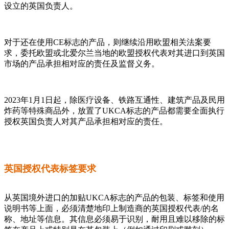
设立的英国负责人。
对于还在使用CE标志的产品，则继续沿用欧盟相关法案要
求，委托欧盟或北爱尔兰当地的欧盟授权代表对其进口到英国
市场的产品承担相对应的责任及监督义务。
2023年1月1日起，除医疗设备、铁路互通性、建筑产品及民用
炸药等特殊商品外，放置了UKCA标志的产品都需要全面执行
授权英国负责人对其产品承担相对应的责任。
英国授权代表标签要求
从英国境外进口的加贴UKCA标志的产品的包装、标签和使用
说明书等上面，必须清楚地印上制造商的英国授权代表/的名
称、地址等信息。其信息必须易于识别，耐用且难以移除的标