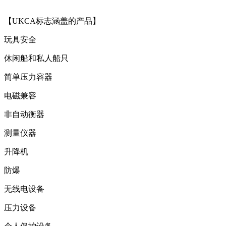
【UKCA标志涵盖的产品】
玩具安全
休闲船和私人船只
简单压力容器
电磁兼容
非自动衡器
测量仪器
升降机
防爆
无线电设备
压力设备