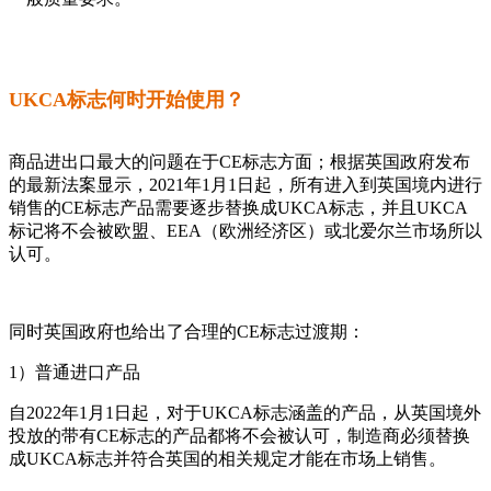
UKCA标志何时开始使用？
商品进出口最大的问题在于CE标志方面；根据英国政府发布
的最新法案显示，2021年1月1日起，所有进入到英国境内进行
销售的CE标志产品需要逐步替换成UKCA标志，并且UKCA
标记将不会被欧盟、EEA（欧洲经济区）或北爱尔兰市场所以
认可。
同时英国政府也给出了合理的CE标志过渡期：
1）普通进口产品
自2022年1月1日起，对于UKCA标志涵盖的产品，从英国境外
投放的带有CE标志的产品都将不会被认可，制造商必须替换
成UKCA标志并符合英国的相关规定才能在市场上销售。