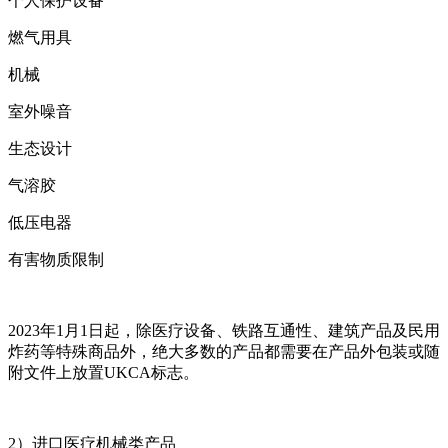
个人保护设备
燃气用具
机械
室外噪音
生态设计
气溶胶
低压电器
有害物质限制
2023年1月1日起，除医疗设备、铁路互通性、建筑产品及民用
炸药等特殊商品外，绝大多数的产品都需要在产品外包装或随
附文件上放置UKCA标志。
2）进口医疗机械类产品