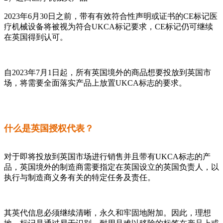
2023年6月30日之前，带有有效符合性声明或证书的CE标记医
疗机械设备将被视为符合UKCA标记要求，CE标记仍可继续
在英国得到认可。
自2023年7月1日起，所有英国境外的商品想要投放到英国市
场，将需要全面落实产品上放置UKCA标志的要求。
什么是英国授权代表？
对于即将投放到英国市场进行销售并且带有UKCA标志的产
品，英国境外的制造商需要指定在英国设立的英国负责人，以
执行与制造商义务有关的特定任务及责任。
其英代信息必须继续清晰，永久和牢固地附加。因此，理想