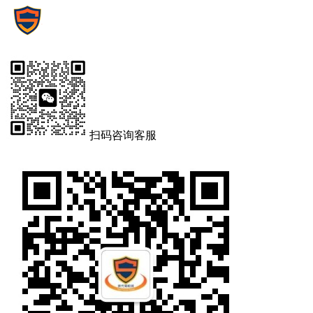
扫码咨询客服