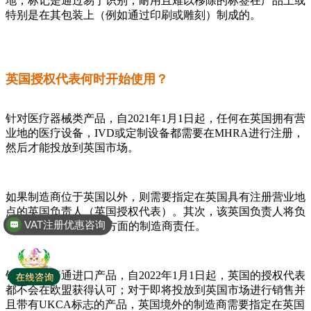
地，标记是通过易于识别，耐用且难以移除的标签在产品上或
特别是在其包装上（例如通过印刷或雕刻）制成的。
英国授权代表何时开始使用？
针对医疗器械类产品，自2021年1月1日起，任何在英国拥有营
业地的医疗设备，IVD或定制设备都需要在MHRA进行注册，
然后才能投放到英国市场。
如果制造商位于英国以外，则需要指定在英国具有注册营业地
点的英国负责人（英国授权代表）。其次，该英国负责人将负
VAT注册优惠咨询
责向MHRA注册设备方面的制造商责任。
针对英国普通进口产品，自2022年1月1日起，英国的授权代表
都不会在欧盟获得认可；对于即将投放到英国市场进行销售并
且带有UKCA标志的产品，英国境外的制造商需要指定在英国